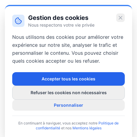
Gestion des cookies
Nous respectons votre vie privée
Nous utilisons des cookies pour améliorer votre
expérience sur notre site, analyser le trafic et
personnaliser le contenu. Vous pouvez choisir
quels cookies accepter ou les refuser.
Accepter tous les cookies
Refuser les cookies non nécessaires
Personnaliser
En continuant à naviguer, vous acceptez notre
Politique de
confidentialité
et nos
Mentions légales