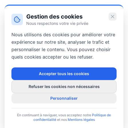
Gestion des cookies
Nous respectons votre vie privée
Nous utilisons des cookies pour améliorer votre
expérience sur notre site, analyser le trafic et
personnaliser le contenu. Vous pouvez choisir
quels cookies accepter ou les refuser.
Accepter tous les cookies
Refuser les cookies non nécessaires
Personnaliser
En continuant à naviguer, vous acceptez notre
Politique de
confidentialité
et nos
Mentions légales