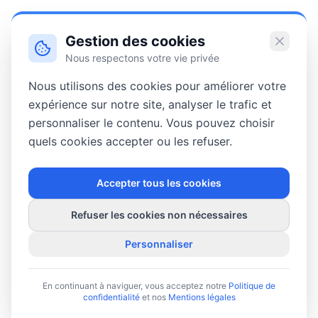
Gestion des cookies
Nous respectons votre vie privée
Nous utilisons des cookies pour améliorer votre
expérience sur notre site, analyser le trafic et
personnaliser le contenu. Vous pouvez choisir
quels cookies accepter ou les refuser.
Accepter tous les cookies
Refuser les cookies non nécessaires
Personnaliser
En continuant à naviguer, vous acceptez notre
Politique de
confidentialité
et nos
Mentions légales