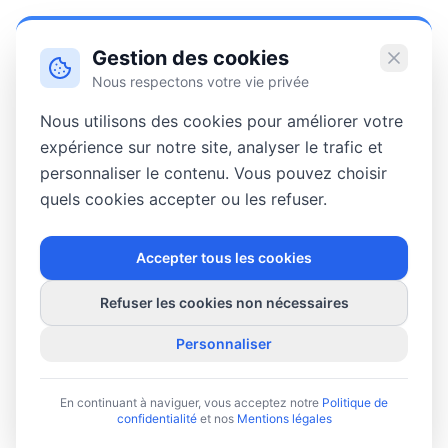
Gestion des cookies
Nous respectons votre vie privée
Nous utilisons des cookies pour améliorer votre
expérience sur notre site, analyser le trafic et
personnaliser le contenu. Vous pouvez choisir
quels cookies accepter ou les refuser.
Accepter tous les cookies
Refuser les cookies non nécessaires
Personnaliser
En continuant à naviguer, vous acceptez notre
Politique de
confidentialité
et nos
Mentions légales