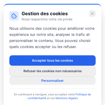
Gestion des cookies
Nous respectons votre vie privée
Nous utilisons des cookies pour améliorer votre
expérience sur notre site, analyser le trafic et
personnaliser le contenu. Vous pouvez choisir
quels cookies accepter ou les refuser.
Accepter tous les cookies
Refuser les cookies non nécessaires
Personnaliser
En continuant à naviguer, vous acceptez notre
Politique de
confidentialité
et nos
Mentions légales