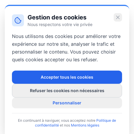
Gestion des cookies
Nous respectons votre vie privée
Nous utilisons des cookies pour améliorer votre
expérience sur notre site, analyser le trafic et
personnaliser le contenu. Vous pouvez choisir
quels cookies accepter ou les refuser.
Accepter tous les cookies
Refuser les cookies non nécessaires
Personnaliser
En continuant à naviguer, vous acceptez notre
Politique de
confidentialité
et nos
Mentions légales