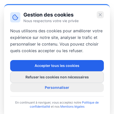
Gestion des cookies
Nous respectons votre vie privée
Nous utilisons des cookies pour améliorer votre
expérience sur notre site, analyser le trafic et
personnaliser le contenu. Vous pouvez choisir
quels cookies accepter ou les refuser.
Accepter tous les cookies
Refuser les cookies non nécessaires
Personnaliser
En continuant à naviguer, vous acceptez notre
Politique de
confidentialité
et nos
Mentions légales