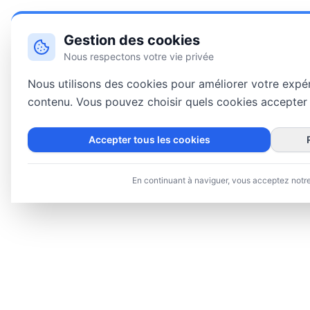
Gestion des cookies
Nous respectons votre vie privée
Nous utilisons des cookies pour améliorer votre expérie
contenu. Vous pouvez choisir quels cookies accepter o
Accepter tous les cookies
En continuant à naviguer, vous acceptez notr