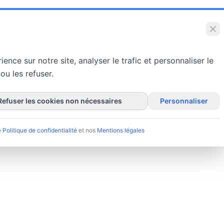
nce sur notre site, analyser le trafic et personnaliser le
u les refuser.
Refuser les cookies non nécessaires
Personnaliser
e
Politique de confidentialité
et nos
Mentions légales