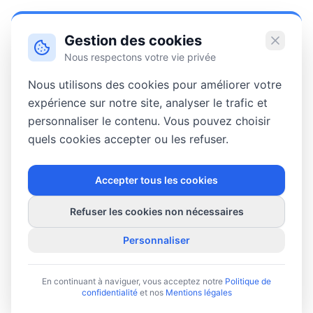
Gestion des cookies
Nous respectons votre vie privée
Nous utilisons des cookies pour améliorer votre
expérience sur notre site, analyser le trafic et
personnaliser le contenu. Vous pouvez choisir
quels cookies accepter ou les refuser.
Accepter tous les cookies
Refuser les cookies non nécessaires
Personnaliser
En continuant à naviguer, vous acceptez notre
Politique de
confidentialité
et nos
Mentions légales