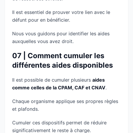
Il est essentiel de prouver votre lien avec le
défunt pour en bénéficier.
Nous vous guidons pour identifier les aides
auxquelles vous avez droit.
07 | Comment cumuler les
différentes aides disponibles
Il est possible de cumuler plusieurs
aides
comme celles de la CPAM, CAF et CNAV
.
Chaque organisme applique ses propres règles
et plafonds.
Cumuler ces dispositifs permet de réduire
significativement le reste à charge.