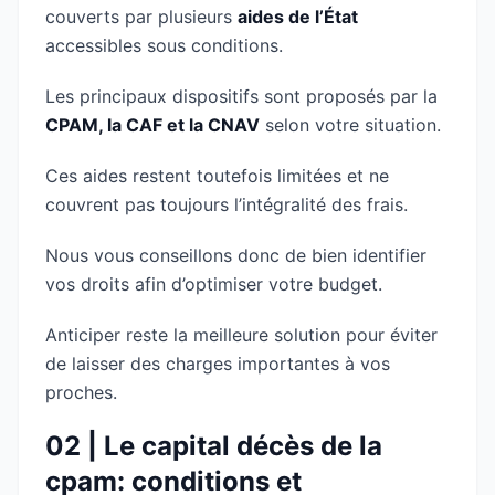
couverts par plusieurs
aides de l’État
accessibles sous conditions.
Les principaux dispositifs sont proposés par la
CPAM, la CAF et la CNAV
selon votre situation.
Ces aides restent toutefois limitées et ne
couvrent pas toujours l’intégralité des frais.
Nous vous conseillons donc de bien identifier
vos droits afin d’optimiser votre budget.
Anticiper reste la meilleure solution pour éviter
de laisser des charges importantes à vos
proches.
02 | Le capital décès de la
cpam: conditions et