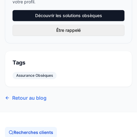
votre profil.
Découvrir les solutions obsèques
Être rappelé
Tags
Assurance Obsèques
Retour au blog
Recherches clients