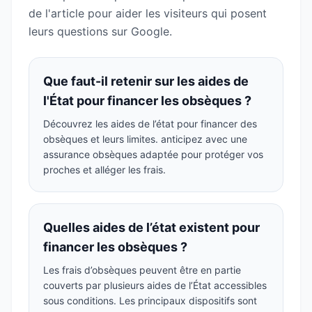
de l'article pour aider les visiteurs qui posent
leurs questions sur Google.
Que faut-il retenir sur les aides de
l'État pour financer les obsèques ?
Découvrez les aides de l’état pour financer des
obsèques et leurs limites. anticipez avec une
assurance obsèques adaptée pour protéger vos
proches et alléger les frais.
Quelles aides de l’état existent pour
financer les obsèques ?
Les frais d’obsèques peuvent être en partie
couverts par plusieurs aides de l’État accessibles
sous conditions. Les principaux dispositifs sont