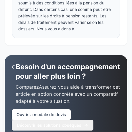
soumis à des conditions liées à la pension du
défunt. Dans certains cas, une somme peut être
prélevée sur les droits à pension restants. Les
délais de traitement peuvent varier selon les
dossiers. Nous vous aidons à...
Besoin d'un accompagnement
pour aller plus loin ?
ComparezAssurez vous aide à transformer cet
article en action concrète avec un comparatif
adapté à votre situation.
Ouvrir la modale de devis
Découvrir les solutions obsèques