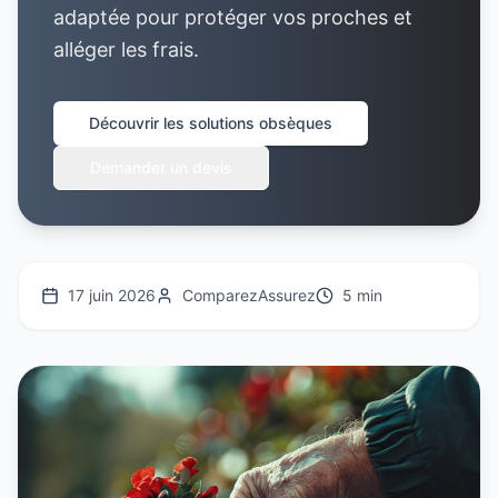
adaptée pour protéger vos proches et
alléger les frais.
Découvrir les solutions obsèques
Demander un devis
17 juin 2026
ComparezAssurez
5 min