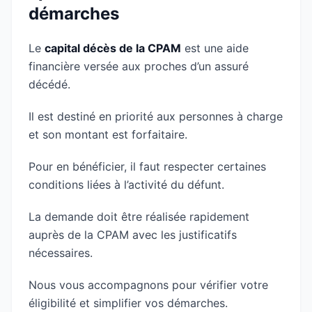
démarches
Le
capital décès de la CPAM
est une aide
financière versée aux proches d’un assuré
décédé.
Il est destiné en priorité aux personnes à charge
et son montant est forfaitaire.
Pour en bénéficier, il faut respecter certaines
conditions liées à l’activité du défunt.
La demande doit être réalisée rapidement
auprès de la CPAM avec les justificatifs
nécessaires.
Nous vous accompagnons pour vérifier votre
éligibilité et simplifier vos démarches.