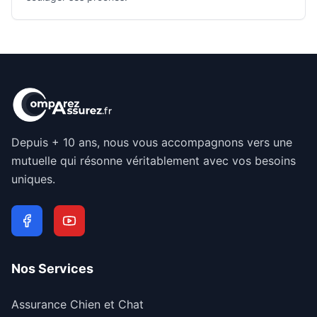
Depuis + 10 ans, nous vous accompagnons vers une
mutuelle qui résonne véritablement avec vos besoins
uniques.
Nos Services
Assurance Chien et Chat