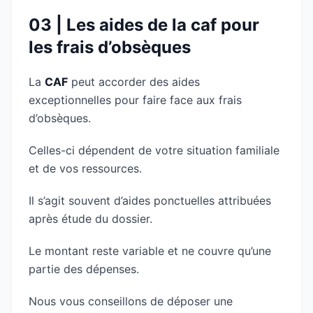
03 | Les aides de la caf pour
les frais d’obsèques
La
CAF
peut accorder des aides
exceptionnelles pour faire face aux frais
d’obsèques.
Celles-ci dépendent de votre situation familiale
et de vos ressources.
Il s’agit souvent d’aides ponctuelles attribuées
après étude du dossier.
Le montant reste variable et ne couvre qu’une
partie des dépenses.
Nous vous conseillons de déposer une