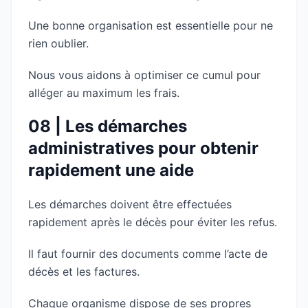
Une bonne organisation est essentielle pour ne
rien oublier.
Nous vous aidons à optimiser ce cumul pour
alléger au maximum les frais.
08 | Les démarches
administratives pour obtenir
rapidement une aide
Les démarches doivent être effectuées
rapidement après le décès pour éviter les refus.
Il faut fournir des documents comme l’acte de
décès et les factures.
Chaque organisme dispose de ses propres