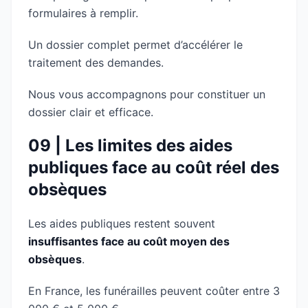
formulaires à remplir.
Un dossier complet permet d’accélérer le
traitement des demandes.
Nous vous accompagnons pour constituer un
dossier clair et efficace.
09 | Les limites des aides
publiques face au coût réel des
obsèques
Les aides publiques restent souvent
insuffisantes face au coût moyen des
obsèques
.
En France, les funérailles peuvent coûter entre 3