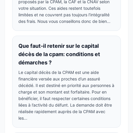
proposés par la CPAM, la CAF et la CNAV selon
votre situation. Ces aides restent toutefois
limitées et ne couvrent pas toujours l’intégralité
des frais. Nous vous conseillons donc de bien...
Que faut-il retenir sur le capital
décès de la cpam: conditions et
démarches ?
Le capital décès de la CPAM est une aide
financière versée aux proches d’un assuré
décédé. Il est destiné en priorité aux personnes à
charge et son montant est forfaitaire. Pour en
bénéficier, il faut respecter certaines conditions
liées à l’activité du défunt. La demande doit être
réalisée rapidement auprès de la CPAM avec
les...