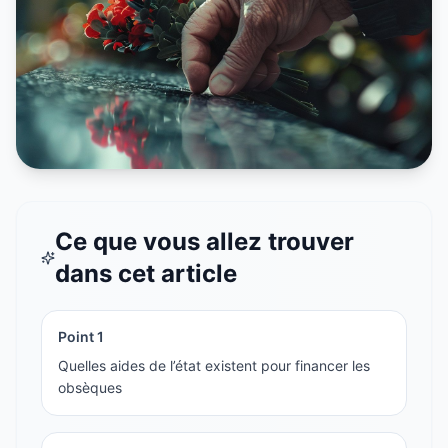
Ce que vous allez trouver
dans cet article
Point
1
Quelles aides de l’état existent pour financer les
obsèques