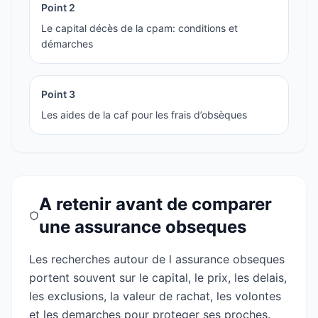
Point
2
Le capital décès de la cpam: conditions et
démarches
Point
3
Les aides de la caf pour les frais d’obsèques
A retenir avant de comparer
une assurance obseques
Les recherches autour de l assurance obseques
portent souvent sur le capital, le prix, les delais,
les exclusions, la valeur de rachat, les volontes
et les demarches pour proteger ses proches.