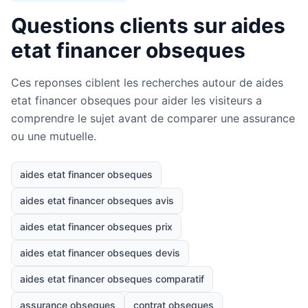
Questions clients sur aides
etat financer obseques
Ces reponses ciblent les recherches autour de aides
etat financer obseques pour aider les visiteurs a
comprendre le sujet avant de comparer une assurance
ou une mutuelle.
aides etat financer obseques
aides etat financer obseques avis
aides etat financer obseques prix
aides etat financer obseques devis
aides etat financer obseques comparatif
assurance obseques
contrat obseques