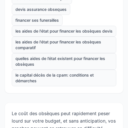
devis assurance obseques
financer ses funerailles
les aides de l'état pour financer les obsèques devis
les aides de l'état pour financer les obsèques
comparatif
quelles aides de l’état existent pour financer les
obsèques
le capital décès de la cpam: conditions et
démarches
Le coût des obsèques peut rapidement peser
lourd sur votre budget, et sans anticipation, vos