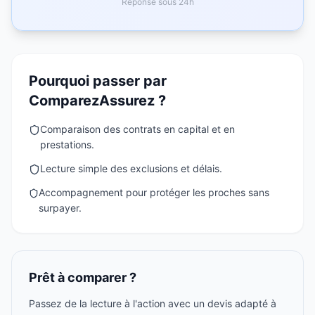
Réponse sous 24h
Pourquoi passer par
ComparezAssurez ?
Comparaison des contrats en capital et en
prestations.
Lecture simple des exclusions et délais.
Accompagnement pour protéger les proches sans
surpayer.
Prêt à comparer ?
Passez de la lecture à l'action avec un devis adapté à