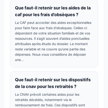
Que faut-il retenir sur les aides de la
caf pour les frais d’obsèques ?
La CAF peut accorder des aides exceptionnelles
pour faire face aux frais d’obsèques. Celles-ci
dépendent de votre situation familiale et de vos
ressources. Il s’agit souvent d’aides ponctuelles
attribuées après étude du dossier. Le montant
reste variable et ne couvre qu’une partie des
dépenses. Nous vous conseillons de déposer
une...
Que faut-il retenir sur les dispositifs
de la cnav pour les retraités ?
La CNAV prévoit certaines aides pour les
retraités décédés, notamment via le
remboursement de frais. Ces dispositifs sont