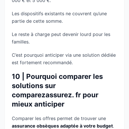
000 € et 5 000 €.
Les dispositifs existants ne couvrent qu’une
partie de cette somme.
Le reste à charge peut devenir lourd pour les
familles.
C’est pourquoi anticiper via une solution dédiée
est fortement recommandé.
10 | Pourquoi comparer les
solutions sur
comparezassurez. fr pour
mieux anticiper
Comparer les offres permet de trouver une
assurance obsèques adaptée à votre budget
.