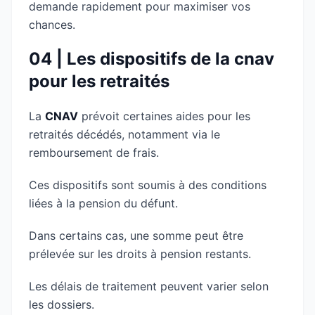
demande rapidement pour maximiser vos
chances.
04 | Les dispositifs de la cnav
pour les retraités
La
CNAV
prévoit certaines aides pour les
retraités décédés, notamment via le
remboursement de frais.
Ces dispositifs sont soumis à des conditions
liées à la pension du défunt.
Dans certains cas, une somme peut être
prélevée sur les droits à pension restants.
Les délais de traitement peuvent varier selon
les dossiers.