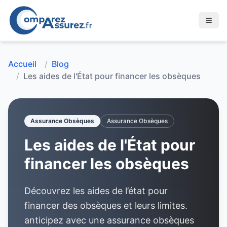
Accueil
/
Blog
/
Les aides de l'État pour financer les obsèques
Assurance Obsèques
Assurance Obsèques
Les aides de l'État pour
financer les obsèques
Découvrez les aides de l’état pour
financer des obsèques et leurs limites.
anticipez avec une assurance obsèques