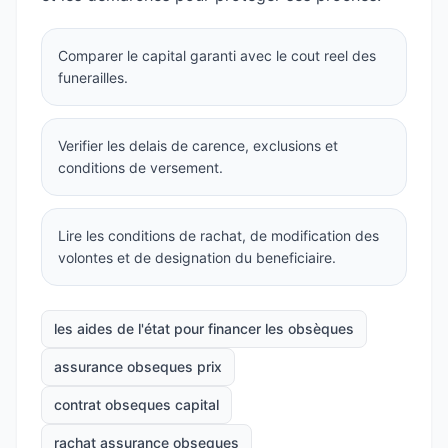
Comparer le capital garanti avec le cout reel des
funerailles.
Verifier les delais de carence, exclusions et
conditions de versement.
Lire les conditions de rachat, de modification des
volontes et de designation du beneficiaire.
les aides de l'état pour financer les obsèques
assurance obseques prix
contrat obseques capital
rachat assurance obseques