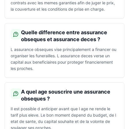
contrats avec les memes garanties afin de juger le prix,
la couverture et les conditions de prise en charge.
Quelle difference entre assurance
obseques et assurance deces ?
L assurance obseques vise principalement a financer ou
organiser les funerailles. L assurance deces verse un
capital aux beneficiaires pour proteger financierement
les proches.
A quel age souscrire une assurance
obseques ?
Il est possible d anticiper avant que l age ne rende le
tarif plus eleve. Le bon moment depend du budget, de l
etat de sante, du capital souhaite et de la volonte de
soulager ses proches.