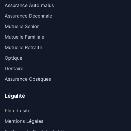
Assurance Auto malus
Assurance Décennale
Mutuelle Senior
Mutuelle Familiale
Mutuelle Retraite
Optique
Dentaire
Assurance Obsèques
Légalité
Plan du site
Mentions Légales