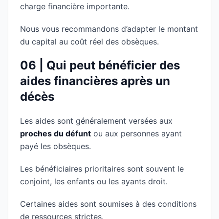
charge financière importante.
Nous vous recommandons d’adapter le montant
du capital au coût réel des obsèques.
06 | Qui peut bénéficier des
aides financières après un
décès
Les aides sont généralement versées aux
proches du défunt
ou aux personnes ayant
payé les obsèques.
Les bénéficiaires prioritaires sont souvent le
conjoint, les enfants ou les ayants droit.
Certaines aides sont soumises à des conditions
de ressources strictes.