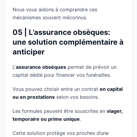
Nous vous aidons à comprendre ces
mécanismes souvent méconnus.
05 | L’assurance obsèques:
une solution complémentaire à
anticiper
L’
assurance obsèques
permet de prévoir un
capital dédié pour financer vos funérailles.
Vous pouvez choisir entre un contrat
en capital
ou en prestations
selon vos besoins.
Les formules peuvent être souscrites en
viager,
temporaire ou prime unique
.
Cette solution protège vos proches d’une