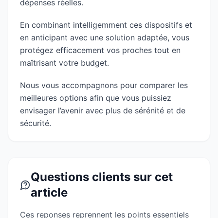
dépenses réelles.
En combinant intelligemment ces dispositifs et
en anticipant avec une solution adaptée, vous
protégez efficacement vos proches tout en
maîtrisant votre budget.
Nous vous accompagnons pour comparer les
meilleures options afin que vous puissiez
envisager l’avenir avec plus de sérénité et de
sécurité.
Questions clients sur cet
article
Ces reponses reprennent les points essentiels