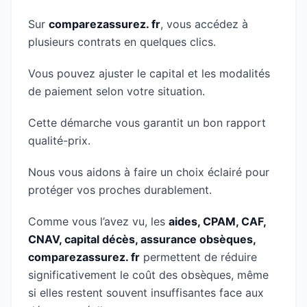
Sur
comparezassurez. fr
, vous accédez à
plusieurs contrats en quelques clics.
Vous pouvez ajuster le capital et les modalités
de paiement selon votre situation.
Cette démarche vous garantit un bon rapport
qualité-prix.
Nous vous aidons à faire un choix éclairé pour
protéger vos proches durablement.
Comme vous l’avez vu, les
aides, CPAM, CAF,
CNAV, capital décès, assurance obsèques,
comparezassurez. fr
permettent de réduire
significativement le coût des obsèques, même
si elles restent souvent insuffisantes face aux