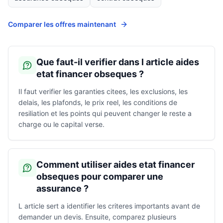
Comparer les offres maintenant
Que faut-il verifier dans l article aides
etat financer obseques ?
Il faut verifier les garanties citees, les exclusions, les
delais, les plafonds, le prix reel, les conditions de
resiliation et les points qui peuvent changer le reste a
charge ou le capital verse.
Comment utiliser aides etat financer
obseques pour comparer une
assurance ?
L article sert a identifier les criteres importants avant de
demander un devis. Ensuite, comparez plusieurs