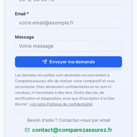
Email *
Message
Envoyer ma demande
Les données recueillies sont destinées exclusivement à
Comparezassurez afin de réaliser votre comparatif et vous
recontacter. Elles demeurent confidentielles et ne sont ni
vendues, ni transmises à des tiers. Droits d’accès, de
rectification et d’opposition, ainsi que d’inscription à la liste
Bloctel :
voir notre Politique de confidentialité
.
Besoin d'aide ? Contactez-nous par email
contact@comparezassurez.fr