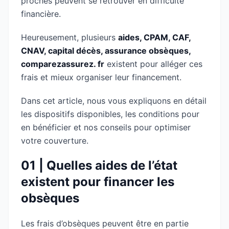
proches peuvent se retrouver en difficulté
financière.
Heureusement, plusieurs
aides, CPAM, CAF,
CNAV, capital décès, assurance obsèques,
comparezassurez. fr
existent pour alléger ces
frais et mieux organiser leur financement.
Dans cet article, nous vous expliquons en détail
les dispositifs disponibles, les conditions pour
en bénéficier et nos conseils pour optimiser
votre couverture.
01 | Quelles aides de l’état
existent pour financer les
obsèques
Les frais d’obsèques peuvent être en partie