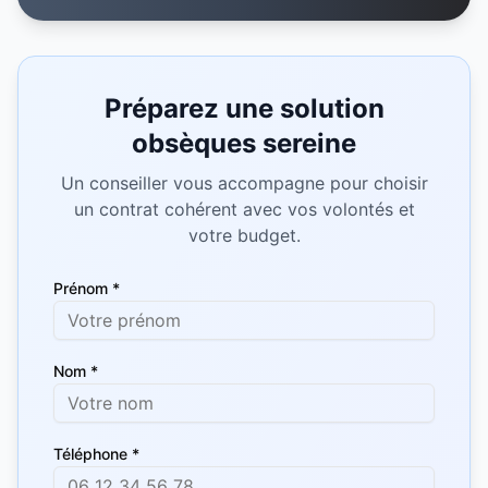
Préparez une solution
obsèques sereine
Un conseiller vous accompagne pour choisir
un contrat cohérent avec vos volontés et
votre budget.
Prénom *
Nom *
Téléphone *