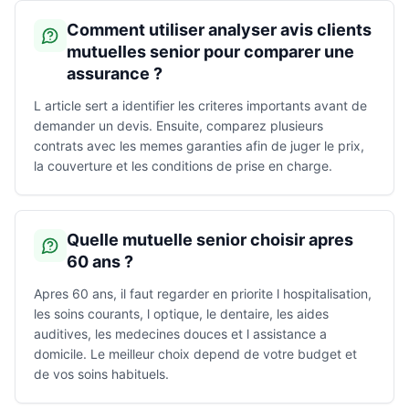
Comment utiliser analyser avis clients
mutuelles senior pour comparer une
assurance ?
L article sert a identifier les criteres importants avant de
demander un devis. Ensuite, comparez plusieurs
contrats avec les memes garanties afin de juger le prix,
la couverture et les conditions de prise en charge.
Quelle mutuelle senior choisir apres
60 ans ?
Apres 60 ans, il faut regarder en priorite l hospitalisation,
les soins courants, l optique, le dentaire, les aides
auditives, les medecines douces et l assistance a
domicile. Le meilleur choix depend de votre budget et
de vos soins habituels.