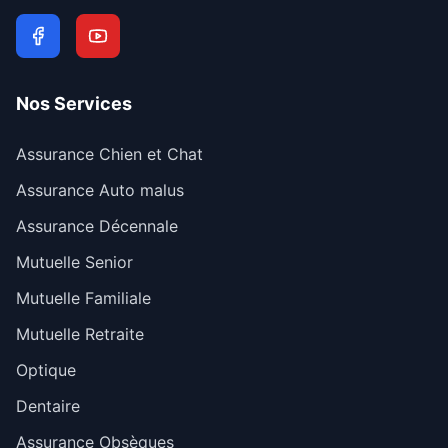
Nos Services
Assurance Chien et Chat
Assurance Auto malus
Assurance Décennale
Mutuelle Senior
Mutuelle Familiale
Mutuelle Retraite
Optique
Dentaire
Assurance Obsèques