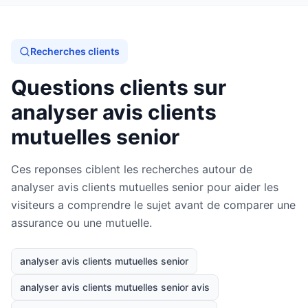
Recherches clients
Questions clients sur
analyser avis clients
mutuelles senior
Ces reponses ciblent les recherches autour de
analyser avis clients mutuelles senior pour aider les
visiteurs a comprendre le sujet avant de comparer une
assurance ou une mutuelle.
analyser avis clients mutuelles senior
analyser avis clients mutuelles senior avis