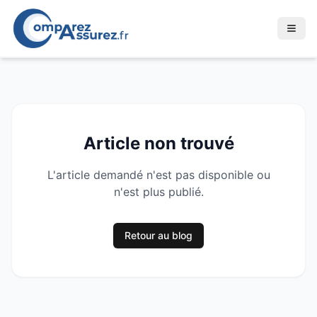
Article non trouvé
L'article demandé n'est pas disponible ou
n'est plus publié.
Retour au blog