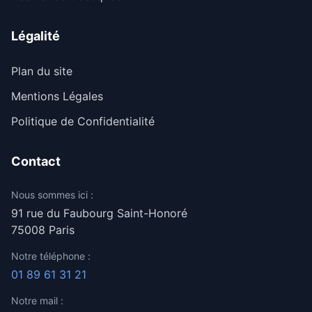
Légalité
Plan du site
Mentions Légales
Politique de Confidentialité
Contact
Nous sommes ici :
91 rue du Faubourg Saint-Honoré
75008 Paris
Notre téléphone :
01 89 61 31 21
Notre mail :