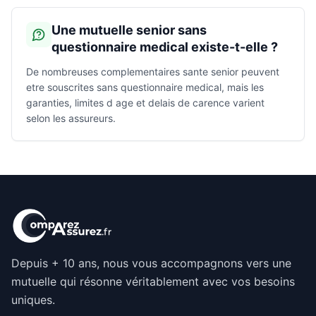
Une mutuelle senior sans
questionnaire medical existe-t-elle ?
De nombreuses complementaires sante senior peuvent
etre souscrites sans questionnaire medical, mais les
garanties, limites d age et delais de carence varient
selon les assureurs.
Depuis + 10 ans, nous vous accompagnons vers une
mutuelle qui résonne véritablement avec vos besoins
uniques.