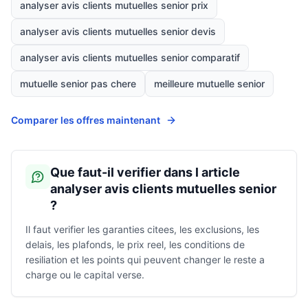
analyser avis clients mutuelles senior prix
analyser avis clients mutuelles senior devis
analyser avis clients mutuelles senior comparatif
mutuelle senior pas chere
meilleure mutuelle senior
Comparer les offres maintenant
Que faut-il verifier dans l article
analyser avis clients mutuelles senior
?
Il faut verifier les garanties citees, les exclusions, les
delais, les plafonds, le prix reel, les conditions de
resiliation et les points qui peuvent changer le reste a
charge ou le capital verse.