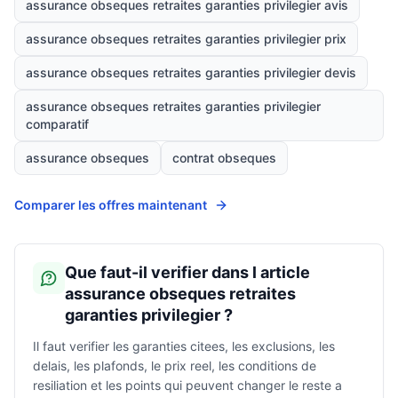
assurance obseques retraites garanties privilegier avis
assurance obseques retraites garanties privilegier prix
assurance obseques retraites garanties privilegier devis
assurance obseques retraites garanties privilegier
comparatif
assurance obseques
contrat obseques
Comparer les offres maintenant
Que faut-il verifier dans l article
assurance obseques retraites
garanties privilegier ?
Il faut verifier les garanties citees, les exclusions, les
delais, les plafonds, le prix reel, les conditions de
resiliation et les points qui peuvent changer le reste a