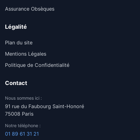
Assurance Obsèques
Légalité
Plan du site
Mentions Légales
Politique de Confidentialité
Contact
Nous sommes ici :
91 rue du Faubourg Saint-Honoré
75008 Paris
Notre téléphone :
01 89 61 31 21