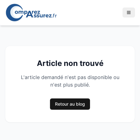
Article non trouvé
L'article demandé n'est pas disponible ou
n'est plus publié.
Retour au blog