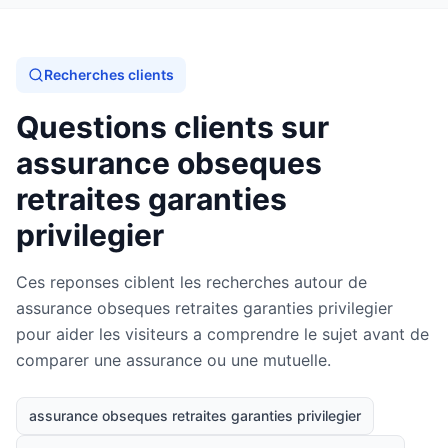
Recherches clients
Questions clients sur
assurance obseques
retraites garanties
privilegier
Ces reponses ciblent les recherches autour de
assurance obseques retraites garanties privilegier
pour aider les visiteurs a comprendre le sujet avant de
comparer une assurance ou une mutuelle.
assurance obseques retraites garanties privilegier