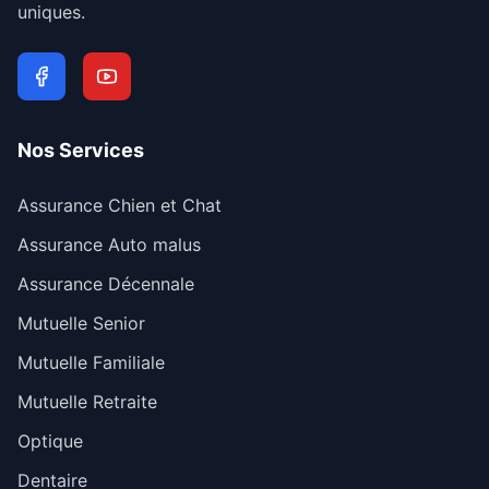
uniques.
Nos Services
Assurance Chien et Chat
Assurance Auto malus
Assurance Décennale
Mutuelle Senior
Mutuelle Familiale
Mutuelle Retraite
Optique
Dentaire