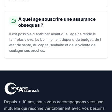
A quel age souscrire une assurance
obseques ?
Il est possible d anticiper avant que l age ne rende le
tarif plus eleve. Le bon moment depend du budget, de l
etat de sante, du capital souhaite et de la volonte de
soulager ses proches.
Depuis + 10 ans, nous vous accompagnons vers une
mutuelle qui résonne véritablement avec vos besoins