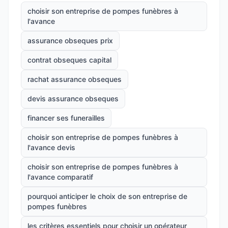
choisir son entreprise de pompes funèbres à
l'avance
assurance obseques prix
contrat obseques capital
rachat assurance obseques
devis assurance obseques
financer ses funerailles
choisir son entreprise de pompes funèbres à
l'avance devis
choisir son entreprise de pompes funèbres à
l'avance comparatif
pourquoi anticiper le choix de son entreprise de
pompes funèbres
les critères essentiels pour choisir un opérateur