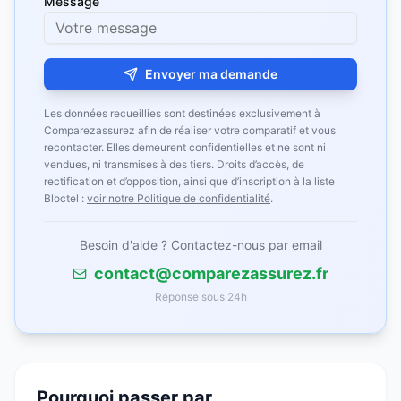
Message
Envoyer ma demande
Les données recueillies sont destinées exclusivement à
Comparezassurez afin de réaliser votre comparatif et vous
recontacter. Elles demeurent confidentielles et ne sont ni
vendues, ni transmises à des tiers. Droits d’accès, de
rectification et d’opposition, ainsi que d’inscription à la liste
Bloctel :
voir notre Politique de confidentialité
.
Besoin d'aide ? Contactez-nous par email
contact@comparezassurez.fr
Réponse sous 24h
Pourquoi passer par