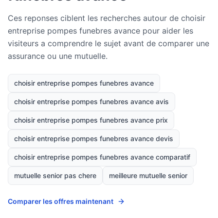
Ces reponses ciblent les recherches autour de choisir
entreprise pompes funebres avance pour aider les
visiteurs a comprendre le sujet avant de comparer une
assurance ou une mutuelle.
choisir entreprise pompes funebres avance
choisir entreprise pompes funebres avance avis
choisir entreprise pompes funebres avance prix
choisir entreprise pompes funebres avance devis
choisir entreprise pompes funebres avance comparatif
mutuelle senior pas chere
meilleure mutuelle senior
Comparer les offres maintenant