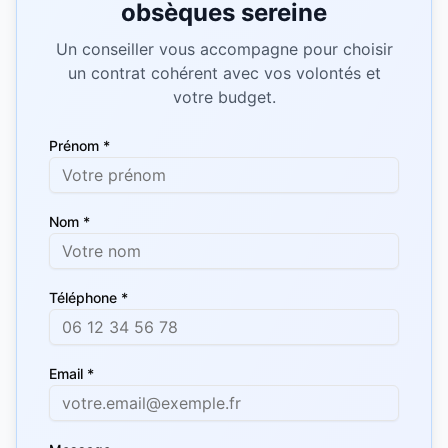
obsèques sereine
Un conseiller vous accompagne pour choisir
un contrat cohérent avec vos volontés et
votre budget.
Prénom *
Nom *
Téléphone *
Email *