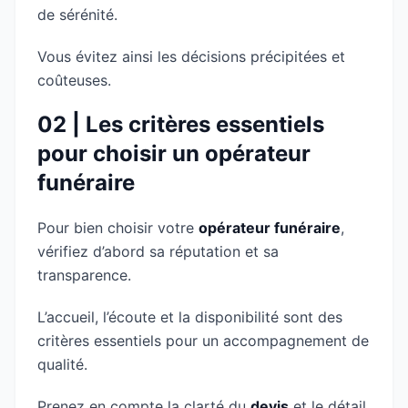
de sérénité.
Vous évitez ainsi les décisions précipitées et
coûteuses.
02 | Les critères essentiels
pour choisir un opérateur
funéraire
Pour bien choisir votre
opérateur funéraire
,
vérifiez d’abord sa réputation et sa
transparence.
L’accueil, l’écoute et la disponibilité sont des
critères essentiels pour un accompagnement de
qualité.
Prenez en compte la clarté du
devis
et le détail