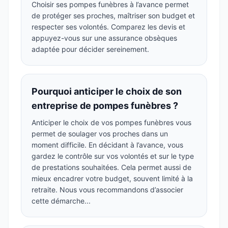
Choisir ses pompes funèbres à l’avance permet
de protéger ses proches, maîtriser son budget et
respecter ses volontés. Comparez les devis et
appuyez-vous sur une assurance obsèques
adaptée pour décider sereinement.
Pourquoi anticiper le choix de son
entreprise de pompes funèbres ?
Anticiper le choix de vos pompes funèbres vous
permet de soulager vos proches dans un
moment difficile. En décidant à l’avance, vous
gardez le contrôle sur vos volontés et sur le type
de prestations souhaitées. Cela permet aussi de
mieux encadrer votre budget, souvent limité à la
retraite. Nous vous recommandons d’associer
cette démarche...