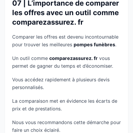
07 | L’importance de comparer
les offres avec un outil comme
comparezassurez. fr
Comparer les offres est devenu incontournable
pour trouver les meilleures
pompes funèbres
.
Un outil comme
comparezassurez. fr
vous
permet de gagner du temps et d’économiser.
Vous accédez rapidement à plusieurs devis
personnalisés.
La comparaison met en évidence les écarts de
prix et de prestations.
Nous vous recommandons cette démarche pour
faire un choix éclairé.