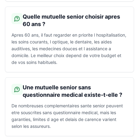
Quelle mutuelle senior choisir apres
60 ans ?
Apres 60 ans, il faut regarder en priorite l hospitalisation,
les soins courants, l optique, le dentaire, les aides
auditives, les medecines douces et l assistance a
domicile. Le meilleur choix depend de votre budget et
de vos soins habituels.
Une mutuelle senior sans
questionnaire medical existe-t-elle ?
De nombreuses complementaires sante senior peuvent
etre souscrites sans questionnaire medical, mais les
garanties, limites d age et delais de carence varient
selon les assureurs.