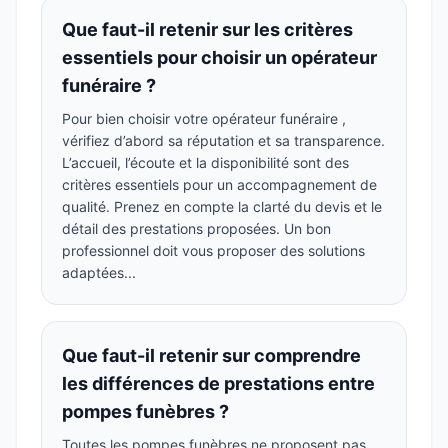
Que faut-il retenir sur les critères
essentiels pour choisir un opérateur
funéraire ?
Pour bien choisir votre opérateur funéraire ,
vérifiez d’abord sa réputation et sa transparence.
L’accueil, l’écoute et la disponibilité sont des
critères essentiels pour un accompagnement de
qualité. Prenez en compte la clarté du devis et le
détail des prestations proposées. Un bon
professionnel doit vous proposer des solutions
adaptées...
Que faut-il retenir sur comprendre
les différences de prestations entre
pompes funèbres ?
Toutes les pompes funèbres ne proposent pas