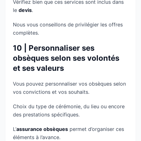
Vérifiez bien que ces services sont inclus dans
le
devis
.
Nous vous conseillons de privilégier les offres
complètes.
10 | Personnaliser ses
obsèques selon ses volontés
et ses valeurs
Vous pouvez personnaliser vos obsèques selon
vos convictions et vos souhaits.
Choix du type de cérémonie, du lieu ou encore
des prestations spécifiques.
L’
assurance obsèques
permet d’organiser ces
éléments à l’avance.