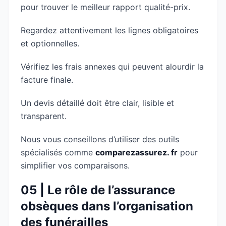
pour trouver le meilleur rapport qualité-prix.
Regardez attentivement les lignes obligatoires
et optionnelles.
Vérifiez les frais annexes qui peuvent alourdir la
facture finale.
Un devis détaillé doit être clair, lisible et
transparent.
Nous vous conseillons d’utiliser des outils
spécialisés comme
comparezassurez. fr
pour
simplifier vos comparaisons.
05 | Le rôle de l’assurance
obsèques dans l’organisation
des funérailles