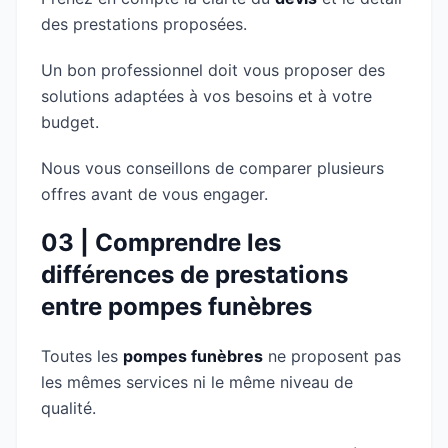
des prestations proposées.
Un bon professionnel doit vous proposer des
solutions adaptées à vos besoins et à votre
budget.
Nous vous conseillons de comparer plusieurs
offres avant de vous engager.
03 | Comprendre les
différences de prestations
entre pompes funèbres
Toutes les
pompes funèbres
ne proposent pas
les mêmes services ni le même niveau de
qualité.