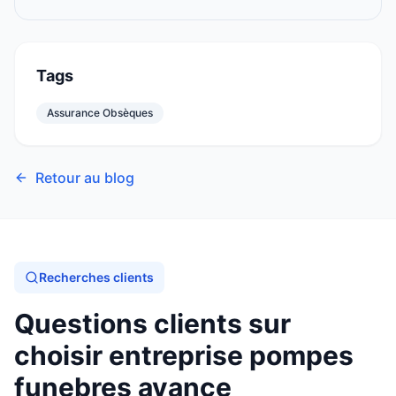
Tags
Assurance Obsèques
Retour au blog
Recherches clients
Questions clients sur
choisir entreprise pompes
funebres avance