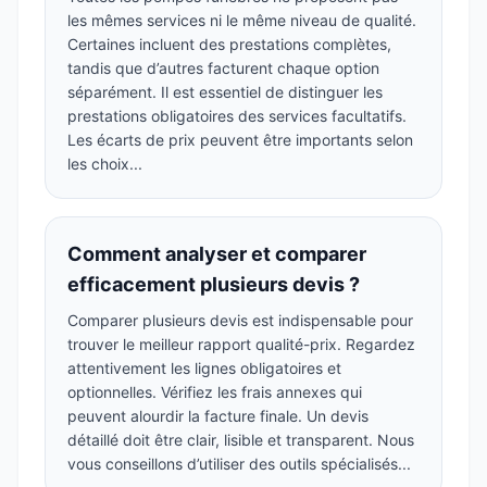
les mêmes services ni le même niveau de qualité.
Certaines incluent des prestations complètes,
tandis que d’autres facturent chaque option
séparément. Il est essentiel de distinguer les
prestations obligatoires des services facultatifs.
Les écarts de prix peuvent être importants selon
les choix...
Comment analyser et comparer
efficacement plusieurs devis ?
Comparer plusieurs devis est indispensable pour
trouver le meilleur rapport qualité-prix. Regardez
attentivement les lignes obligatoires et
optionnelles. Vérifiez les frais annexes qui
peuvent alourdir la facture finale. Un devis
détaillé doit être clair, lisible et transparent. Nous
vous conseillons d’utiliser des outils spécialisés...