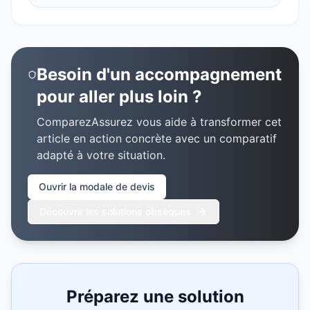
Besoin d'un accompagnement
pour aller plus loin ?
ComparezAssurez vous aide à transformer cet
article en action concrète avec un comparatif
adapté à votre situation.
Ouvrir la modale de devis
Découvrir les solutions obsèques
Préparez une solution