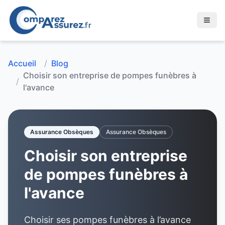
Accueil
/
Blog
Choisir son entreprise de pompes funèbres à
/
l'avance
Assurance Obsèques
Assurance Obsèques
Choisir son entreprise
de pompes funèbres à
l'avance
Choisir ses pompes funèbres à l’avance