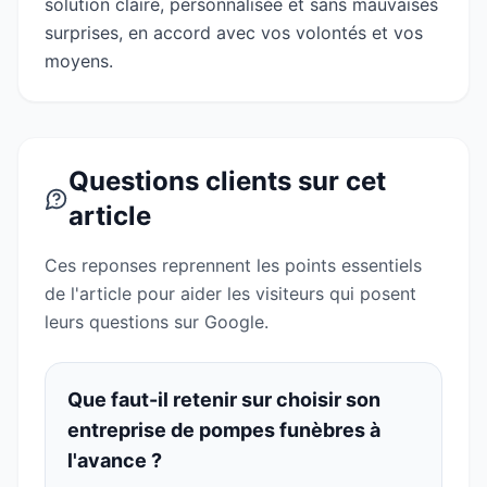
solution claire, personnalisée et sans mauvaises
surprises, en accord avec vos volontés et vos
moyens.
Questions clients sur cet
article
Ces reponses reprennent les points essentiels
de l'article pour aider les visiteurs qui posent
leurs questions sur Google.
Que faut-il retenir sur choisir son
entreprise de pompes funèbres à
l'avance ?