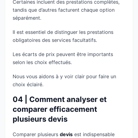
Certaines incluent des prestations complètes,
tandis que d’autres facturent chaque option
séparément.
Il est essentiel de distinguer les prestations
obligatoires des services facultatifs.
Les écarts de prix peuvent être importants
selon les choix effectués.
Nous vous aidons à y voir clair pour faire un
choix éclairé.
04 | Comment analyser et
comparer efficacement
plusieurs devis
Comparer plusieurs
devis
est indispensable