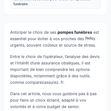
funéraire
Anticiper le choix de ses
pompes funèbres
est
essentiel pour éviter à vos proches des निर्णयs
urgents, souvent coûteux et source de stress.
Entre le choix de l’opérateur, l’analyse des devis
et l’intérêt d’une assurance obsèques, il est
important de bien comprendre les options
disponibles, notamment grâce à des outils
comme comparezassurez. fr.
Dans cet article, nous vous guidons pas à pas
pour faire un choix éclairé, adapté à vos
volontés et à votre budget de senior.