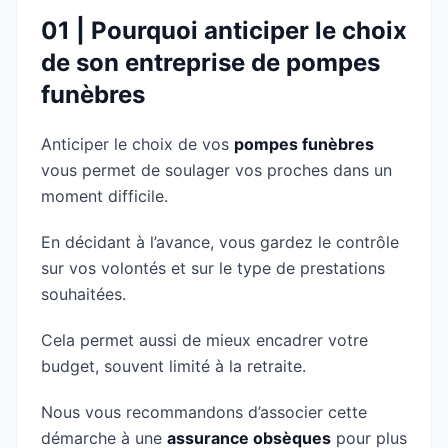
01 | Pourquoi anticiper le choix
de son entreprise de pompes
funèbres
Anticiper le choix de vos
pompes funèbres
vous permet de soulager vos proches dans un
moment difficile.
En décidant à l’avance, vous gardez le contrôle
sur vos volontés et sur le type de prestations
souhaitées.
Cela permet aussi de mieux encadrer votre
budget, souvent limité à la retraite.
Nous vous recommandons d’associer cette
démarche à une
assurance obsèques
pour plus