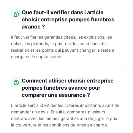
Que faut-il verifier dans l article
choisir entreprise pompes funebres
avance ?
Il faut verifier les garanties citees, les exclusions, les
delais, les plafonds, le prix reel, les conditions de
resiliation et les points qui peuvent changer le reste a
charge ou le capital verse.
Comment utiliser choisir entreprise
pompes funebres avance pour
comparer une assurance ?
L article sert a identifier les criteres importants avant de
demander un devis. Ensuite, comparez plusieurs
contrats avec les memes garanties afin de juger le prix,
la couverture et les conditions de prise en charge.