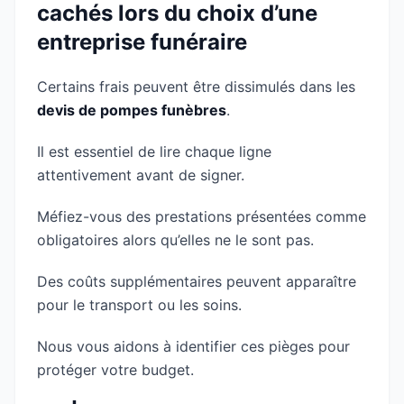
cachés lors du choix d’une
entreprise funéraire
Certains frais peuvent être dissimulés dans les
devis de pompes funèbres
.
Il est essentiel de lire chaque ligne
attentivement avant de signer.
Méfiez-vous des prestations présentées comme
obligatoires alors qu’elles ne le sont pas.
Des coûts supplémentaires peuvent apparaître
pour le transport ou les soins.
Nous vous aidons à identifier ces pièges pour
protéger votre budget.