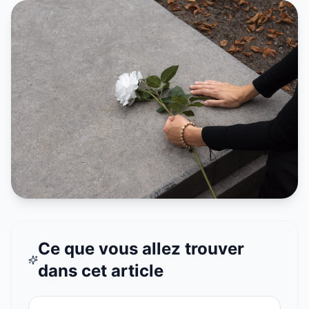
Ce que vous allez trouver
dans cet article