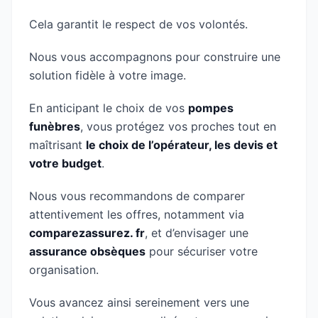
Cela garantit le respect de vos volontés.
Nous vous accompagnons pour construire une
solution fidèle à votre image.
En anticipant le choix de vos
pompes
funèbres
, vous protégez vos proches tout en
maîtrisant
le choix de l’opérateur, les devis et
votre budget
.
Nous vous recommandons de comparer
attentivement les offres, notamment via
comparezassurez. fr
, et d’envisager une
assurance obsèques
pour sécuriser votre
organisation.
Vous avancez ainsi sereinement vers une