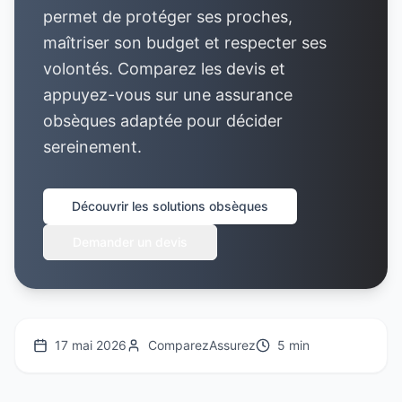
permet de protéger ses proches,
maîtriser son budget et respecter ses
volontés. Comparez les devis et
appuyez-vous sur une assurance
obsèques adaptée pour décider
sereinement.
Découvrir les solutions obsèques
Demander un devis
17 mai 2026
ComparezAssurez
5 min