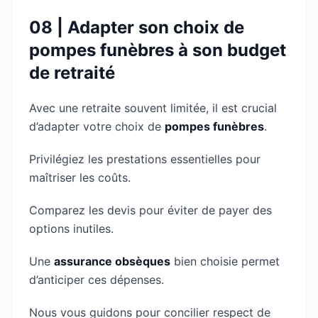
08 | Adapter son choix de
pompes funèbres à son budget
de retraité
Avec une retraite souvent limitée, il est crucial
d’adapter votre choix de
pompes funèbres
.
Privilégiez les prestations essentielles pour
maîtriser les coûts.
Comparez les devis pour éviter de payer des
options inutiles.
Une
assurance obsèques
bien choisie permet
d’anticiper ces dépenses.
Nous vous guidons pour concilier respect de