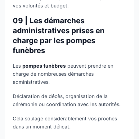
vos volontés et budget.
09 | Les démarches
administratives prises en
charge par les pompes
funèbres
Les
pompes funèbres
peuvent prendre en
charge de nombreuses démarches
administratives.
Déclaration de décès, organisation de la
cérémonie ou coordination avec les autorités.
Cela soulage considérablement vos proches
dans un moment délicat.