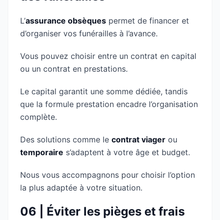
L’
assurance obsèques
permet de financer et
d’organiser vos funérailles à l’avance.
Vous pouvez choisir entre un contrat en capital
ou un contrat en prestations.
Le capital garantit une somme dédiée, tandis
que la formule prestation encadre l’organisation
complète.
Des solutions comme le
contrat viager
ou
temporaire
s’adaptent à votre âge et budget.
Nous vous accompagnons pour choisir l’option
la plus adaptée à votre situation.
06 | Éviter les pièges et frais