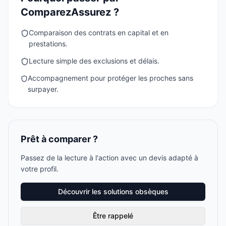
ComparezAssurez ?
Comparaison des contrats en capital et en
prestations.
Lecture simple des exclusions et délais.
Accompagnement pour protéger les proches sans
surpayer.
Prêt à comparer ?
Passez de la lecture à l'action avec un devis adapté à
votre profil.
Découvrir les solutions obsèques
Être rappelé