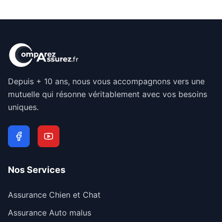
Depuis + 10 ans, nous vous accompagnons vers une
mutuelle qui résonne véritablement avec vos besoins
uniques.
Nos Services
Assurance Chien et Chat
Assurance Auto malus