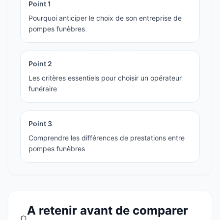
Point
1
Pourquoi anticiper le choix de son entreprise de
pompes funèbres
Point
2
Les critères essentiels pour choisir un opérateur
funéraire
Point
3
Comprendre les différences de prestations entre
pompes funèbres
A retenir avant de comparer