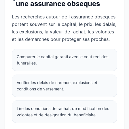
une assurance obseques
Les recherches autour de l assurance obseques
portent souvent sur le capital, le prix, les delais,
les exclusions, la valeur de rachat, les volontes
et les demarches pour proteger ses proches.
Comparer le capital garanti avec le cout reel des
funerailles.
Verifier les delais de carence, exclusions et
conditions de versement.
Lire les conditions de rachat, de modification des
volontes et de designation du beneficiaire.