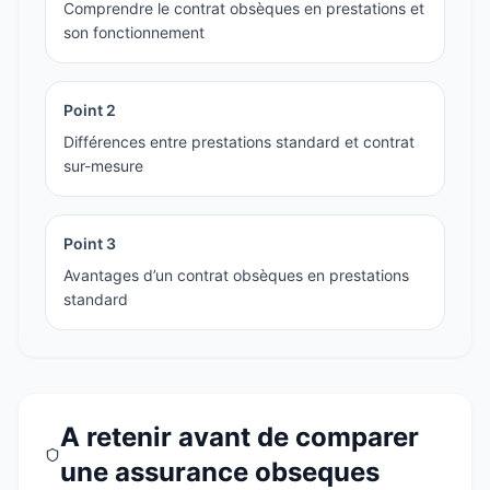
Comprendre le contrat obsèques en prestations et
son fonctionnement
Point
2
Différences entre prestations standard et contrat
sur-mesure
Point
3
Avantages d’un contrat obsèques en prestations
standard
A retenir avant de comparer
une assurance obseques