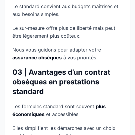
Le standard convient aux budgets maîtrisés et
aux besoins simples.
Le sur-mesure offre plus de liberté mais peut
être légèrement plus coûteux.
Nous vous guidons pour adapter votre
assurance obsèques
à vos priorités.
03 | Avantages d’un contrat
obsèques en prestations
standard
Les formules standard sont souvent
plus
économiques
et accessibles.
Elles simplifient les démarches avec un choix