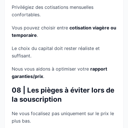
Privilégiez des cotisations mensuelles
confortables.
Vous pouvez choisir entre
cotisation viagère ou
temporaire
.
Le choix du capital doit rester réaliste et
suffisant.
Nous vous aidons à optimiser votre
rapport
garanties/prix
.
08 | Les pièges à éviter lors de
la souscription
Ne vous focalisez pas uniquement sur le prix le
plus bas.