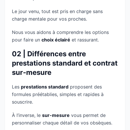
Le jour venu, tout est pris en charge sans
charge mentale pour vos proches.
Nous vous aidons à comprendre les options
pour faire un
choix éclairé
et rassurant.
02 | Différences entre
prestations standard et contrat
sur-mesure
Les
prestations standard
proposent des
formules préétablies, simples et rapides à
souscrire.
À l’inverse, le
sur-mesure
vous permet de
personnaliser chaque détail de vos obsèques.