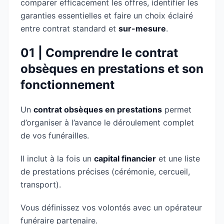
comparer efficacement les offres, identifier les
garanties essentielles et faire un choix éclairé
entre contrat standard et
sur-mesure
.
01 | Comprendre le contrat
obsèques en prestations et son
fonctionnement
Un
contrat obsèques en prestations
permet
d’organiser à l’avance le déroulement complet
de vos funérailles.
Il inclut à la fois un
capital financier
et une liste
de prestations précises (cérémonie, cercueil,
transport).
Vous définissez vos volontés avec un opérateur
funéraire partenaire.