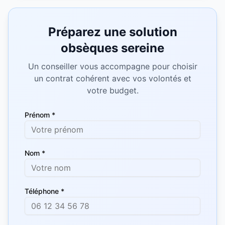
Préparez une solution
obsèques sereine
Un conseiller vous accompagne pour choisir
un contrat cohérent avec vos volontés et
votre budget.
Prénom *
Nom *
Téléphone *