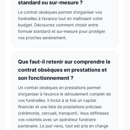
standard ou sur-mesure ?
Le contrat obsèques permet d’organiser vos
funérailles à l’avance tout en maîtrisant votre
budget. Découvrez comment choisir entre
formule standard et sur-mesure pour protéger
vos proches sereinement.
Que faut-il retenir sur comprendre le
contrat obsèques en prestations et
son fonctionnement ?
Un contrat obsèques en prestations permet
d’organiser à l’avance le déroulement complet de
vos funérailles. Il inclut à la fois un capital
financier et une liste de prestations précises
(cérémonie, cercueil, transport). Vous définissez
vos volontés avec un opérateur funéraire
partenaire. Le jour venu, tout est pris en charge