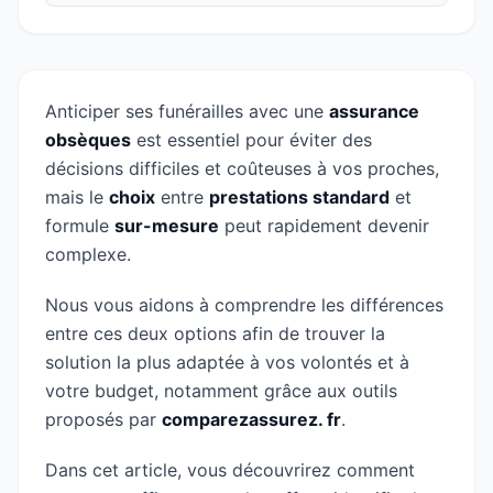
Anticiper ses funérailles avec une
assurance
obsèques
est essentiel pour éviter des
décisions difficiles et coûteuses à vos proches,
mais le
choix
entre
prestations standard
et
formule
sur-mesure
peut rapidement devenir
complexe.
Nous vous aidons à comprendre les différences
entre ces deux options afin de trouver la
solution la plus adaptée à vos volontés et à
votre budget, notamment grâce aux outils
proposés par
comparezassurez. fr
.
Dans cet article, vous découvrirez comment