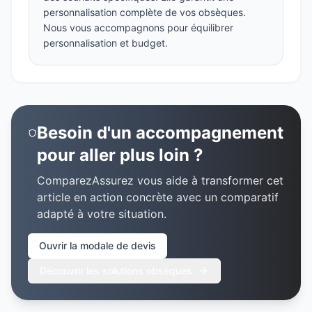
personnalisation complète de vos obsèques.
Nous vous accompagnons pour équilibrer
personnalisation et budget.
Besoin d'un accompagnement
pour aller plus loin ?
ComparezAssurez vous aide à transformer cet
article en action concrète avec un comparatif
adapté à votre situation.
Ouvrir la modale de devis
Découvrir les solutions obsèques