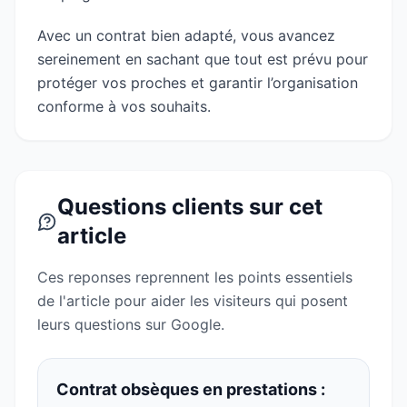
Avec un contrat bien adapté, vous avancez
sereinement en sachant que tout est prévu pour
protéger vos proches et garantir l’organisation
conforme à vos souhaits.
Questions clients sur cet
article
Ces reponses reprennent les points essentiels
de l'article pour aider les visiteurs qui posent
leurs questions sur Google.
Contrat obsèques en prestations :