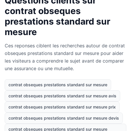
Questions clients sur
contrat obseques
prestations standard sur
mesure
Ces reponses ciblent les recherches autour de contrat
obseques prestations standard sur mesure pour aider
les visiteurs a comprendre le sujet avant de comparer
une assurance ou une mutuelle.
contrat obseques prestations standard sur mesure
contrat obseques prestations standard sur mesure avis
contrat obseques prestations standard sur mesure prix
contrat obseques prestations standard sur mesure devis
contrat obseques prestations standard sur mesure