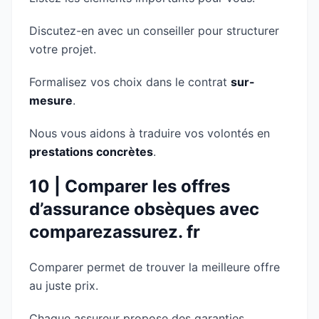
Discutez-en avec un conseiller pour structurer
votre projet.
Formalisez vos choix dans le contrat
sur-
mesure
.
Nous vous aidons à traduire vos volontés en
prestations concrètes
.
10 | Comparer les offres
d’assurance obsèques avec
comparezassurez. fr
Comparer permet de trouver la meilleure offre
au juste prix.
Chaque assureur propose des garanties