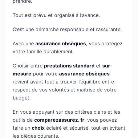
prendre.
Tout est prévu et organisé à l’avance.
C’est une démarche responsable et rassurante.
Avec une
assurance obsèques
, vous protégez
votre famille durablement.
Choisir entre
prestations standard
et
sur-
mesure
pour votre
assurance obsèques
revient avant tout à trouver l’équilibre entre
respect de vos volontés et maîtrise de votre
budget.
En vous appuyant sur des critères clairs et les
outils de
comparezassurez. fr
, vous pouvez
faire un
choix
éclairé et sécurisé, tout en évitant
les pièges courants.