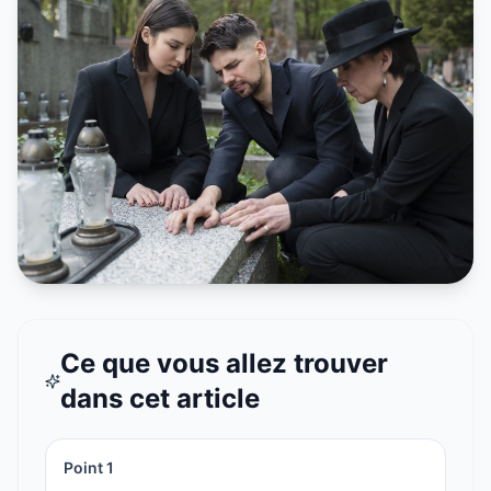
Ce que vous allez trouver
dans cet article
Point
1