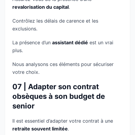
revalorisation du capital
.
Contrôlez les délais de carence et les
exclusions.
La présence d’un
assistant dédié
est un vrai
plus.
Nous analysons ces éléments pour sécuriser
votre choix.
07 | Adapter son contrat
obsèques à son budget de
senior
Il est essentiel d’adapter votre contrat à une
retraite souvent limitée
.