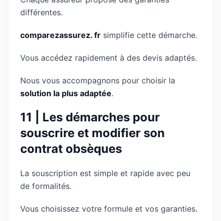
différentes.
comparezassurez. fr
simplifie cette démarche.
Vous accédez rapidement à des devis adaptés.
Nous vous accompagnons pour choisir la
solution la plus adaptée
.
11 | Les démarches pour
souscrire et modifier son
contrat obsèques
La souscription est simple et rapide avec peu
de formalités.
Vous choisissez votre formule et vos garanties.