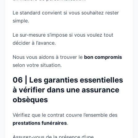
Le standard convient si vous souhaitez rester
simple.
Le sur-mesure s’impose si vous voulez tout
décider à l’avance.
Nous vous aidons à trouver le
bon compromis
selon votre situation.
06 | Les garanties essentielles
à vérifier dans une assurance
obsèques
Vérifiez que le contrat couvre l’ensemble des
prestations funéraires
.
Assurez-vous de la présence d’une