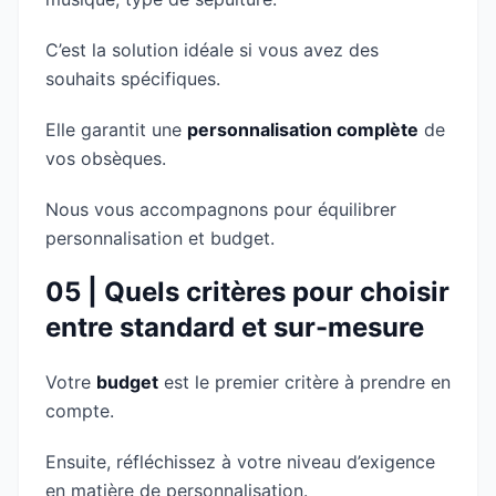
C’est la solution idéale si vous avez des
souhaits spécifiques.
Elle garantit une
personnalisation complète
de
vos obsèques.
Nous vous accompagnons pour équilibrer
personnalisation et budget.
05 | Quels critères pour choisir
entre standard et sur-mesure
Votre
budget
est le premier critère à prendre en
compte.
Ensuite, réfléchissez à votre niveau d’exigence
en matière de personnalisation.