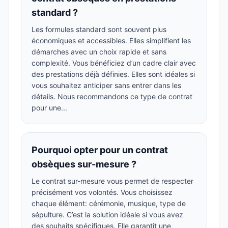
standard ?
Les formules standard sont souvent plus
économiques et accessibles. Elles simplifient les
démarches avec un choix rapide et sans
complexité. Vous bénéficiez d’un cadre clair avec
des prestations déjà définies. Elles sont idéales si
vous souhaitez anticiper sans entrer dans les
détails. Nous recommandons ce type de contrat
pour une...
Pourquoi opter pour un contrat
obsèques sur-mesure ?
Le contrat sur-mesure vous permet de respecter
précisément vos volontés. Vous choisissez
chaque élément: cérémonie, musique, type de
sépulture. C’est la solution idéale si vous avez
des souhaits spécifiques. Elle garantit une