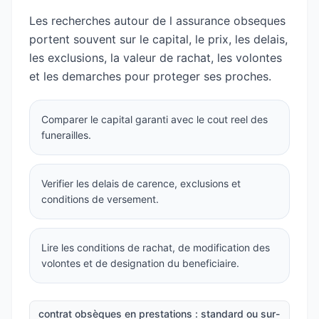
Les recherches autour de l assurance obseques
portent souvent sur le capital, le prix, les delais,
les exclusions, la valeur de rachat, les volontes
et les demarches pour proteger ses proches.
Comparer le capital garanti avec le cout reel des
funerailles.
Verifier les delais de carence, exclusions et
conditions de versement.
Lire les conditions de rachat, de modification des
volontes et de designation du beneficiaire.
contrat obsèques en prestations : standard ou sur-