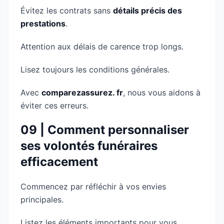
Évitez les contrats sans
détails précis des
prestations
.
Attention aux délais de carence trop longs.
Lisez toujours les conditions générales.
Avec
comparezassurez. fr
, nous vous aidons à
éviter ces erreurs.
09 | Comment personnaliser
ses volontés funéraires
efficacement
Commencez par réfléchir à vos envies
principales.
Listez les éléments importants pour vous.