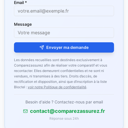
Email *
Message
Envoyer ma demande
Les données recueillies sont destinées exclusivement à
Comparezassurez afin de réaliser votre comparatif et vous
recontacter. Elles demeurent confidentielles et ne sont ni
vendues, ni transmises à des tiers. Droits d’accès, de
rectification et d’opposition, ainsi que d’inscription à la liste
Bloctel :
voir notre Politique de confidentialité
.
Besoin d'aide ? Contactez-nous par email
contact@comparezassurez.fr
Réponse sous 24h