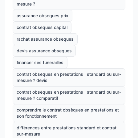
mesure ?
assurance obseques prix
contrat obseques capital
rachat assurance obseques
devis assurance obseques
financer ses funerailles
contrat obsèques en prestations : standard ou sur-
mesure ? devis
contrat obsèques en prestations : standard ou sur-
mesure ? comparatif
comprendre le contrat obsèques en prestations et
son fonctionnement
différences entre prestations standard et contrat
sur-mesure