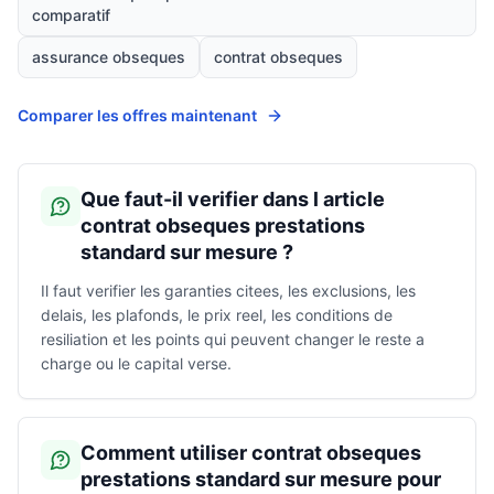
comparatif
assurance obseques
contrat obseques
Comparer les offres maintenant
Que faut-il verifier dans l article
contrat obseques prestations
standard sur mesure ?
Il faut verifier les garanties citees, les exclusions, les
delais, les plafonds, le prix reel, les conditions de
resiliation et les points qui peuvent changer le reste a
charge ou le capital verse.
Comment utiliser contrat obseques
prestations standard sur mesure pour