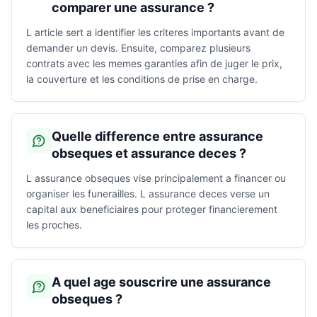
comparer une assurance ?
L article sert a identifier les criteres importants avant de
demander un devis. Ensuite, comparez plusieurs
contrats avec les memes garanties afin de juger le prix,
la couverture et les conditions de prise en charge.
Quelle difference entre assurance
obseques et assurance deces ?
L assurance obseques vise principalement a financer ou
organiser les funerailles. L assurance deces verse un
capital aux beneficiaires pour proteger financierement
les proches.
A quel age souscrire une assurance
obseques ?