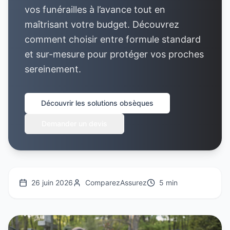
vos funérailles à l’avance tout en
maîtrisant votre budget. Découvrez
comment choisir entre formule standard
et sur-mesure pour protéger vos proches
sereinement.
Découvrir les solutions obsèques
Demander un devis
26 juin 2026
ComparezAssurez
5 min