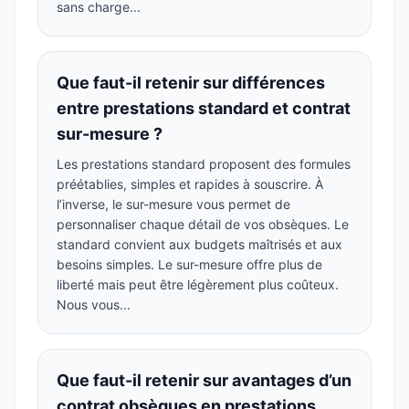
sans charge...
Que faut-il retenir sur différences
entre prestations standard et contrat
sur-mesure ?
Les prestations standard proposent des formules
préétablies, simples et rapides à souscrire. À
l’inverse, le sur-mesure vous permet de
personnaliser chaque détail de vos obsèques. Le
standard convient aux budgets maîtrisés et aux
besoins simples. Le sur-mesure offre plus de
liberté mais peut être légèrement plus coûteux.
Nous vous...
Que faut-il retenir sur avantages d’un
contrat obsèques en prestations