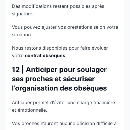
Des modifications restent possibles après
signature.
Vous pouvez ajuster vos prestations selon votre
situation.
Nous restons disponibles pour faire évoluer
votre
contrat obsèques
.
12 | Anticiper pour soulager
ses proches et sécuriser
l’organisation des obsèques
Anticiper permet d’éviter une charge financière
et émotionnelle.
Vos proches n’auront aucune décision difficile à