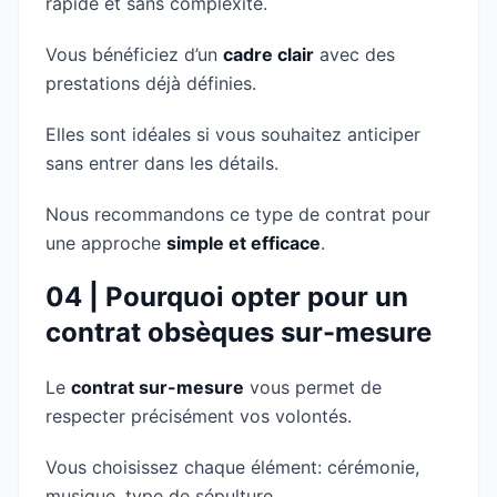
rapide et sans complexité.
Vous bénéficiez d’un
cadre clair
avec des
prestations déjà définies.
Elles sont idéales si vous souhaitez anticiper
sans entrer dans les détails.
Nous recommandons ce type de contrat pour
une approche
simple et efficace
.
04 | Pourquoi opter pour un
contrat obsèques sur-mesure
Le
contrat sur-mesure
vous permet de
respecter précisément vos volontés.
Vous choisissez chaque élément: cérémonie,
musique, type de sépulture.