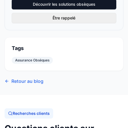
Découvrir les solutions obsèques
Être rappelé
Tags
Assurance Obsèques
Retour au blog
Recherches clients