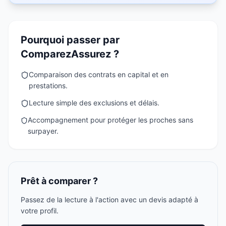
Pourquoi passer par
ComparezAssurez ?
Comparaison des contrats en capital et en
prestations.
Lecture simple des exclusions et délais.
Accompagnement pour protéger les proches sans
surpayer.
Prêt à comparer ?
Passez de la lecture à l'action avec un devis adapté à
votre profil.