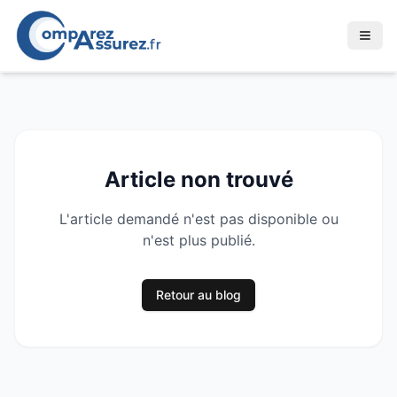
Article non trouvé
L'article demandé n'est pas disponible ou
n'est plus publié.
Retour au blog