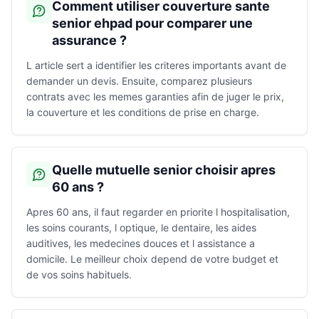
Comment utiliser couverture sante
senior ehpad pour comparer une
assurance ?
L article sert a identifier les criteres importants avant de
demander un devis. Ensuite, comparez plusieurs
contrats avec les memes garanties afin de juger le prix,
la couverture et les conditions de prise en charge.
Quelle mutuelle senior choisir apres
60 ans ?
Apres 60 ans, il faut regarder en priorite l hospitalisation,
les soins courants, l optique, le dentaire, les aides
auditives, les medecines douces et l assistance a
domicile. Le meilleur choix depend de votre budget et
de vos soins habituels.