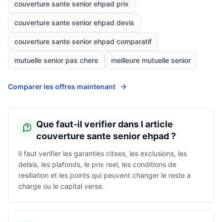
couverture sante senior ehpad prix
couverture sante senior ehpad devis
couverture sante senior ehpad comparatif
mutuelle senior pas chere
meilleure mutuelle senior
Comparer les offres maintenant
Que faut-il verifier dans l article
couverture sante senior ehpad ?
Il faut verifier les garanties citees, les exclusions, les
delais, les plafonds, le prix reel, les conditions de
resiliation et les points qui peuvent changer le reste a
charge ou le capital verse.