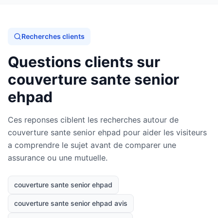
Recherches clients
Questions clients sur
couverture sante senior
ehpad
Ces reponses ciblent les recherches autour de
couverture sante senior ehpad pour aider les visiteurs
a comprendre le sujet avant de comparer une
assurance ou une mutuelle.
couverture sante senior ehpad
couverture sante senior ehpad avis