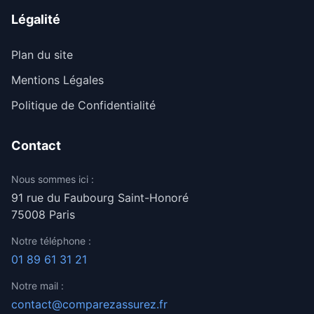
Légalité
Plan du site
Mentions Légales
Politique de Confidentialité
Contact
Nous sommes ici :
91 rue du Faubourg Saint-Honoré
75008 Paris
Notre téléphone :
01 89 61 31 21
Notre mail :
contact@comparezassurez.fr