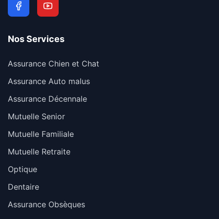
Nos Services
Assurance Chien et Chat
Assurance Auto malus
Assurance Décennale
Mutuelle Senior
Mutuelle Familiale
Mutuelle Retraite
Optique
Dentaire
Assurance Obsèques