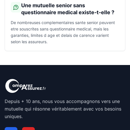
Une mutuelle senior sans
questionnaire medical existe-t-elle ?
De nombreuses complementaires sante senior peuvent
etre souscrites sans questionnaire medical, mais les
garanties, limites d age et delais de carence varient
selon les assureurs.
Depuis + 10 ans, nous vous accompagnons vers une
mutuelle qui résonne véritablement avec vos besoins
uniques.