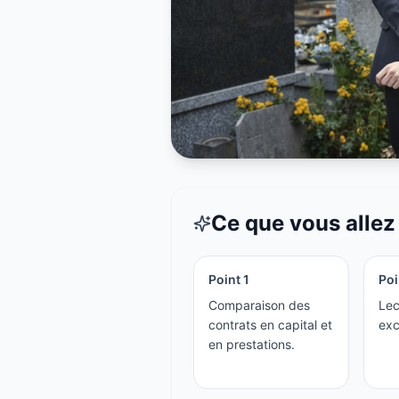
Ce que vous allez 
Point
1
Po
Comparaison des
Lec
contrats en capital et
exc
en prestations.