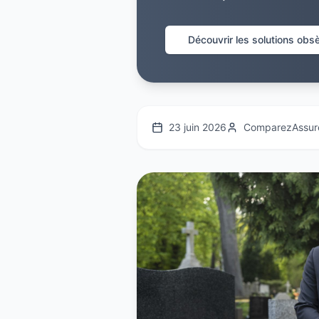
Découvrir les solutions ob
23 juin 2026
ComparezAssur