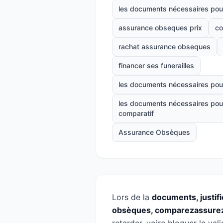
les documents nécessaires pou
assurance obseques prix
co
rachat assurance obseques
financer ses funerailles
les documents nécessaires pou
les documents nécessaires pou
comparatif
Assurance Obsèques
Lors de la
documents, justifi
obsèques, comparezassurez