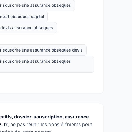
r souscrire une assurance obsèques
ntrat obseques capital
devis assurance obseques
r souscrire une assurance obsèques devis
r souscrire une assurance obsèques
catifs, dossier, souscription, assurance
. fr
, ne pas réunir les bons éléments peut