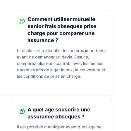
Comment utiliser mutuelle
senior frais obseques prise
charge pour comparer une
assurance ?
L article sert a identifier les criteres importants
avant de demander un devis. Ensuite,
comparez plusieurs contrats avec les memes
garanties afin de juger le prix, la couverture et
les conditions de prise en charge.
A quel age souscrire une
assurance obseques ?
Il est possible d anticiper avant que l age ne