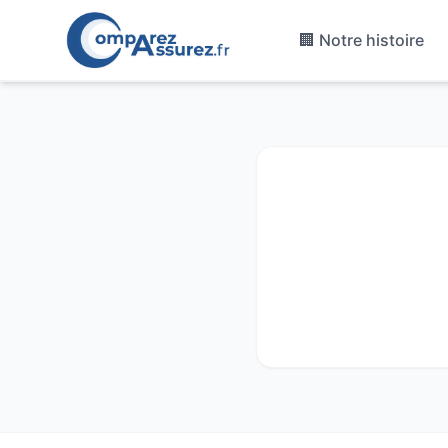
🏢 Notre histoire