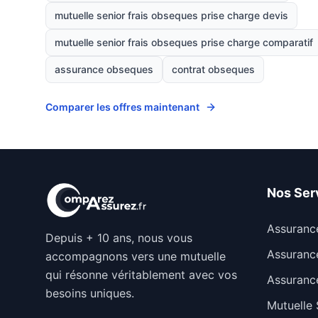
mutuelle senior frais obseques prise charge devis
mutuelle senior frais obseques prise charge comparatif
assurance obseques
contrat obseques
Comparer les offres maintenant
Nos Ser
Assuranc
Depuis + 10 ans, nous vous
Assuranc
accompagnons vers une mutuelle
qui résonne véritablement avec vos
Assuranc
besoins uniques.
Mutuelle 