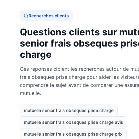
Recherches clients
Questions clients sur mut
senior frais obseques pris
charge
Ces reponses ciblent les recherches autour de mut
frais obseques prise charge pour aider les visiteur
comprendre le sujet avant de comparer une assur
mutuelle.
mutuelle senior frais obseques prise charge
mutuelle senior frais obseques prise charge avis
mutuelle senior frais obseques prise charge prix