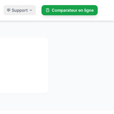
💬 Support
Comparateur en ligne