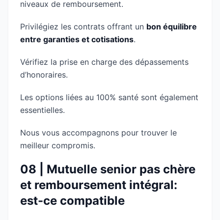
niveaux de remboursement.
Privilégiez les contrats offrant un
bon équilibre
entre garanties et cotisations
.
Vérifiez la prise en charge des dépassements
d’honoraires.
Les options liées au 100% santé sont également
essentielles.
Nous vous accompagnons pour trouver le
meilleur compromis.
08 | Mutuelle senior pas chère
et remboursement intégral:
est-ce compatible