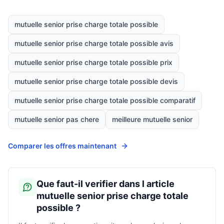
mutuelle senior prise charge totale possible
mutuelle senior prise charge totale possible avis
mutuelle senior prise charge totale possible prix
mutuelle senior prise charge totale possible devis
mutuelle senior prise charge totale possible comparatif
mutuelle senior pas chere
meilleure mutuelle senior
Comparer les offres maintenant
Que faut-il verifier dans l article
mutuelle senior prise charge totale
possible ?