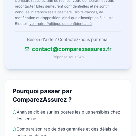
Comparezassurez afin de réaliser votre comparatif et vous
recontacter. Elles demeurent confidentielles et ne sont ni
vendues, ni transmises à des tiers. Droits d’accès, de
rectification et d’opposition, ainsi que d’inscription à la liste
Bloctel :
voir notre Politique de confidentialité
.
Besoin d'aide ? Contactez-nous par email
contact@comparezassurez.fr
Réponse sous 24h
Pourquoi passer par
ComparezAssurez ?
Analyse ciblée sur les postes les plus sensibles chez
les seniors.
Comparaison rapide des garanties et des délais de
prise en charge.