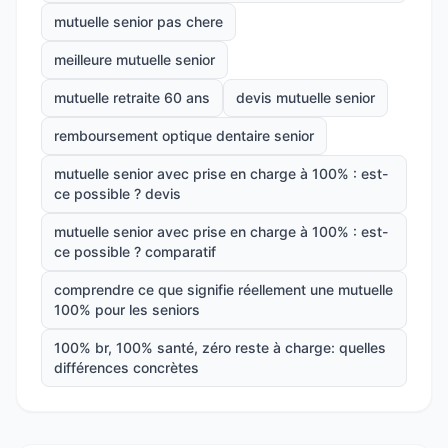
mutuelle senior pas chere
meilleure mutuelle senior
mutuelle retraite 60 ans
devis mutuelle senior
remboursement optique dentaire senior
mutuelle senior avec prise en charge à 100% : est-
ce possible ? devis
mutuelle senior avec prise en charge à 100% : est-
ce possible ? comparatif
comprendre ce que signifie réellement une mutuelle
100% pour les seniors
100% br, 100% santé, zéro reste à charge: quelles
différences concrètes