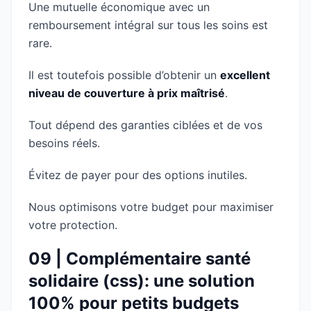
Une mutuelle économique avec un
remboursement intégral sur tous les soins est
rare.
Il est toutefois possible d’obtenir un
excellent
niveau de couverture à prix maîtrisé
.
Tout dépend des garanties ciblées et de vos
besoins réels.
Évitez de payer pour des options inutiles.
Nous optimisons votre budget pour maximiser
votre protection.
09 | Complémentaire santé
solidaire (css): une solution
100% pour petits budgets