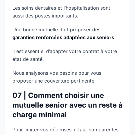
Les soins dentaires et l’hospitalisation sont
aussi des postes importants.
Une bonne mutuelle doit proposer des
garanties renforcées adaptées aux seniors
.
Il est essentiel d’adapter votre contrat à votre
état de santé.
Nous analysons vos besoins pour vous
proposer une couverture pertinente.
07 | Comment choisir une
mutuelle senior avec un reste à
charge minimal
Pour limiter vos dépenses, il faut comparer les