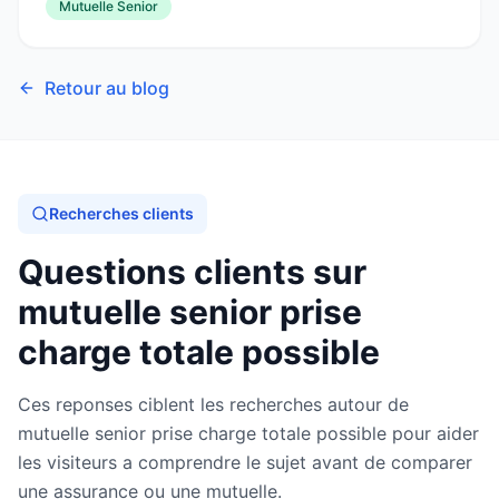
Mutuelle Senior
Retour au blog
Recherches clients
Questions clients sur
mutuelle senior prise
charge totale possible
Ces reponses ciblent les recherches autour de
mutuelle senior prise charge totale possible pour aider
les visiteurs a comprendre le sujet avant de comparer
une assurance ou une mutuelle.