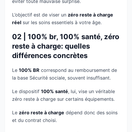
éviter toute mauvaise surprise.
L’objectif est de viser un
zéro reste à charge
réel
sur les soins essentiels à votre âge.
02 | 100% br, 100% santé, zéro
reste à charge: quelles
différences concrètes
Le
100% BR
correspond au remboursement de
la base Sécurité sociale, souvent insuffisant.
Le dispositif
100% santé
, lui, vise un véritable
zéro reste à charge sur certains équipements.
Le
zéro reste à charge
dépend donc des soins
et du contrat choisi.