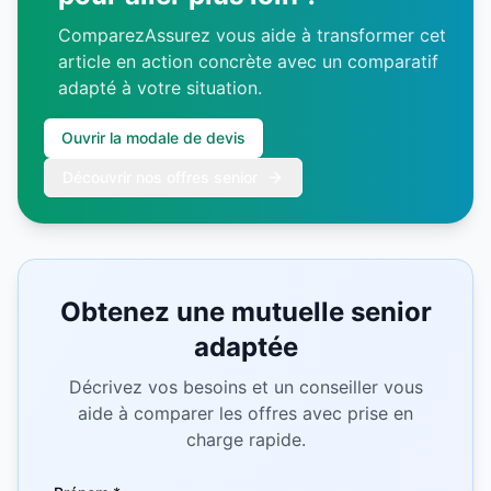
ComparezAssurez vous aide à transformer cet
article en action concrète avec un comparatif
adapté à votre situation.
Ouvrir la modale de devis
Découvrir nos offres senior
Obtenez une mutuelle senior
adaptée
Décrivez vos besoins et un conseiller vous
aide à comparer les offres avec prise en
charge rapide.