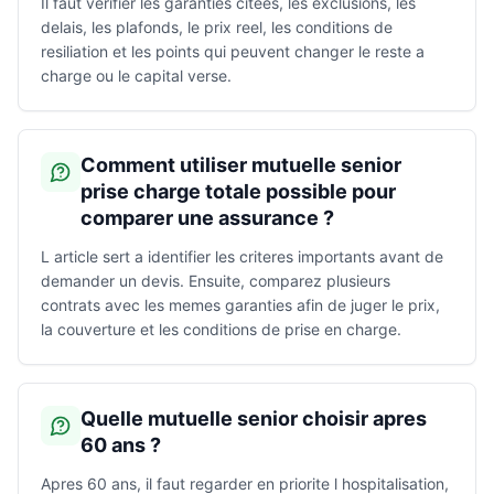
Il faut verifier les garanties citees, les exclusions, les
delais, les plafonds, le prix reel, les conditions de
resiliation et les points qui peuvent changer le reste a
charge ou le capital verse.
Comment utiliser mutuelle senior
prise charge totale possible pour
comparer une assurance ?
L article sert a identifier les criteres importants avant de
demander un devis. Ensuite, comparez plusieurs
contrats avec les memes garanties afin de juger le prix,
la couverture et les conditions de prise en charge.
Quelle mutuelle senior choisir apres
60 ans ?
Apres 60 ans, il faut regarder en priorite l hospitalisation,