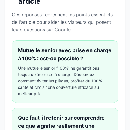
article
Ces reponses reprennent les points essentiels
de l'article pour aider les visiteurs qui posent
leurs questions sur Google.
Mutuelle senior avec prise en charge
à 100% : est-ce possible ?
Une mutuelle senior “100%” ne garantit pas
toujours zéro reste à charge. Découvrez
comment éviter les pièges, profiter du 100%
santé et choisir une couverture efficace au
meilleur prix.
Que faut-il retenir sur comprendre
ce que signifie réellement une