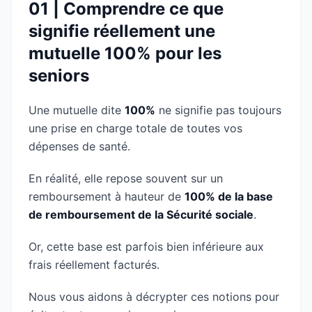
01 | Comprendre ce que
signifie réellement une
mutuelle 100% pour les
seniors
Une mutuelle dite
100%
ne signifie pas toujours
une prise en charge totale de toutes vos
dépenses de santé.
En réalité, elle repose souvent sur un
remboursement à hauteur de
100% de la base
de remboursement de la Sécurité sociale
.
Or, cette base est parfois bien inférieure aux
frais réellement facturés.
Nous vous aidons à décrypter ces notions pour