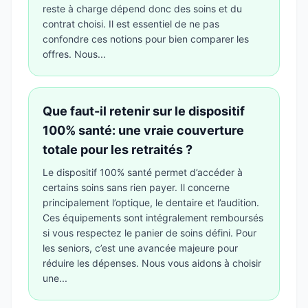
reste à charge dépend donc des soins et du
contrat choisi. Il est essentiel de ne pas
confondre ces notions pour bien comparer les
offres. Nous...
Que faut-il retenir sur le dispositif
100% santé: une vraie couverture
totale pour les retraités ?
Le dispositif 100% santé permet d’accéder à
certains soins sans rien payer. Il concerne
principalement l’optique, le dentaire et l’audition.
Ces équipements sont intégralement remboursés
si vous respectez le panier de soins défini. Pour
les seniors, c’est une avancée majeure pour
réduire les dépenses. Nous vous aidons à choisir
une...