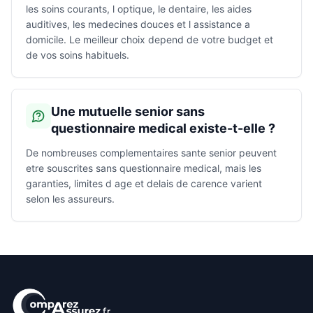
les soins courants, l optique, le dentaire, les aides
auditives, les medecines douces et l assistance a
domicile. Le meilleur choix depend de votre budget et
de vos soins habituels.
Une mutuelle senior sans
questionnaire medical existe-t-elle ?
De nombreuses complementaires sante senior peuvent
etre souscrites sans questionnaire medical, mais les
garanties, limites d age et delais de carence varient
selon les assureurs.