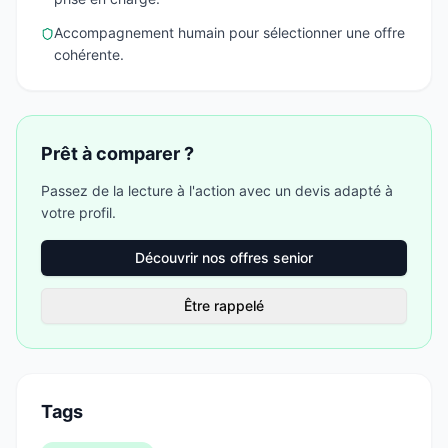
Accompagnement humain pour sélectionner une offre
cohérente.
Prêt à comparer ?
Passez de la lecture à l'action avec un devis adapté à
votre profil.
Découvrir nos offres senior
Être rappelé
Tags