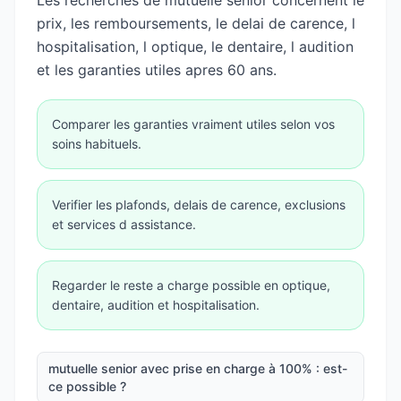
Les recherches de mutuelle senior concernent le
prix, les remboursements, le delai de carence, l
hospitalisation, l optique, le dentaire, l audition
et les garanties utiles apres 60 ans.
Comparer les garanties vraiment utiles selon vos
soins habituels.
Verifier les plafonds, delais de carence, exclusions
et services d assistance.
Regarder le reste a charge possible en optique,
dentaire, audition et hospitalisation.
mutuelle senior avec prise en charge à 100% : est-
ce possible ?