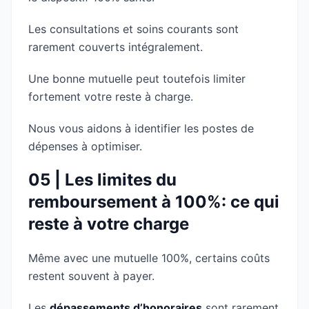
Les consultations et soins courants sont
rarement couverts intégralement.
Une bonne mutuelle peut toutefois limiter
fortement votre reste à charge.
Nous vous aidons à identifier les postes de
dépenses à optimiser.
05 | Les limites du
remboursement à 100%: ce qui
reste à votre charge
Même avec une mutuelle 100%, certains coûts
restent souvent à payer.
Les
dépassements d’honoraires
sont rarement