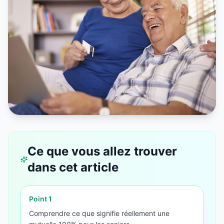
Ce que vous allez trouver
dans cet article
Point
1
Comprendre ce que signifie réellement une