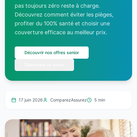
pas toujours zéro reste à charge.
Découvrez comment éviter les pièges,
profiter du 100% santé et choisir une
couverture efficace au meilleur prix.
Découvrir nos offres senior
Demander un devis
17 juin 2026
ComparezAssurez
5 min