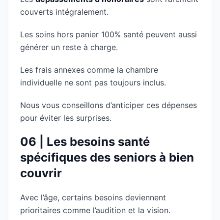
couverts intégralement.
Les soins hors panier 100% santé peuvent aussi
générer un reste à charge.
Les frais annexes comme la chambre
individuelle ne sont pas toujours inclus.
Nous vous conseillons d’anticiper ces dépenses
pour éviter les surprises.
06 | Les besoins santé
spécifiques des seniors à bien
couvrir
Avec l’âge, certains besoins deviennent
prioritaires comme l’audition et la vision.