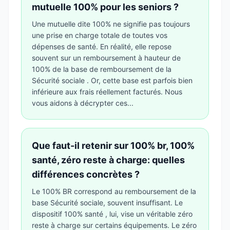
mutuelle 100% pour les seniors ?
Une mutuelle dite 100% ne signifie pas toujours
une prise en charge totale de toutes vos
dépenses de santé. En réalité, elle repose
souvent sur un remboursement à hauteur de
100% de la base de remboursement de la
Sécurité sociale . Or, cette base est parfois bien
inférieure aux frais réellement facturés. Nous
vous aidons à décrypter ces...
Que faut-il retenir sur 100% br, 100%
santé, zéro reste à charge: quelles
différences concrètes ?
Le 100% BR correspond au remboursement de la
base Sécurité sociale, souvent insuffisant. Le
dispositif 100% santé , lui, vise un véritable zéro
reste à charge sur certains équipements. Le zéro