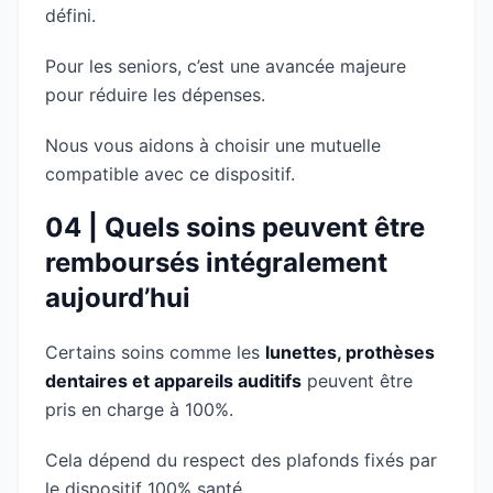
défini.
Pour les seniors, c’est une avancée majeure
pour réduire les dépenses.
Nous vous aidons à choisir une mutuelle
compatible avec ce dispositif.
04 | Quels soins peuvent être
remboursés intégralement
aujourd’hui
Certains soins comme les
lunettes, prothèses
dentaires et appareils auditifs
peuvent être
pris en charge à 100%.
Cela dépend du respect des plafonds fixés par
le dispositif 100% santé.