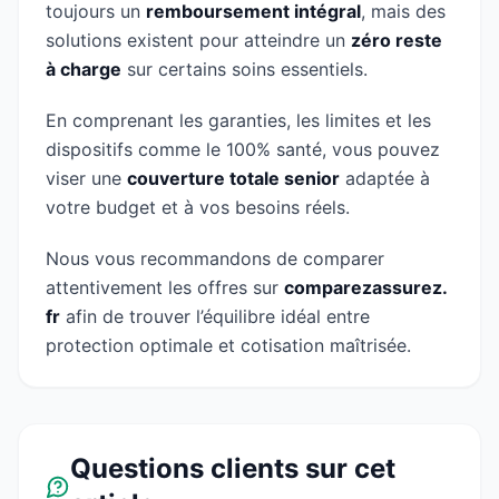
toujours un
remboursement intégral
, mais des
solutions existent pour atteindre un
zéro reste
à charge
sur certains soins essentiels.
En comprenant les garanties, les limites et les
dispositifs comme le 100% santé, vous pouvez
viser une
couverture totale senior
adaptée à
votre budget et à vos besoins réels.
Nous vous recommandons de comparer
attentivement les offres sur
comparezassurez.
fr
afin de trouver l’équilibre idéal entre
protection optimale et cotisation maîtrisée.
Questions clients sur cet