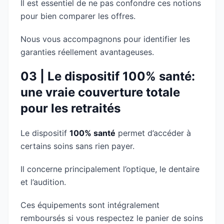
Il est essentiel de ne pas confondre ces notions
pour bien comparer les offres.
Nous vous accompagnons pour identifier les
garanties réellement avantageuses.
03 | Le dispositif 100% santé:
une vraie couverture totale
pour les retraités
Le dispositif
100% santé
permet d’accéder à
certains soins sans rien payer.
Il concerne principalement l’optique, le dentaire
et l’audition.
Ces équipements sont intégralement
remboursés si vous respectez le panier de soins