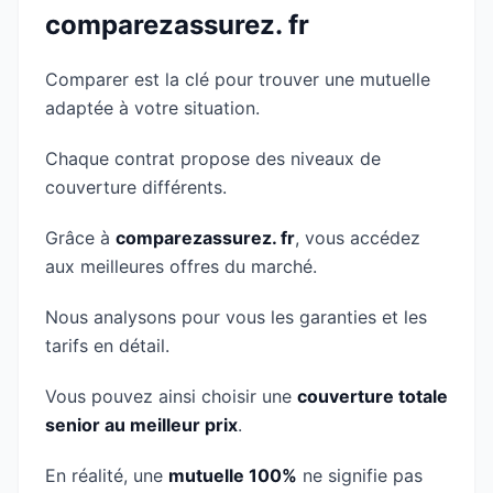
comparezassurez. fr
Comparer est la clé pour trouver une mutuelle
adaptée à votre situation.
Chaque contrat propose des niveaux de
couverture différents.
Grâce à
comparezassurez. fr
, vous accédez
aux meilleures offres du marché.
Nous analysons pour vous les garanties et les
tarifs en détail.
Vous pouvez ainsi choisir une
couverture totale
senior au meilleur prix
.
En réalité, une
mutuelle 100%
ne signifie pas