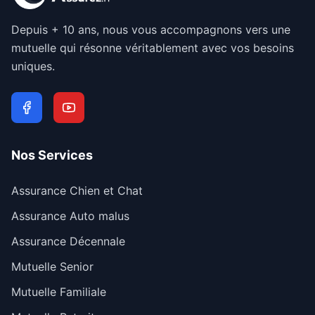
Depuis + 10 ans, nous vous accompagnons vers une
mutuelle qui résonne véritablement avec vos besoins
uniques.
Nos Services
Assurance Chien et Chat
Assurance Auto malus
Assurance Décennale
Mutuelle Senior
Mutuelle Familiale