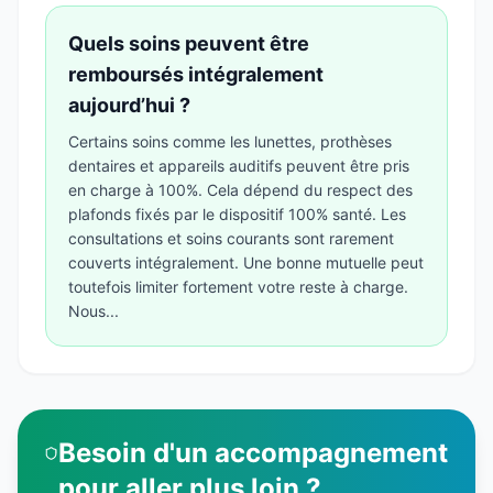
Quels soins peuvent être
remboursés intégralement
aujourd’hui ?
Certains soins comme les lunettes, prothèses
dentaires et appareils auditifs peuvent être pris
en charge à 100%. Cela dépend du respect des
plafonds fixés par le dispositif 100% santé. Les
consultations et soins courants sont rarement
couverts intégralement. Une bonne mutuelle peut
toutefois limiter fortement votre reste à charge.
Nous...
Besoin d'un accompagnement
pour aller plus loin ?