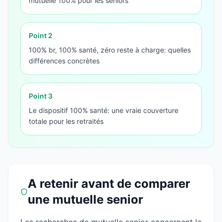
mutuelle 100% pour les seniors
Point
2
100% br, 100% santé, zéro reste à charge: quelles
différences concrètes
Point
3
Le dispositif 100% santé: une vraie couverture
totale pour les retraités
A retenir avant de comparer
une mutuelle senior