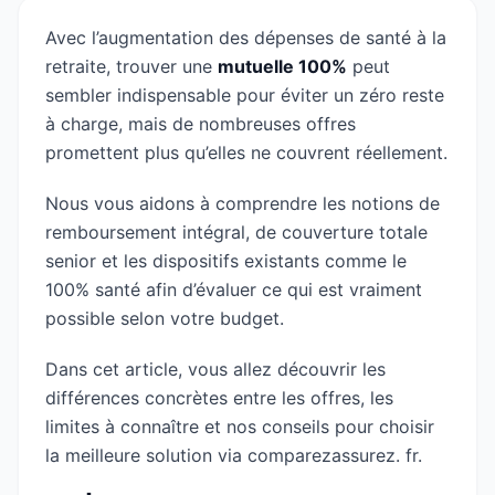
Avec l’augmentation des dépenses de santé à la
retraite, trouver une
mutuelle 100%
peut
sembler indispensable pour éviter un zéro reste
à charge, mais de nombreuses offres
promettent plus qu’elles ne couvrent réellement.
Nous vous aidons à comprendre les notions de
remboursement intégral, de couverture totale
senior et les dispositifs existants comme le
100% santé afin d’évaluer ce qui est vraiment
possible selon votre budget.
Dans cet article, vous allez découvrir les
différences concrètes entre les offres, les
limites à connaître et nos conseils pour choisir
la meilleure solution via comparezassurez. fr.