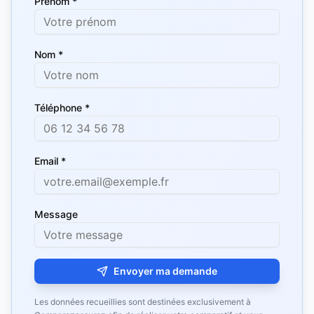
Prénom *
Nom *
Téléphone *
Email *
Message
Envoyer ma demande
Les données recueillies sont destinées exclusivement à