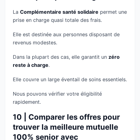
La
Complémentaire santé solidaire
permet une
prise en charge quasi totale des frais.
Elle est destinée aux personnes disposant de
revenus modestes.
Dans la plupart des cas, elle garantit un
zéro
reste à charge
.
Elle couvre un large éventail de soins essentiels.
Nous pouvons vérifier votre éligibilité
rapidement.
10 | Comparer les offres pour
trouver la meilleure mutuelle
100% senior avec