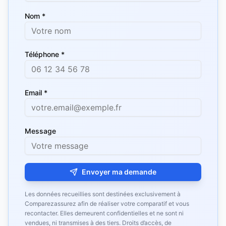
Nom *
Téléphone *
Email *
Message
Envoyer ma demande
Les données recueillies sont destinées exclusivement à
Comparezassurez afin de réaliser votre comparatif et vous
recontacter. Elles demeurent confidentielles et ne sont ni
vendues, ni transmises à des tiers. Droits d’accès, de