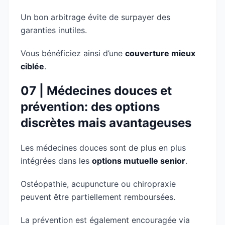
Un bon arbitrage évite de surpayer des
garanties inutiles.
Vous bénéficiez ainsi d’une
couverture mieux
ciblée
.
07 | Médecines douces et
prévention: des options
discrètes mais avantageuses
Les médecines douces sont de plus en plus
intégrées dans les
options mutuelle senior
.
Ostéopathie, acupuncture ou chiropraxie
peuvent être partiellement remboursées.
La prévention est également encouragée via