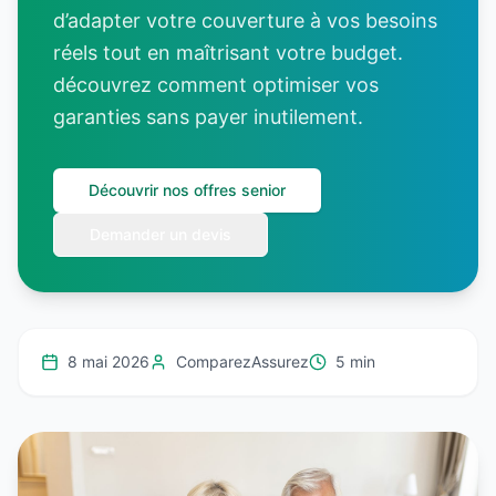
d’adapter votre couverture à vos besoins
réels tout en maîtrisant votre budget.
découvrez comment optimiser vos
garanties sans payer inutilement.
Découvrir nos offres senior
Demander un devis
8 mai 2026
ComparezAssurez
5 min