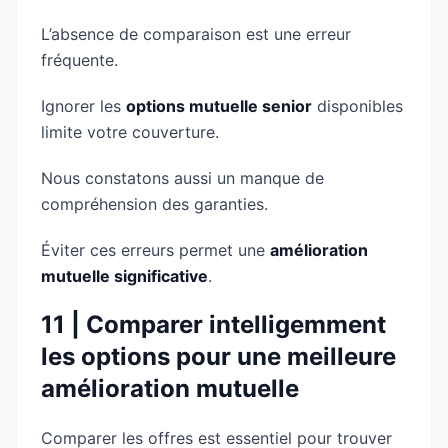
L’absence de comparaison est une erreur
fréquente.
Ignorer les
options mutuelle senior
disponibles
limite votre couverture.
Nous constatons aussi un manque de
compréhension des garanties.
Éviter ces erreurs permet une
amélioration
mutuelle significative
.
11 | Comparer intelligemment
les options pour une meilleure
amélioration mutuelle
Comparer les offres est essentiel pour trouver