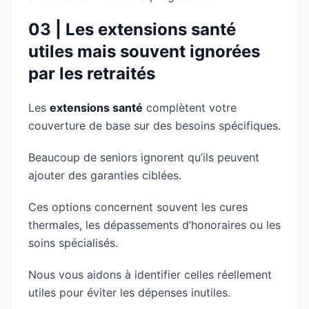
03 | Les extensions santé
utiles mais souvent ignorées
par les retraités
Les
extensions santé
complètent votre
couverture de base sur des besoins spécifiques.
Beaucoup de seniors ignorent qu’ils peuvent
ajouter des garanties ciblées.
Ces options concernent souvent les cures
thermales, les dépassements d’honoraires ou les
soins spécialisés.
Nous vous aidons à identifier celles réellement
utiles pour éviter les dépenses inutiles.