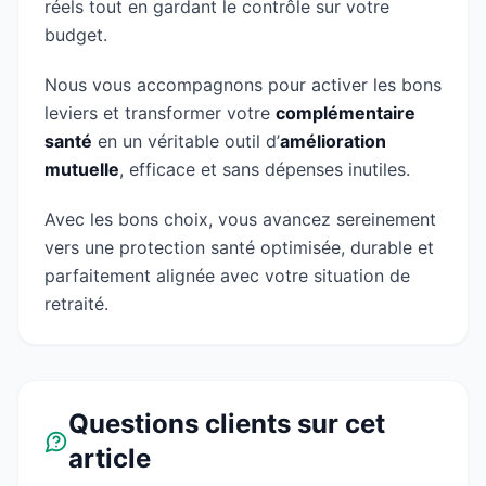
réels tout en gardant le contrôle sur votre
budget.
Nous vous accompagnons pour activer les bons
leviers et transformer votre
complémentaire
santé
en un véritable outil d’
amélioration
mutuelle
, efficace et sans dépenses inutiles.
Avec les bons choix, vous avancez sereinement
vers une protection santé optimisée, durable et
parfaitement alignée avec votre situation de
retraité.
Questions clients sur cet
article