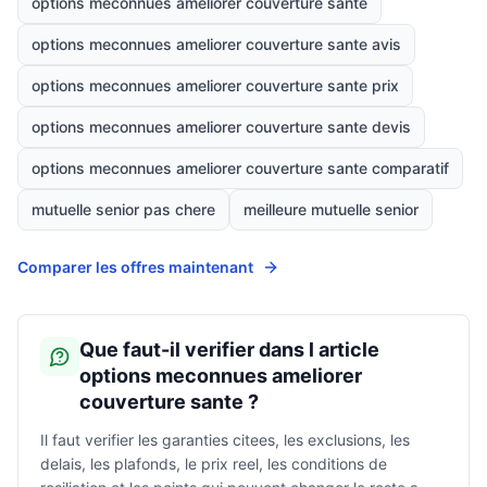
options meconnues ameliorer couverture sante
options meconnues ameliorer couverture sante avis
options meconnues ameliorer couverture sante prix
options meconnues ameliorer couverture sante devis
options meconnues ameliorer couverture sante comparatif
mutuelle senior pas chere
meilleure mutuelle senior
Comparer les offres maintenant
Que faut-il verifier dans l article
options meconnues ameliorer
couverture sante ?
Il faut verifier les garanties citees, les exclusions, les
delais, les plafonds, le prix reel, les conditions de