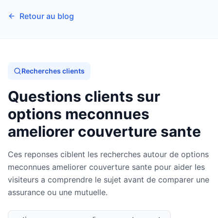
Retour au blog
Recherches clients
Questions clients sur
options meconnues
ameliorer couverture sante
Ces reponses ciblent les recherches autour de options
meconnues ameliorer couverture sante pour aider les
visiteurs a comprendre le sujet avant de comparer une
assurance ou une mutuelle.