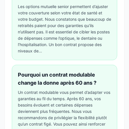
Les options mutuelle senior permettent d’ajuster
votre couverture selon votre état de santé et
votre budget. Nous constatons que beaucoup de
retraités paient pour des garanties qu’ils
n’utilisent pas. Il est essentiel de cibler les postes
de dépenses comme l’optique, le dentaire ou
l’hospitalisation. Un bon contrat propose des
niveaux de...
Pourquoi un contrat modulable
change la donne après 60 ans ?
Un contrat modulable vous permet d’adapter vos
garanties au fil du temps. Après 60 ans, vos
besoins évoluent et certaines dépenses
deviennent plus fréquentes. Nous vous
recommandons de privilégier la flexibilité plutôt
qu’un contrat figé. Vous pouvez ainsi renforcer