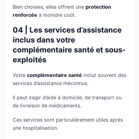
Bien choisies, elles offrent une
protection
renforcée
à moindre coût.
04 | Les services d’assistance
inclus dans votre
complémentaire santé et sous-
exploités
Votre
complémentaire santé
inclut souvent des
services d’assistance méconnus.
Il peut s’agir d’aide à domicile, de transport ou
de livraison de médicaments.
Ces services sont particulièrement utiles après
une hospitalisation.