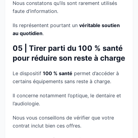
Nous constatons qu’ils sont rarement utilisés
faute d’information.
Ils représentent pourtant un
véritable soutien
au quotidien
.
05 | Tirer parti du 100 % santé
pour réduire son reste à charge
Le dispositif
100 % santé
permet d’accéder à
certains équipements sans reste à charge.
Il concerne notamment l’optique, le dentaire et
l’audiologie.
Nous vous conseillons de vérifier que votre
contrat inclut bien ces offres.