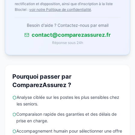
rectification et d’opposition, ainsi que d’inscription à la liste
Bloctel :
voir notre Politique de confidentialité
.
Besoin d'aide ? Contactez-nous par email
contact@comparezassurez.fr
Réponse sous 24h
Pourquoi passer par
ComparezAssurez ?
Analyse ciblée sur les postes les plus sensibles chez
les seniors.
Comparaison rapide des garanties et des délais de
prise en charge.
Accompagnement humain pour sélectionner une offre