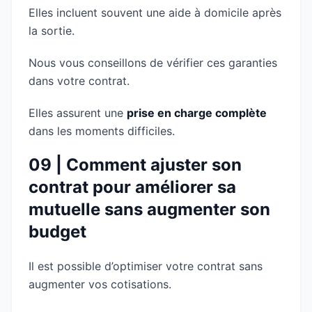
Elles incluent souvent une aide à domicile après
la sortie.
Nous vous conseillons de vérifier ces garanties
dans votre contrat.
Elles assurent une
prise en charge complète
dans les moments difficiles.
09 | Comment ajuster son
contrat pour améliorer sa
mutuelle sans augmenter son
budget
Il est possible d’optimiser votre contrat sans
augmenter vos cotisations.