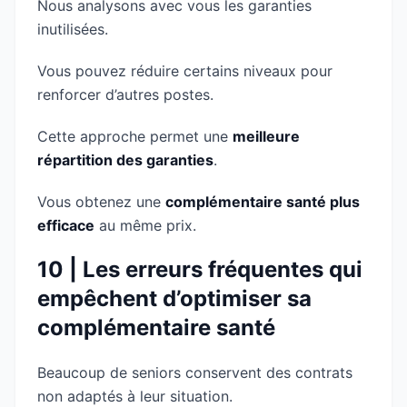
Nous analysons avec vous les garanties
inutilisées.
Vous pouvez réduire certains niveaux pour
renforcer d’autres postes.
Cette approche permet une
meilleure
répartition des garanties
.
Vous obtenez une
complémentaire santé plus
efficace
au même prix.
10 | Les erreurs fréquentes qui
empêchent d’optimiser sa
complémentaire santé
Beaucoup de seniors conservent des contrats
non adaptés à leur situation.