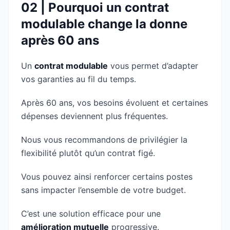
02 | Pourquoi un contrat
modulable change la donne
après 60 ans
Un
contrat modulable
vous permet d’adapter
vos garanties au fil du temps.
Après 60 ans, vos besoins évoluent et certaines
dépenses deviennent plus fréquentes.
Nous vous recommandons de privilégier la
flexibilité plutôt qu’un contrat figé.
Vous pouvez ainsi renforcer certains postes
sans impacter l’ensemble de votre budget.
C’est une solution efficace pour une
amélioration mutuelle
progressive.