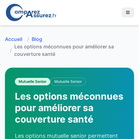
Accueil
/
Blog
Les options méconnues pour améliorer sa
/
couverture santé
Mutuelle Senior
Mutuelle Senior
Les options méconnues
pour améliorer sa
couverture santé
Les options mutuelle senior permettent