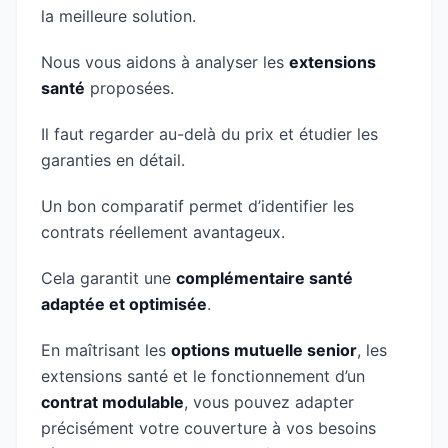
la meilleure solution.
Nous vous aidons à analyser les
extensions
santé
proposées.
Il faut regarder au-delà du prix et étudier les
garanties en détail.
Un bon comparatif permet d’identifier les
contrats réellement avantageux.
Cela garantit une
complémentaire santé
adaptée et optimisée
.
En maîtrisant les
options mutuelle senior
, les
extensions santé et le fonctionnement d’un
contrat modulable
, vous pouvez adapter
précisément votre couverture à vos besoins