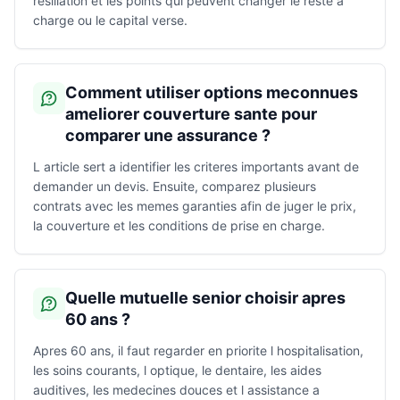
resiliation et les points qui peuvent changer le reste a
charge ou le capital verse.
Comment utiliser options meconnues
ameliorer couverture sante pour
comparer une assurance ?
L article sert a identifier les criteres importants avant de
demander un devis. Ensuite, comparez plusieurs
contrats avec les memes garanties afin de juger le prix,
la couverture et les conditions de prise en charge.
Quelle mutuelle senior choisir apres
60 ans ?
Apres 60 ans, il faut regarder en priorite l hospitalisation,
les soins courants, l optique, le dentaire, les aides
auditives, les medecines douces et l assistance a