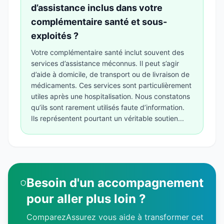
d’assistance inclus dans votre
complémentaire santé et sous-
exploités ?
Votre complémentaire santé inclut souvent des
services d’assistance méconnus. Il peut s’agir
d’aide à domicile, de transport ou de livraison de
médicaments. Ces services sont particulièrement
utiles après une hospitalisation. Nous constatons
qu’ils sont rarement utilisés faute d’information.
Ils représentent pourtant un véritable soutien...
Besoin d'un accompagnement
pour aller plus loin ?
ComparezAssurez vous aide à transformer cet