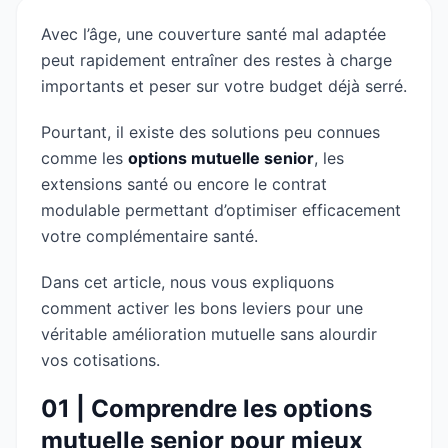
Avec l’âge, une couverture santé mal adaptée
peut rapidement entraîner des restes à charge
importants et peser sur votre budget déjà serré.
Pourtant, il existe des solutions peu connues
comme les
options mutuelle senior
, les
extensions santé ou encore le contrat
modulable permettant d’optimiser efficacement
votre complémentaire santé.
Dans cet article, nous vous expliquons
comment activer les bons leviers pour une
véritable amélioration mutuelle sans alourdir
vos cotisations.
01 | Comprendre les options
mutuelle senior pour mieux