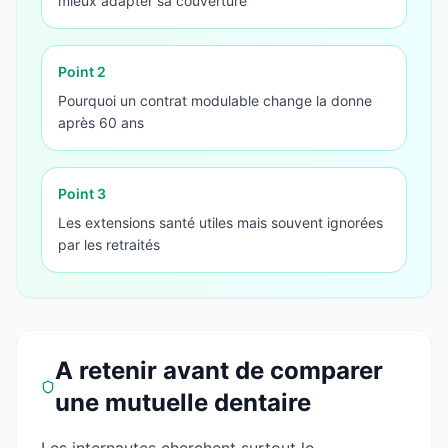
mieux adapter sa couverture
Point
2
Pourquoi un contrat modulable change la donne
après 60 ans
Point
3
Les extensions santé utiles mais souvent ignorées
par les retraités
A retenir avant de comparer
une mutuelle dentaire