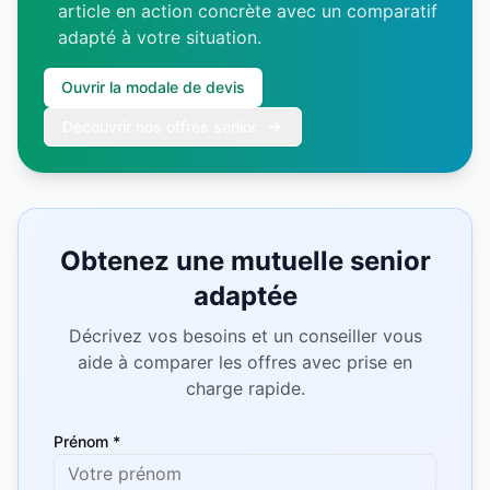
article en action concrète avec un comparatif
adapté à votre situation.
Ouvrir la modale de devis
Découvrir nos offres senior
Obtenez une mutuelle senior
adaptée
Décrivez vos besoins et un conseiller vous
aide à comparer les offres avec prise en
charge rapide.
Prénom *