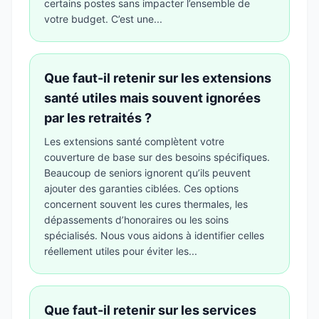
certains postes sans impacter l’ensemble de
votre budget. C’est une...
Que faut-il retenir sur les extensions
santé utiles mais souvent ignorées
par les retraités ?
Les extensions santé complètent votre
couverture de base sur des besoins spécifiques.
Beaucoup de seniors ignorent qu’ils peuvent
ajouter des garanties ciblées. Ces options
concernent souvent les cures thermales, les
dépassements d’honoraires ou les soins
spécialisés. Nous vous aidons à identifier celles
réellement utiles pour éviter les...
Que faut-il retenir sur les services