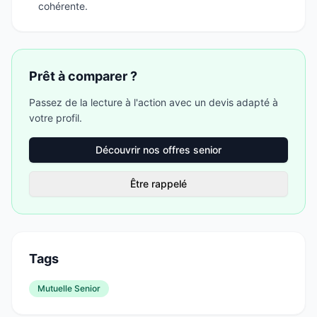
cohérente.
Prêt à comparer ?
Passez de la lecture à l'action avec un devis adapté à
votre profil.
Découvrir nos offres senior
Être rappelé
Tags
Mutuelle Senior