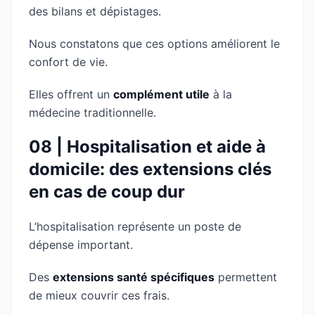
des bilans et dépistages.
Nous constatons que ces options améliorent le
confort de vie.
Elles offrent un
complément utile
à la
médecine traditionnelle.
08 | Hospitalisation et aide à
domicile: des extensions clés
en cas de coup dur
L’hospitalisation représente un poste de
dépense important.
Des
extensions santé spécifiques
permettent
de mieux couvrir ces frais.