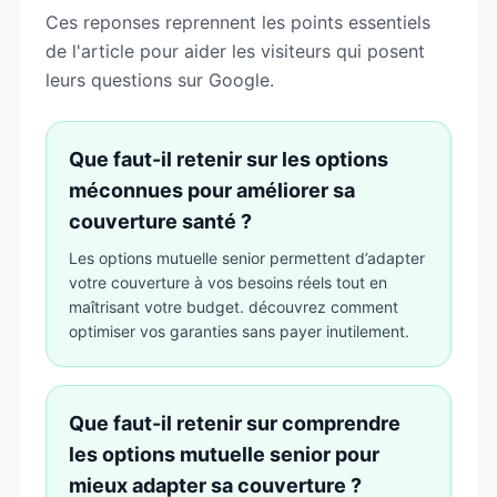
Ces reponses reprennent les points essentiels
de l'article pour aider les visiteurs qui posent
leurs questions sur Google.
Que faut-il retenir sur les options
méconnues pour améliorer sa
couverture santé ?
Les options mutuelle senior permettent d’adapter
votre couverture à vos besoins réels tout en
maîtrisant votre budget. découvrez comment
optimiser vos garanties sans payer inutilement.
Que faut-il retenir sur comprendre
les options mutuelle senior pour
mieux adapter sa couverture ?