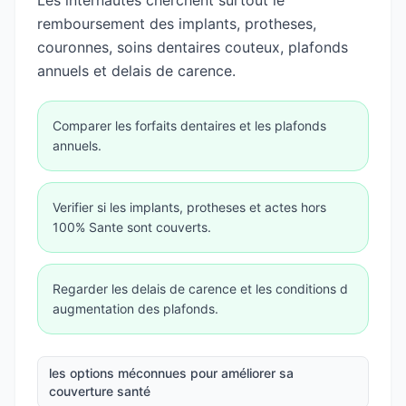
Les internautes cherchent surtout le
remboursement des implants, protheses,
couronnes, soins dentaires couteux, plafonds
annuels et delais de carence.
Comparer les forfaits dentaires et les plafonds
annuels.
Verifier si les implants, protheses et actes hors
100% Sante sont couverts.
Regarder les delais de carence et les conditions d
augmentation des plafonds.
les options méconnues pour améliorer sa
couverture santé