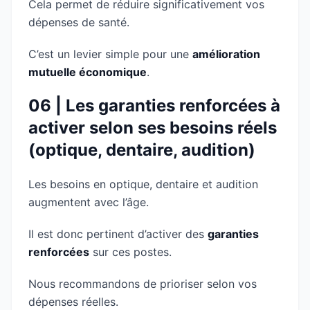
Cela permet de réduire significativement vos
dépenses de santé.
C’est un levier simple pour une
amélioration
mutuelle économique
.
06 | Les garanties renforcées à
activer selon ses besoins réels
(optique, dentaire, audition)
Les besoins en optique, dentaire et audition
augmentent avec l’âge.
Il est donc pertinent d’activer des
garanties
renforcées
sur ces postes.
Nous recommandons de prioriser selon vos
dépenses réelles.