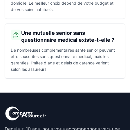
domicile. Le meilleur choix depend de votre budget et
de vos soins habituels.
Une mutuelle senior sans
questionnaire medical existe-t-elle ?
De nombreuses complementaires sante senior peuvent
etre souscrites sans questionnaire medical, mais les
garanties, limites d age et delais de carence varient
selon les assureurs.
Depuis + 10 ans, nous vous accompagnons vers une