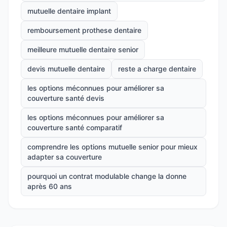
mutuelle dentaire implant
remboursement prothese dentaire
meilleure mutuelle dentaire senior
devis mutuelle dentaire
reste a charge dentaire
les options méconnues pour améliorer sa
couverture santé devis
les options méconnues pour améliorer sa
couverture santé comparatif
comprendre les options mutuelle senior pour mieux
adapter sa couverture
pourquoi un contrat modulable change la donne
après 60 ans