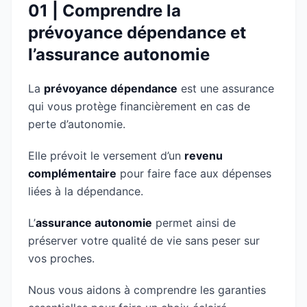
01 | Comprendre la
prévoyance dépendance et
l’assurance autonomie
La
prévoyance dépendance
est une assurance
qui vous protège financièrement en cas de
perte d’autonomie.
Elle prévoit le versement d’un
revenu
complémentaire
pour faire face aux dépenses
liées à la dépendance.
L’
assurance autonomie
permet ainsi de
préserver votre qualité de vie sans peser sur
vos proches.
Nous vous aidons à comprendre les garanties