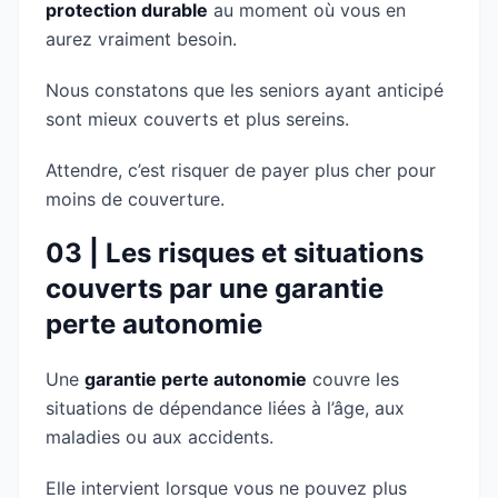
protection durable
au moment où vous en
aurez vraiment besoin.
Nous constatons que les seniors ayant anticipé
sont mieux couverts et plus sereins.
Attendre, c’est risquer de payer plus cher pour
moins de couverture.
03 | Les risques et situations
couverts par une garantie
perte autonomie
Une
garantie perte autonomie
couvre les
situations de dépendance liées à l’âge, aux
maladies ou aux accidents.
Elle intervient lorsque vous ne pouvez plus