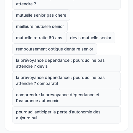
attendre ?
mutuelle senior pas chere
meilleure mutuelle senior
mutuelle retraite 60 ans
devis mutuelle senior
remboursement optique dentaire senior
la prévoyance dépendance : pourquoi ne pas
attendre ? devis
la prévoyance dépendance : pourquoi ne pas
attendre ? comparatif
comprendre la prévoyance dépendance et
l’assurance autonomie
pourquoi anticiper la perte d’autonomie dès
aujourd’hui