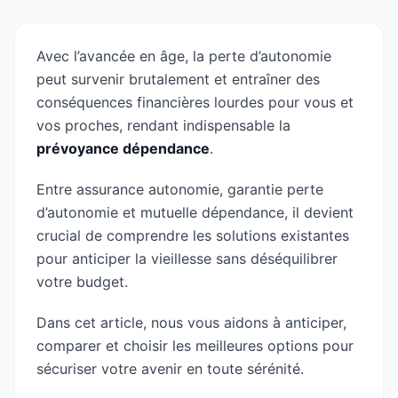
Avec l’avancée en âge, la perte d’autonomie
peut survenir brutalement et entraîner des
conséquences financières lourdes pour vous et
vos proches, rendant indispensable la
prévoyance dépendance
.
Entre assurance autonomie, garantie perte
d’autonomie et mutuelle dépendance, il devient
crucial de comprendre les solutions existantes
pour anticiper la vieillesse sans déséquilibrer
votre budget.
Dans cet article, nous vous aidons à anticiper,
comparer et choisir les meilleures options pour
sécuriser votre avenir en toute sérénité.