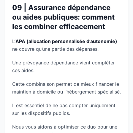
09 | Assurance dépendance
ou aides publiques: comment
les combiner efficacement
L’
APA (allocation personnalisée d’autonomie)
ne couvre qu’une partie des dépenses.
Une prévoyance dépendance vient compléter
ces aides.
Cette combinaison permet de mieux financer le
maintien à domicile ou l’hébergement spécialisé.
Il est essentiel de ne pas compter uniquement
sur les dispositifs publics.
Nous vous aidons à optimiser ce duo pour une