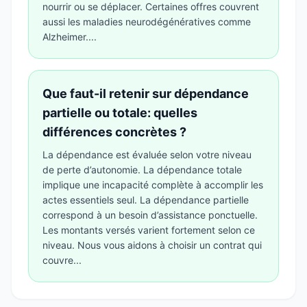
nourrir ou se déplacer. Certaines offres couvrent
aussi les maladies neurodégénératives comme
Alzheimer....
Que faut-il retenir sur dépendance
partielle ou totale: quelles
différences concrètes ?
La dépendance est évaluée selon votre niveau
de perte d’autonomie. La dépendance totale
implique une incapacité complète à accomplir les
actes essentiels seul. La dépendance partielle
correspond à un besoin d’assistance ponctuelle.
Les montants versés varient fortement selon ce
niveau. Nous vous aidons à choisir un contrat qui
couvre...