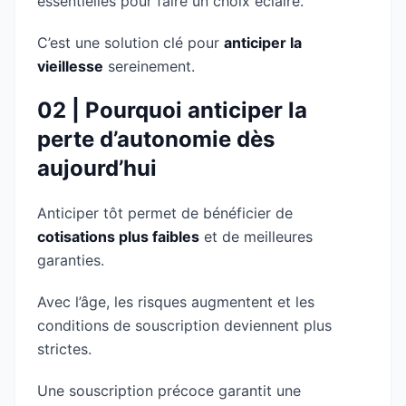
essentielles pour faire un choix éclairé.
C’est une solution clé pour
anticiper la
vieillesse
sereinement.
02 | Pourquoi anticiper la
perte d’autonomie dès
aujourd’hui
Anticiper tôt permet de bénéficier de
cotisations plus faibles
et de meilleures
garanties.
Avec l’âge, les risques augmentent et les
conditions de souscription deviennent plus
strictes.
Une souscription précoce garantit une