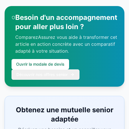
Besoin d'un accompagnement
pour aller plus loin ?
ComparezAssurez vous aide à transformer cet
article en action concrète avec un comparatif
adapté à votre situation.
Ouvrir la modale de devis
Découvrir nos offres senior
Obtenez une mutuelle senior
adaptée