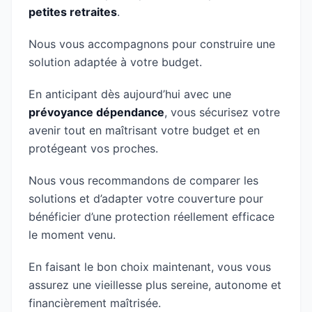
petites retraites
.
Nous vous accompagnons pour construire une
solution adaptée à votre budget.
En anticipant dès aujourd’hui avec une
prévoyance dépendance
, vous sécurisez votre
avenir tout en maîtrisant votre budget et en
protégeant vos proches.
Nous vous recommandons de comparer les
solutions et d’adapter votre couverture pour
bénéficier d’une protection réellement efficace
le moment venu.
En faisant le bon choix maintenant, vous vous
assurez une vieillesse plus sereine, autonome et
financièrement maîtrisée.