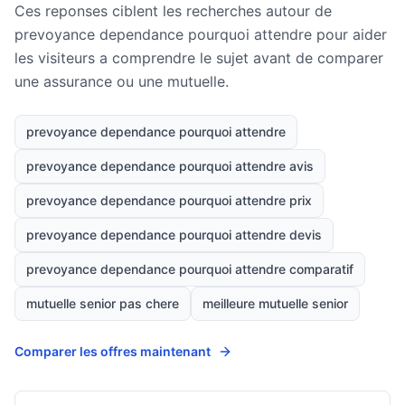
Ces reponses ciblent les recherches autour de
prevoyance dependance pourquoi attendre pour aider
les visiteurs a comprendre le sujet avant de comparer
une assurance ou une mutuelle.
prevoyance dependance pourquoi attendre
prevoyance dependance pourquoi attendre avis
prevoyance dependance pourquoi attendre prix
prevoyance dependance pourquoi attendre devis
prevoyance dependance pourquoi attendre comparatif
mutuelle senior pas chere
meilleure mutuelle senior
Comparer les offres maintenant