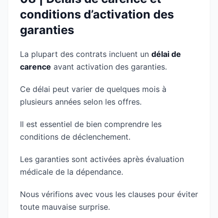
conditions d’activation des
garanties
La plupart des contrats incluent un
délai de
carence
avant activation des garanties.
Ce délai peut varier de quelques mois à
plusieurs années selon les offres.
Il est essentiel de bien comprendre les
conditions de déclenchement.
Les garanties sont activées après évaluation
médicale de la dépendance.
Nous vérifions avec vous les clauses pour éviter
toute mauvaise surprise.