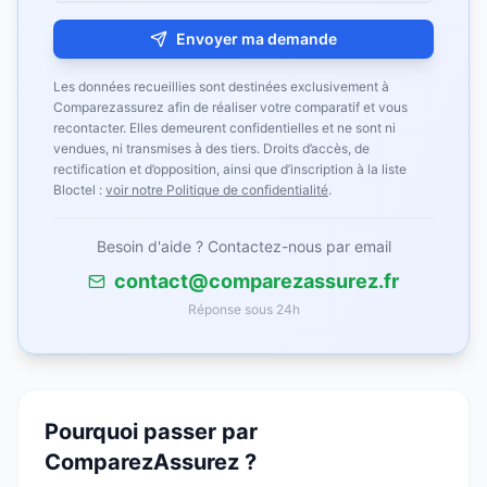
Envoyer ma demande
Les données recueillies sont destinées exclusivement à
Comparezassurez afin de réaliser votre comparatif et vous
recontacter. Elles demeurent confidentielles et ne sont ni
vendues, ni transmises à des tiers. Droits d’accès, de
rectification et d’opposition, ainsi que d’inscription à la liste
Bloctel :
voir notre Politique de confidentialité
.
Besoin d'aide ? Contactez-nous par email
contact@comparezassurez.fr
Réponse sous 24h
Pourquoi passer par
ComparezAssurez ?