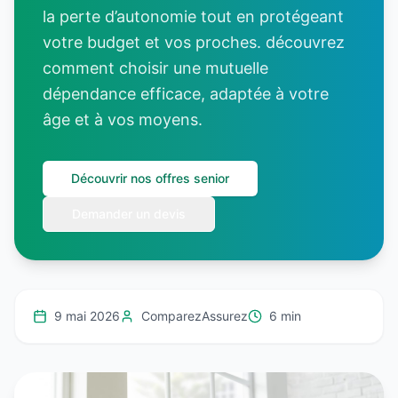
la perte d’autonomie tout en protégeant
votre budget et vos proches. découvrez
comment choisir une mutuelle
dépendance efficace, adaptée à votre
âge et à vos moyens.
Découvrir nos offres senior
Demander un devis
9 mai 2026
ComparezAssurez
6 min