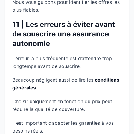
Nous vous guidons pour identifier les offres les
plus fiables.
11 | Les erreurs à éviter avant
de souscrire une assurance
autonomie
L’erreur la plus fréquente est d’attendre trop
longtemps avant de souscrire.
Beaucoup négligent aussi de lire les
conditions
générales
.
Choisir uniquement en fonction du prix peut
réduire la qualité de couverture.
Il est important d’adapter les garanties à vos
besoins réels.