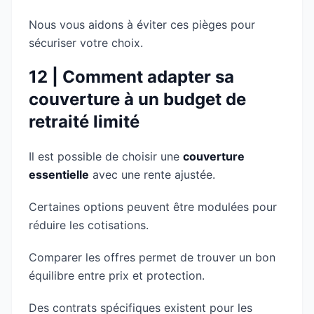
Nous vous aidons à éviter ces pièges pour
sécuriser votre choix.
12 | Comment adapter sa
couverture à un budget de
retraité limité
Il est possible de choisir une
couverture
essentielle
avec une rente ajustée.
Certaines options peuvent être modulées pour
réduire les cotisations.
Comparer les offres permet de trouver un bon
équilibre entre prix et protection.
Des contrats spécifiques existent pour les