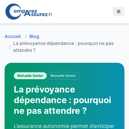
Accueil
/
Blog
La prévoyance dépendance : pourquoi ne pas
/
attendre ?
Mutuelle Senior
Mutuelle Senior
La prévoyance
dépendance : pourquoi
ne pas attendre ?
L’assurance autonomie permet d’anticiper