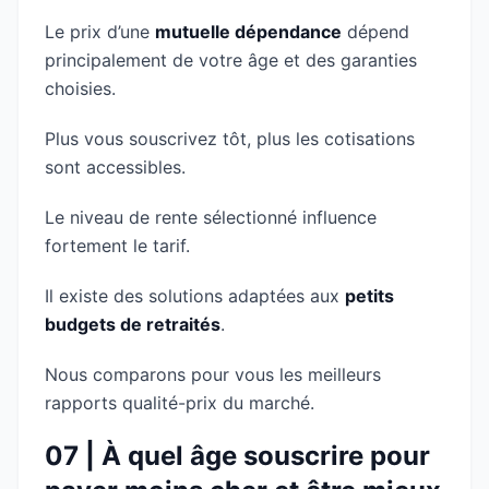
Le prix d’une
mutuelle dépendance
dépend
principalement de votre âge et des garanties
choisies.
Plus vous souscrivez tôt, plus les cotisations
sont accessibles.
Le niveau de rente sélectionné influence
fortement le tarif.
Il existe des solutions adaptées aux
petits
budgets de retraités
.
Nous comparons pour vous les meilleurs
rapports qualité-prix du marché.
07 | À quel âge souscrire pour