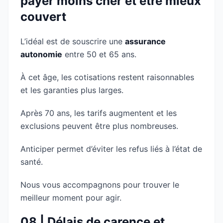
payer moins cher et être mieux
couvert
L’idéal est de souscrire une
assurance
autonomie
entre 50 et 65 ans.
À cet âge, les cotisations restent raisonnables
et les garanties plus larges.
Après 70 ans, les tarifs augmentent et les
exclusions peuvent être plus nombreuses.
Anticiper permet d’éviter les refus liés à l’état de
santé.
Nous vous accompagnons pour trouver le
meilleur moment pour agir.
08 | Délais de carence et