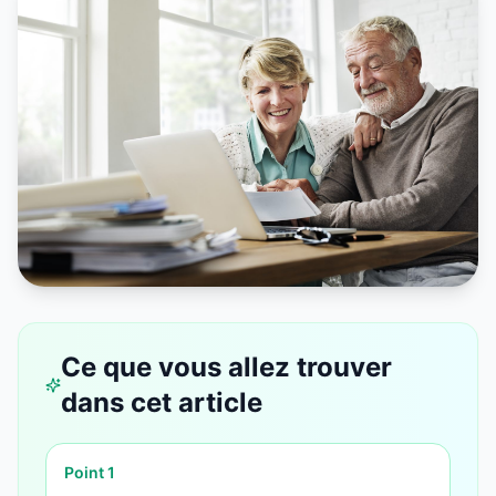
Ce que vous allez trouver
dans cet article
Point
1