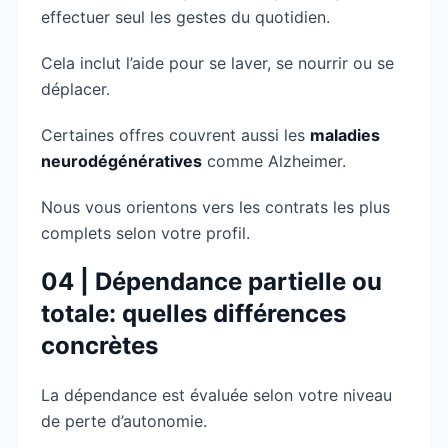
effectuer seul les gestes du quotidien.
Cela inclut l’aide pour se laver, se nourrir ou se
déplacer.
Certaines offres couvrent aussi les
maladies
neurodégénératives
comme Alzheimer.
Nous vous orientons vers les contrats les plus
complets selon votre profil.
04 | Dépendance partielle ou
totale: quelles différences
concrètes
La dépendance est évaluée selon votre niveau
de perte d’autonomie.