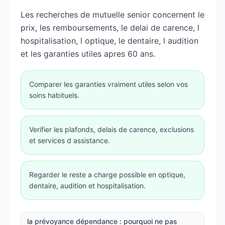
Les recherches de mutuelle senior concernent le
prix, les remboursements, le delai de carence, l
hospitalisation, l optique, le dentaire, l audition
et les garanties utiles apres 60 ans.
Comparer les garanties vraiment utiles selon vos
soins habituels.
Verifier les plafonds, delais de carence, exclusions
et services d assistance.
Regarder le reste a charge possible en optique,
dentaire, audition et hospitalisation.
la prévoyance dépendance : pourquoi ne pas