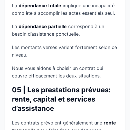
La
dépendance totale
implique une incapacité
complète à accomplir les actes essentiels seul.
La
dépendance partielle
correspond à un
besoin d’assistance ponctuelle.
Les montants versés varient fortement selon ce
niveau.
Nous vous aidons à choisir un contrat qui
couvre efficacement les deux situations.
05 | Les prestations prévues:
rente, capital et services
d’assistance
Les contrats prévoient généralement une
rente