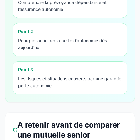
Comprendre la prévoyance dépendance et
l’assurance autonomie
Point
2
Pourquoi anticiper la perte d’autonomie dès
aujourd’hui
Point
3
Les risques et situations couverts par une garantie
perte autonomie
A retenir avant de comparer
une mutuelle senior