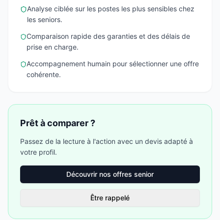
Analyse ciblée sur les postes les plus sensibles chez
les seniors.
Comparaison rapide des garanties et des délais de
prise en charge.
Accompagnement humain pour sélectionner une offre
cohérente.
Prêt à comparer ?
Passez de la lecture à l'action avec un devis adapté à
votre profil.
Découvrir nos offres senior
Être rappelé