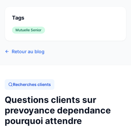
Tags
Mutuelle Senior
Retour au blog
Recherches clients
Questions clients sur
prevoyance dependance
pourquoi attendre