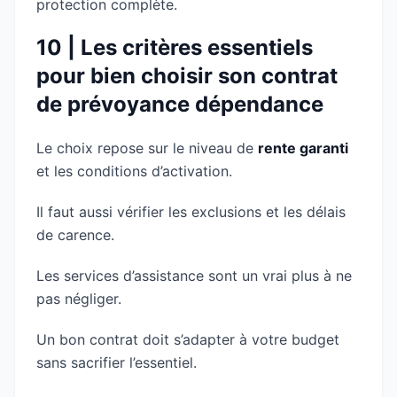
protection complète.
10 | Les critères essentiels
pour bien choisir son contrat
de prévoyance dépendance
Le choix repose sur le niveau de
rente garanti
et les conditions d’activation.
Il faut aussi vérifier les exclusions et les délais
de carence.
Les services d’assistance sont un vrai plus à ne
pas négliger.
Un bon contrat doit s’adapter à votre budget
sans sacrifier l’essentiel.