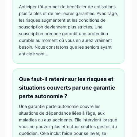
Anticiper tôt permet de bénéficier de cotisations
plus faibles et de meilleures garanties. Avec l’âge,
les risques augmentent et les conditions de
souscription deviennent plus strictes. Une
souscription précoce garantit une protection
durable au moment où vous en aurez vraiment
besoin. Nous constatons que les seniors ayant
anticipé sont...
Que faut-il retenir sur les risques et
situations couverts par une garantie
perte autonomie ?
Une garantie perte autonomie couvre les
situations de dépendance liées à l’âge, aux
maladies ou aux accidents. Elle intervient lorsque
vous ne pouvez plus effectuer seul les gestes du
quotidien. Cela inclut l’aide pour se laver, se