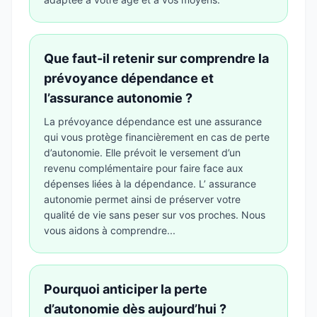
Que faut-il retenir sur comprendre la
prévoyance dépendance et
l’assurance autonomie ?
La prévoyance dépendance est une assurance
qui vous protège financièrement en cas de perte
d’autonomie. Elle prévoit le versement d’un
revenu complémentaire pour faire face aux
dépenses liées à la dépendance. L’ assurance
autonomie permet ainsi de préserver votre
qualité de vie sans peser sur vos proches. Nous
vous aidons à comprendre...
Pourquoi anticiper la perte
d’autonomie dès aujourd’hui ?