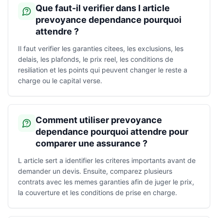
Que faut-il verifier dans l article
prevoyance dependance pourquoi
attendre ?
Il faut verifier les garanties citees, les exclusions, les
delais, les plafonds, le prix reel, les conditions de
resiliation et les points qui peuvent changer le reste a
charge ou le capital verse.
Comment utiliser prevoyance
dependance pourquoi attendre pour
comparer une assurance ?
L article sert a identifier les criteres importants avant de
demander un devis. Ensuite, comparez plusieurs
contrats avec les memes garanties afin de juger le prix,
la couverture et les conditions de prise en charge.