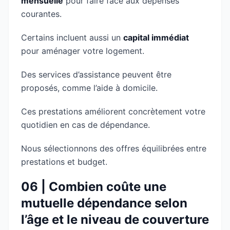
mensuelle
pour faire face aux dépenses
courantes.
Certains incluent aussi un
capital immédiat
pour aménager votre logement.
Des services d’assistance peuvent être
proposés, comme l’aide à domicile.
Ces prestations améliorent concrètement votre
quotidien en cas de dépendance.
Nous sélectionnons des offres équilibrées entre
prestations et budget.
06 | Combien coûte une
mutuelle dépendance selon
l’âge et le niveau de couverture