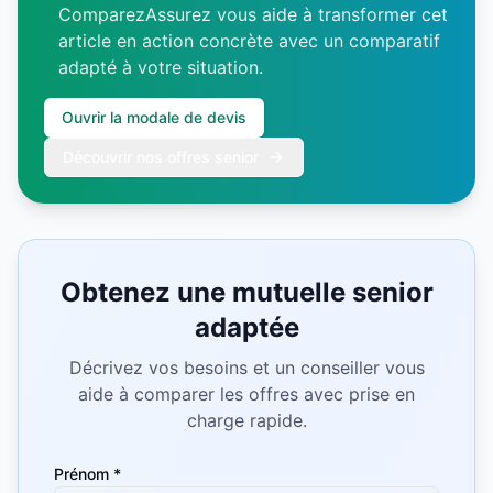
ComparezAssurez vous aide à transformer cet
article en action concrète avec un comparatif
adapté à votre situation.
Ouvrir la modale de devis
Découvrir nos offres senior
Obtenez une mutuelle senior
adaptée
Décrivez vos besoins et un conseiller vous
aide à comparer les offres avec prise en
charge rapide.
Prénom *