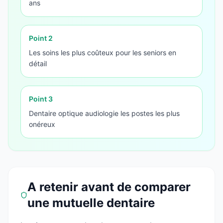
ans
Point
2
Les soins les plus coûteux pour les seniors en
détail
Point
3
Dentaire optique audiologie les postes les plus
onéreux
A retenir avant de comparer
une mutuelle dentaire