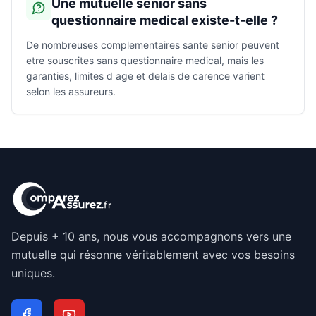
Une mutuelle senior sans
questionnaire medical existe-t-elle ?
De nombreuses complementaires sante senior peuvent
etre souscrites sans questionnaire medical, mais les
garanties, limites d age et delais de carence varient
selon les assureurs.
Depuis + 10 ans, nous vous accompagnons vers une
mutuelle qui résonne véritablement avec vos besoins
uniques.