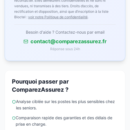
recontacter. Elles demeurent confidentielles et ne sont ni
vendues, ni transmises à des tiers. Droits d’accès, de
rectification et d’opposition, ainsi que d’inscription à la liste
Bloctel :
voir notre Politique de confidentialité
.
Besoin d'aide ? Contactez-nous par email
contact@comparezassurez.fr
Réponse sous 24h
Pourquoi passer par
ComparezAssurez ?
Analyse ciblée sur les postes les plus sensibles chez
les seniors.
Comparaison rapide des garanties et des délais de
prise en charge.