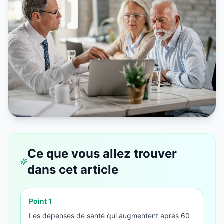
Ce que vous allez trouver
dans cet article
Point
1
Les dépenses de santé qui augmentent après 60