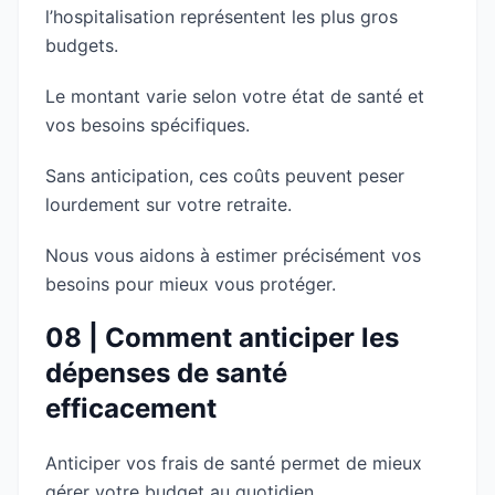
l’hospitalisation représentent les plus gros
budgets.
Le montant varie selon votre état de santé et
vos besoins spécifiques.
Sans anticipation, ces coûts peuvent peser
lourdement sur votre retraite.
Nous vous aidons à estimer précisément vos
besoins pour mieux vous protéger.
08 | Comment anticiper les
dépenses de santé
efficacement
Anticiper vos frais de santé permet de mieux
gérer votre budget au quotidien.