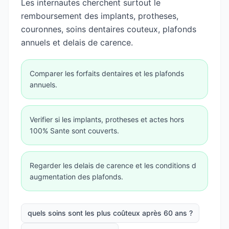
Les internautes cherchent surtout le
remboursement des implants, protheses,
couronnes, soins dentaires couteux, plafonds
annuels et delais de carence.
Comparer les forfaits dentaires et les plafonds
annuels.
Verifier si les implants, protheses et actes hors
100% Sante sont couverts.
Regarder les delais de carence et les conditions d
augmentation des plafonds.
quels soins sont les plus coûteux après 60 ans ?