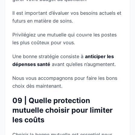
Il est important d’évaluer vos besoins actuels et
futurs en matière de soins.
Privilégiez une mutuelle qui couvre les postes
les plus coûteux pour vous.
Une bonne stratégie consiste à
anticiper les
dépenses santé
avant qu’elles n’augmentent.
Nous vous accompagnons pour faire les bons
choix dès maintenant.
09 | Quelle protection
mutuelle choisir pour limiter
les coûts
Choisir la bonne mutuelle est essentiel pour