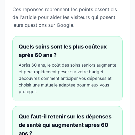
Ces reponses reprennent les points essentiels
de l'article pour aider les visiteurs qui posent
leurs questions sur Google.
Quels soins sont les plus coûteux
après 60 ans ?
Après 60 ans, le coût des soins seniors augmente
et peut rapidement peser sur votre budget.
découvrez comment anticiper vos dépenses et
choisir une mutuelle adaptée pour mieux vous
protéger.
Que faut-il retenir sur les dépenses
de santé qui augmentent après 60
ans ?