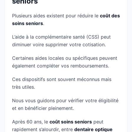
seniors
Plusieurs aides existent pour réduire le
coût des
soins seniors
.
L’aide à la complémentaire santé (CSS) peut
diminuer voire supprimer votre cotisation.
Certaines aides locales ou spécifiques peuvent
également compléter vos remboursements.
Ces dispositifs sont souvent méconnus mais
très utiles.
Nous vous guidons pour vérifier votre éligibilité
et en bénéficier pleinement.
Après 60 ans, le
coût soins seniors
peut
rapidement s’alourdir, entre
dentaire optique