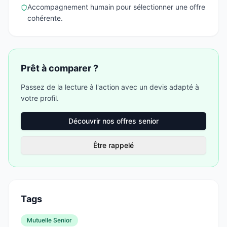
Accompagnement humain pour sélectionner une offre
cohérente.
Prêt à comparer ?
Passez de la lecture à l'action avec un devis adapté à
votre profil.
Découvrir nos offres senior
Être rappelé
Tags
Mutuelle Senior