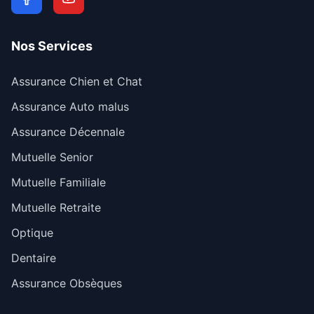
Nos Services
Assurance Chien et Chat
Assurance Auto malus
Assurance Décennale
Mutuelle Senior
Mutuelle Familiale
Mutuelle Retraite
Optique
Dentaire
Assurance Obsèques