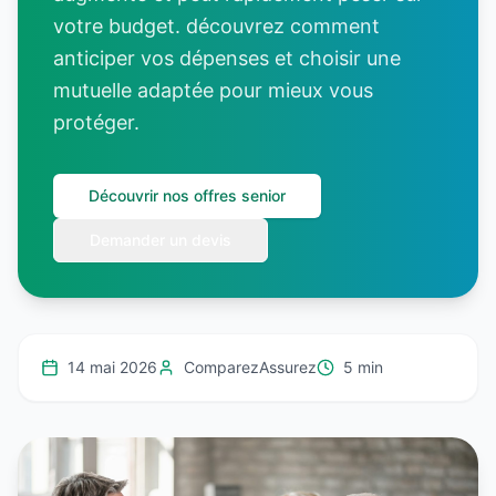
votre budget. découvrez comment
anticiper vos dépenses et choisir une
mutuelle adaptée pour mieux vous
protéger.
Découvrir nos offres senior
Demander un devis
14 mai 2026
ComparezAssurez
5 min