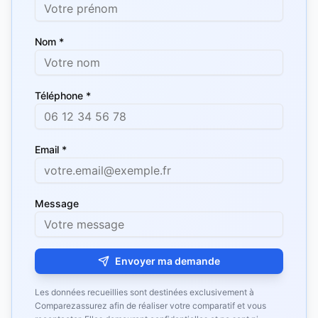
Nom *
Téléphone *
Email *
Message
Envoyer ma demande
Les données recueillies sont destinées exclusivement à
Comparezassurez afin de réaliser votre comparatif et vous