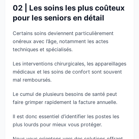
02 | Les soins les plus coûteux
pour les seniors en détail
Certains soins deviennent particulièrement
onéreux avec l’âge, notamment les actes
techniques et spécialisés.
Les interventions chirurgicales, les appareillages
médicaux et les soins de confort sont souvent
mal remboursés.
Le cumul de plusieurs besoins de santé peut
faire grimper rapidement la facture annuelle.
Il est donc essentiel d’identifier les postes les
plus lourds pour mieux vous protéger.
Nous vous orientons vers des solutions offrant