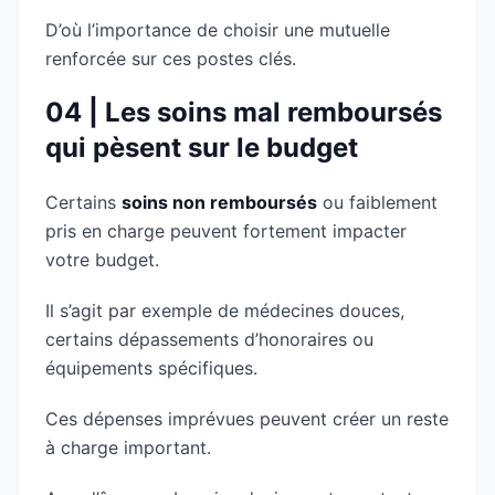
D’où l’importance de choisir une mutuelle
renforcée sur ces postes clés.
04 | Les soins mal remboursés
qui pèsent sur le budget
Certains
soins non remboursés
ou faiblement
pris en charge peuvent fortement impacter
votre budget.
Il s’agit par exemple de médecines douces,
certains dépassements d’honoraires ou
équipements spécifiques.
Ces dépenses imprévues peuvent créer un reste
à charge important.