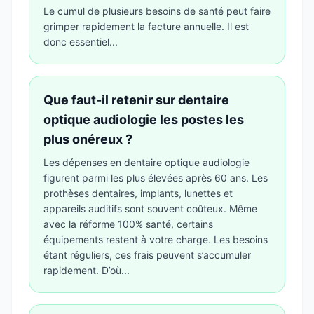
Le cumul de plusieurs besoins de santé peut faire
grimper rapidement la facture annuelle. Il est
donc essentiel...
Que faut-il retenir sur dentaire
optique audiologie les postes les
plus onéreux ?
Les dépenses en dentaire optique audiologie
figurent parmi les plus élevées après 60 ans. Les
prothèses dentaires, implants, lunettes et
appareils auditifs sont souvent coûteux. Même
avec la réforme 100% santé, certains
équipements restent à votre charge. Les besoins
étant réguliers, ces frais peuvent s’accumuler
rapidement. D’où...