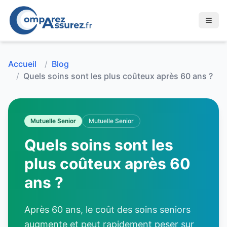
Accueil
/
Blog
/
Quels soins sont les plus coûteux après 60 ans ?
Mutuelle Senior
Mutuelle Senior
Quels soins sont les
plus coûteux après 60
ans ?
Après 60 ans, le coût des soins seniors
augmente et peut rapidement peser sur