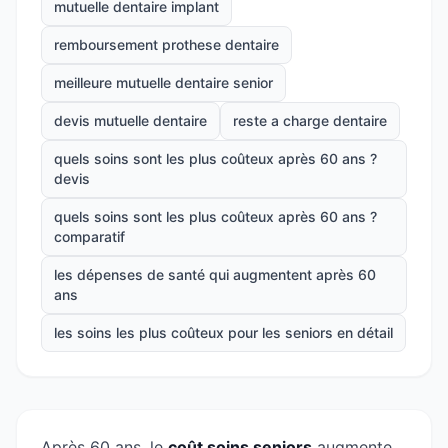
mutuelle dentaire implant
remboursement prothese dentaire
meilleure mutuelle dentaire senior
devis mutuelle dentaire
reste a charge dentaire
quels soins sont les plus coûteux après 60 ans ?
devis
quels soins sont les plus coûteux après 60 ans ?
comparatif
les dépenses de santé qui augmentent après 60
ans
les soins les plus coûteux pour les seniors en détail
Après 60 ans, le
coût soins seniors
augmente