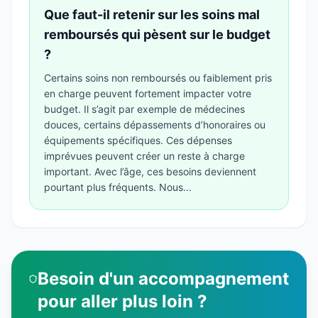
Que faut-il retenir sur les soins mal
remboursés qui pèsent sur le budget
?
Certains soins non remboursés ou faiblement pris
en charge peuvent fortement impacter votre
budget. Il s’agit par exemple de médecines
douces, certains dépassements d’honoraires ou
équipements spécifiques. Ces dépenses
imprévues peuvent créer un reste à charge
important. Avec l’âge, ces besoins deviennent
pourtant plus fréquents. Nous...
Besoin d'un accompagnement
pour aller plus loin ?