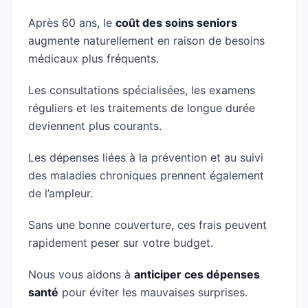
Après 60 ans, le
coût des soins seniors
augmente naturellement en raison de besoins
médicaux plus fréquents.
Les consultations spécialisées, les examens
réguliers et les traitements de longue durée
deviennent plus courants.
Les dépenses liées à la prévention et au suivi
des maladies chroniques prennent également
de l’ampleur.
Sans une bonne couverture, ces frais peuvent
rapidement peser sur votre budget.
Nous vous aidons à
anticiper ces dépenses
santé
pour éviter les mauvaises surprises.