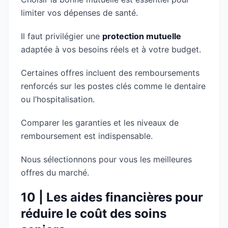
limiter vos dépenses de santé.
Il faut privilégier une
protection mutuelle
adaptée à vos besoins réels et à votre budget.
Certaines offres incluent des remboursements
renforcés sur les postes clés comme le dentaire
ou l’hospitalisation.
Comparer les garanties et les niveaux de
remboursement est indispensable.
Nous sélectionnons pour vous les meilleures
offres du marché.
10 | Les aides financières pour
réduire le coût des soins