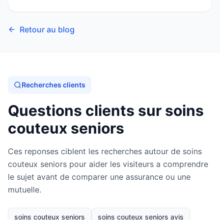
Retour au blog
Recherches clients
Questions clients sur soins
couteux seniors
Ces reponses ciblent les recherches autour de soins
couteux seniors pour aider les visiteurs a comprendre
le sujet avant de comparer une assurance ou une
mutuelle.
soins couteux seniors
soins couteux seniors avis