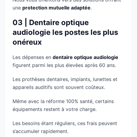
une
protection mutuelle adaptée
.
03 | Dentaire optique
audiologie les postes les plus
onéreux
Les dépenses en
dentaire optique audiologie
figurent parmi les plus élevées après 60 ans.
Les prothèses dentaires, implants, lunettes et
appareils auditifs sont souvent coûteux.
Même avec la réforme 100% santé, certains
équipements restent à votre charge.
Les besoins étant réguliers, ces frais peuvent
s’accumuler rapidement.