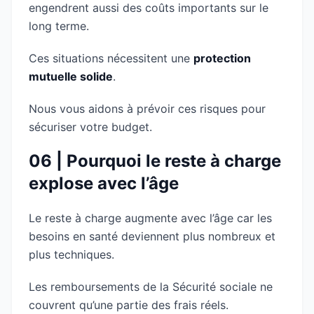
engendrent aussi des coûts importants sur le
long terme.
Ces situations nécessitent une
protection
mutuelle solide
.
Nous vous aidons à prévoir ces risques pour
sécuriser votre budget.
06 | Pourquoi le reste à charge
explose avec l’âge
Le reste à charge augmente avec l’âge car les
besoins en santé deviennent plus nombreux et
plus techniques.
Les remboursements de la Sécurité sociale ne
couvrent qu’une partie des frais réels.