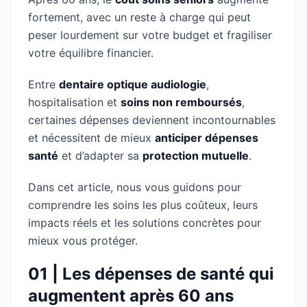
fortement, avec un reste à charge qui peut
peser lourdement sur votre budget et fragiliser
votre équilibre financier.
Entre
dentaire optique audiologie
,
hospitalisation et
soins non remboursés
,
certaines dépenses deviennent incontournables
et nécessitent de mieux
anticiper dépenses
santé
et d’adapter sa
protection mutuelle
.
Dans cet article, nous vous guidons pour
comprendre les soins les plus coûteux, leurs
impacts réels et les solutions concrètes pour
mieux vous protéger.
01 | Les dépenses de santé qui
augmentent après 60 ans