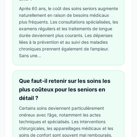
Après 60 ans, le coût des soins seniors augmente
naturellement en raison de besoins médicaux
plus fréquents. Les consultations spécialisées, les
examens réguliers et les traitements de longue
durée deviennent plus courants. Les dépenses
liées à la prévention et au suivi des maladies
chroniques prennent également de l’ampleur.
Sans une...
Que faut-il retenir sur les soins les
plus coûteux pour les seniors en
détail ?
Certains soins deviennent particulièrement
onéreux avec l’âge, notamment les actes
techniques et spécialisés. Les interventions
chirurgicales, les appareillages médicaux et les
soins de confort sont souvent mal remboursés.