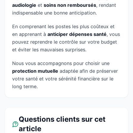
audiologie
et
soins non remboursés
, rendant
indispensable une bonne anticipation.
En comprenant les postes les plus coûteux et
en apprenant à
anticiper dépenses santé
, vous
pouvez reprendre le contrôle sur votre budget
et éviter les mauvaises surprises.
Nous vous accompagnons pour choisir une
protection mutuelle
adaptée afin de préserver
votre santé et votre sérénité financière sur le
long terme.
Questions clients sur cet
article