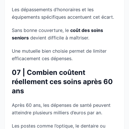
Les dépassements d’honoraires et les
équipements spécifiques accentuent cet écart.
Sans bonne couverture, le
coût des soins
seniors
devient difficile à maîtriser.
Une mutuelle bien choisie permet de limiter
efficacement ces dépenses.
07 | Combien coûtent
réellement ces soins après 60
ans
Après 60 ans, les dépenses de santé peuvent
atteindre plusieurs milliers d’euros par an.
Les postes comme l’optique, le dentaire ou