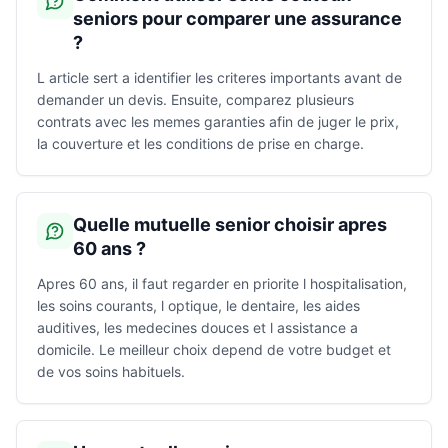
seniors pour comparer une assurance
?
L article sert a identifier les criteres importants avant de
demander un devis. Ensuite, comparez plusieurs
contrats avec les memes garanties afin de juger le prix,
la couverture et les conditions de prise en charge.
Quelle mutuelle senior choisir apres
60 ans ?
Apres 60 ans, il faut regarder en priorite l hospitalisation,
les soins courants, l optique, le dentaire, les aides
auditives, les medecines douces et l assistance a
domicile. Le meilleur choix depend de votre budget et
de vos soins habituels.