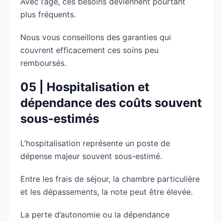
Avec l’âge, ces besoins deviennent pourtant
plus fréquents.
Nous vous conseillons des garanties qui
couvrent efficacement ces soins peu
remboursés.
05 | Hospitalisation et
dépendance des coûts souvent
sous-estimés
L’hospitalisation représente un poste de
dépense majeur souvent sous-estimé.
Entre les frais de séjour, la chambre particulière
et les dépassements, la note peut être élevée.
La perte d’autonomie ou la dépendance