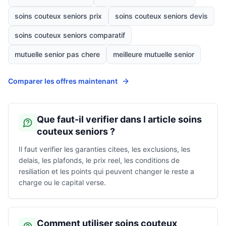
soins couteux seniors prix
soins couteux seniors devis
soins couteux seniors comparatif
mutuelle senior pas chere
meilleure mutuelle senior
Comparer les offres maintenant
Que faut-il verifier dans l article soins
couteux seniors ?
Il faut verifier les garanties citees, les exclusions, les
delais, les plafonds, le prix reel, les conditions de
resiliation et les points qui peuvent changer le reste a
charge ou le capital verse.
Comment utiliser soins couteux