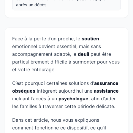
après un décès
Face à la perte d’un proche, le
soutien
émotionnel devient essentiel, mais sans
accompagnement adapté, le
deuil
peut être
particulièrement difficile à surmonter pour vous
et votre entourage.
C’est pourquoi certaines solutions d’
assurance
obsèques
intègrent aujourd’hui une
assistance
incluant l’accès à un
psychologue
, afin d’aider
les familles à traverser cette période délicate.
Dans cet article, nous vous expliquons
comment fonctionne ce dispositif, ce qu’il