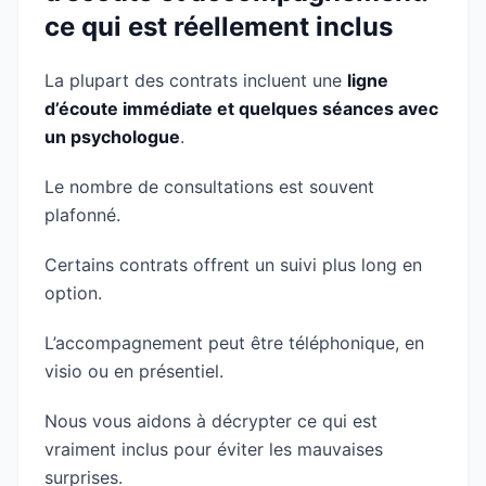
ce qui est réellement inclus
La plupart des contrats incluent une
ligne
d’écoute immédiate et quelques séances avec
un psychologue
.
Le nombre de consultations est souvent
plafonné.
Certains contrats offrent un suivi plus long en
option.
L’accompagnement peut être téléphonique, en
visio ou en présentiel.
Nous vous aidons à décrypter ce qui est
vraiment inclus pour éviter les mauvaises
surprises.