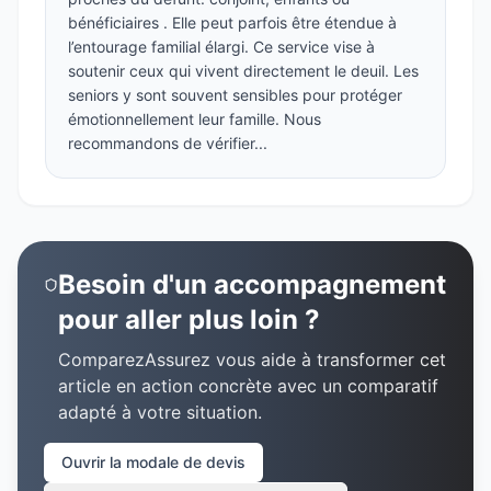
bénéficiaires . Elle peut parfois être étendue à
l’entourage familial élargi. Ce service vise à
soutenir ceux qui vivent directement le deuil. Les
seniors y sont souvent sensibles pour protéger
émotionnellement leur famille. Nous
recommandons de vérifier...
Besoin d'un accompagnement
pour aller plus loin ?
ComparezAssurez vous aide à transformer cet
article en action concrète avec un comparatif
adapté à votre situation.
Ouvrir la modale de devis