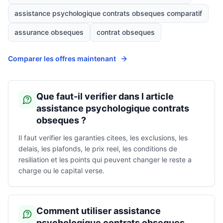
assistance psychologique contrats obseques comparatif
assurance obseques
contrat obseques
Comparer les offres maintenant
Que faut-il verifier dans l article
assistance psychologique contrats
obseques ?
Il faut verifier les garanties citees, les exclusions, les
delais, les plafonds, le prix reel, les conditions de
resiliation et les points qui peuvent changer le reste a
charge ou le capital verse.
Comment utiliser assistance
psychologique contrats obseques