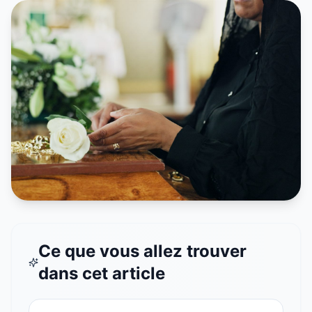
Ce que vous allez trouver
dans cet article