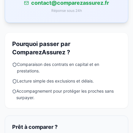
contact@comparezassurez.fr
Réponse sous 24h
Pourquoi passer par
ComparezAssurez ?
Comparaison des contrats en capital et en
prestations.
Lecture simple des exclusions et délais.
Accompagnement pour protéger les proches sans
surpayer.
Prêt à comparer ?