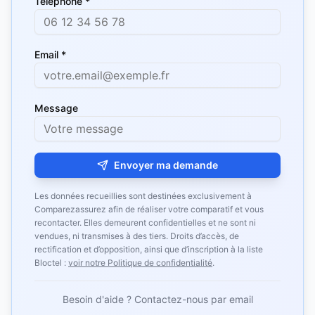
Téléphone *
Email *
Message
Envoyer ma demande
Les données recueillies sont destinées exclusivement à
Comparezassurez afin de réaliser votre comparatif et vous
recontacter. Elles demeurent confidentielles et ne sont ni
vendues, ni transmises à des tiers. Droits d’accès, de
rectification et d’opposition, ainsi que d’inscription à la liste
Bloctel :
voir notre Politique de confidentialité
.
Besoin d'aide ? Contactez-nous par email