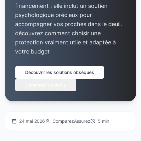
financement : elle inclut un soutien
psychologique précieux pour
accompagner vos proches dans le deuil.
découvrez comment choisir une
protection vraiment utile et adaptée à
votre budget
Découvrir les solutions obsèques
Demander un devis
24 mai 2026
ComparezAssurez
5 min