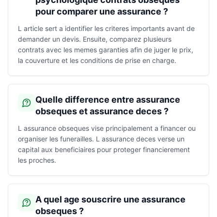
pour comparer une assurance ?
L article sert a identifier les criteres importants avant de
demander un devis. Ensuite, comparez plusieurs
contrats avec les memes garanties afin de juger le prix,
la couverture et les conditions de prise en charge.
Quelle difference entre assurance
obseques et assurance deces ?
L assurance obseques vise principalement a financer ou
organiser les funerailles. L assurance deces verse un
capital aux beneficiaires pour proteger financierement
les proches.
A quel age souscrire une assurance
obseques ?