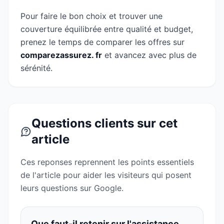
Pour faire le bon choix et trouver une
couverture équilibrée entre qualité et budget,
prenez le temps de comparer les offres sur
comparezassurez. fr
et avancez avec plus de
sérénité.
Questions clients sur cet
article
Ces reponses reprennent les points essentiels
de l'article pour aider les visiteurs qui posent
leurs questions sur Google.
Que faut-il retenir sur l'assistance