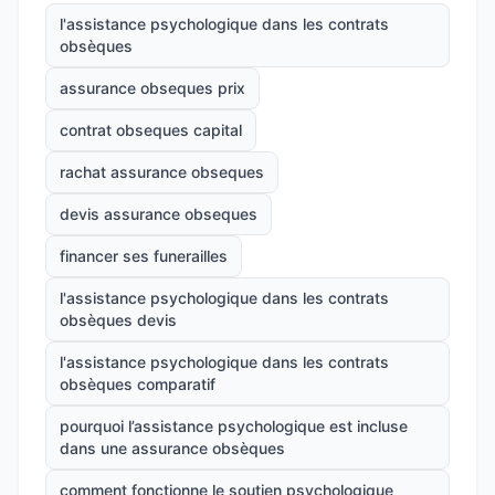
l'assistance psychologique dans les contrats
obsèques
assurance obseques prix
contrat obseques capital
rachat assurance obseques
devis assurance obseques
financer ses funerailles
l'assistance psychologique dans les contrats
obsèques devis
l'assistance psychologique dans les contrats
obsèques comparatif
pourquoi l’assistance psychologique est incluse
dans une assurance obsèques
comment fonctionne le soutien psychologique