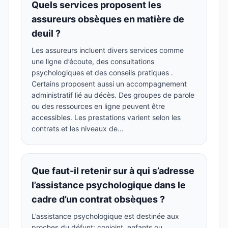
Quels services proposent les
assureurs obsèques en matière de
deuil ?
Les assureurs incluent divers services comme
une ligne d’écoute, des consultations
psychologiques et des conseils pratiques .
Certains proposent aussi un accompagnement
administratif lié au décès. Des groupes de parole
ou des ressources en ligne peuvent être
accessibles. Les prestations varient selon les
contrats et les niveaux de...
Que faut-il retenir sur à qui s’adresse
l’assistance psychologique dans le
cadre d’un contrat obsèques ?
L’assistance psychologique est destinée aux
proches du défunt: conjoint, enfants ou