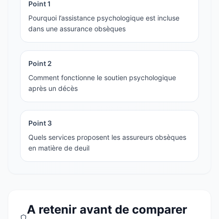
Point
1
Pourquoi l’assistance psychologique est incluse
dans une assurance obsèques
Point
2
Comment fonctionne le soutien psychologique
après un décès
Point
3
Quels services proposent les assureurs obsèques
en matière de deuil
A retenir avant de comparer