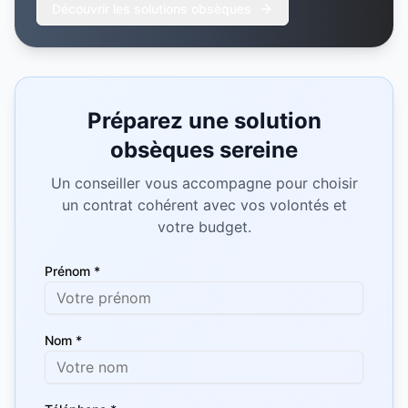
Découvrir les solutions obsèques
Préparez une solution
obsèques sereine
Un conseiller vous accompagne pour choisir
un contrat cohérent avec vos volontés et
votre budget.
Prénom *
Nom *