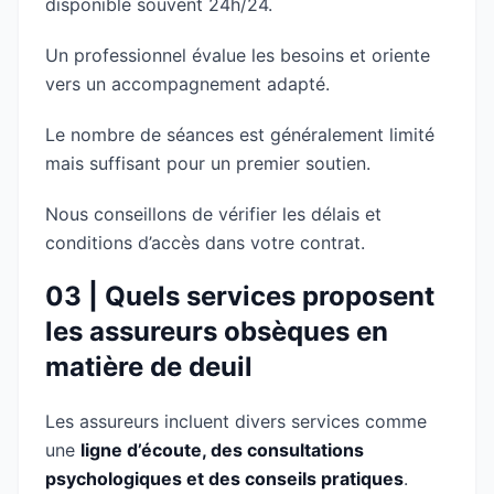
disponible souvent 24h/24.
Un professionnel évalue les besoins et oriente
vers un accompagnement adapté.
Le nombre de séances est généralement limité
mais suffisant pour un premier soutien.
Nous conseillons de vérifier les délais et
conditions d’accès dans votre contrat.
03 | Quels services proposent
les assureurs obsèques en
matière de deuil
Les assureurs incluent divers services comme
une
ligne d’écoute, des consultations
psychologiques et des conseils pratiques
.