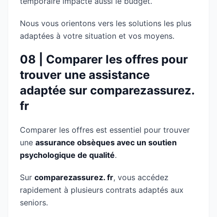
temporaire impacte aussi le budget.
Nous vous orientons vers les solutions les plus
adaptées à votre situation et vos moyens.
08 | Comparer les offres pour
trouver une assistance
adaptée sur comparezassurez.
fr
Comparer les offres est essentiel pour trouver
une
assurance obsèques avec un soutien
psychologique de qualité
.
Sur
comparezassurez. fr
, vous accédez
rapidement à plusieurs contrats adaptés aux
seniors.