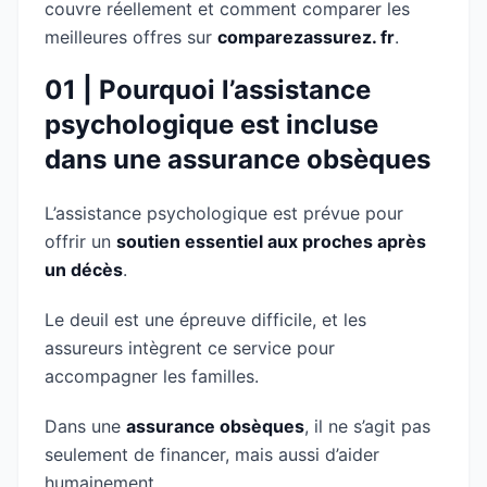
couvre réellement et comment comparer les
meilleures offres sur
comparezassurez. fr
.
01 | Pourquoi l’assistance
psychologique est incluse
dans une assurance obsèques
L’assistance psychologique est prévue pour
offrir un
soutien essentiel aux proches après
un décès
.
Le deuil est une épreuve difficile, et les
assureurs intègrent ce service pour
accompagner les familles.
Dans une
assurance obsèques
, il ne s’agit pas
seulement de financer, mais aussi d’aider
humainement.