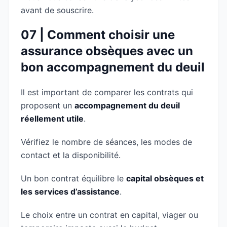
avant de souscrire.
07 | Comment choisir une
assurance obsèques avec un
bon accompagnement du deuil
Il est important de comparer les contrats qui
proposent un
accompagnement du deuil
réellement utile
.
Vérifiez le nombre de séances, les modes de
contact et la disponibilité.
Un bon contrat équilibre le
capital obsèques et
les services d’assistance
.
Le choix entre un contrat en capital, viager ou