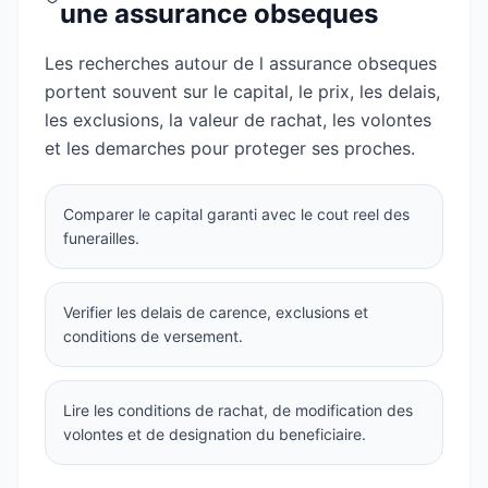
une assurance obseques
Les recherches autour de l assurance obseques
portent souvent sur le capital, le prix, les delais,
les exclusions, la valeur de rachat, les volontes
et les demarches pour proteger ses proches.
Comparer le capital garanti avec le cout reel des
funerailles.
Verifier les delais de carence, exclusions et
conditions de versement.
Lire les conditions de rachat, de modification des
volontes et de designation du beneficiaire.