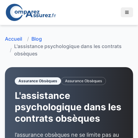
Accueil
/
Blog
L'assistance psychologique dans les contrats
/
obsèques
Assurance Obsèques
Assurance Obsèques
L'assistance
psychologique dans les
contrats obsèques
l’assurance obsèques ne se limite pas au