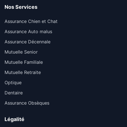
Nos Services
Assurance Chien et Chat
Assurance Auto malus
Assurance Décennale
Mutuelle Senior
Mutuelle Familiale
Mutuelle Retraite
Optique
Dentaire
Assurance Obsèques
Légalité