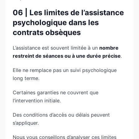
06 | Les limites de l’assistance
psychologique dans les
contrats obsèques
L’assistance est souvent limitée à un
nombre
restreint de séances ou à une durée précise
.
Elle ne remplace pas un suivi psychologique
long terme.
Certaines garanties ne couvrent que
l’intervention initiale.
Des conditions d’accès ou délais peuvent
s’appliquer.
Nous vous conseillons d’analyser ces limites