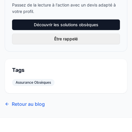
Passez de la lecture à l'action avec un devis adapté à
votre profil.
Découvrir les solutions obsèques
Être rappelé
Tags
Assurance Obsèques
Retour au blog