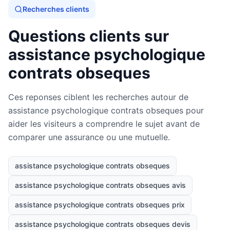
Recherches clients
Questions clients sur
assistance psychologique
contrats obseques
Ces reponses ciblent les recherches autour de
assistance psychologique contrats obseques pour
aider les visiteurs a comprendre le sujet avant de
comparer une assurance ou une mutuelle.
assistance psychologique contrats obseques
assistance psychologique contrats obseques avis
assistance psychologique contrats obseques prix
assistance psychologique contrats obseques devis