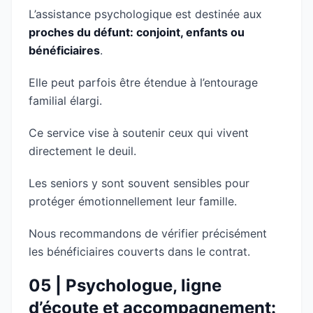
L’assistance psychologique est destinée aux
proches du défunt: conjoint, enfants ou
bénéficiaires
.
Elle peut parfois être étendue à l’entourage
familial élargi.
Ce service vise à soutenir ceux qui vivent
directement le deuil.
Les seniors y sont souvent sensibles pour
protéger émotionnellement leur famille.
Nous recommandons de vérifier précisément
les bénéficiaires couverts dans le contrat.
05 | Psychologue, ligne
d’écoute et accompagnement: