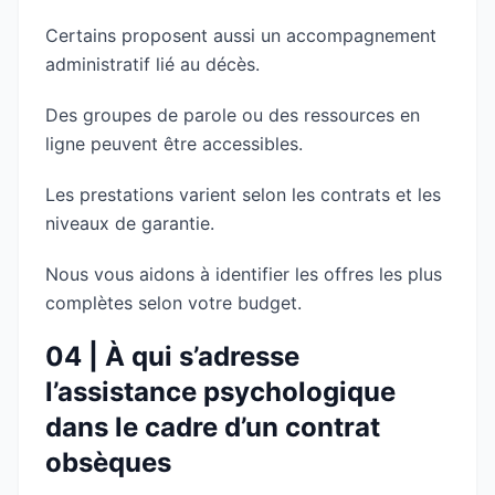
Certains proposent aussi un accompagnement
administratif lié au décès.
Des groupes de parole ou des ressources en
ligne peuvent être accessibles.
Les prestations varient selon les contrats et les
niveaux de garantie.
Nous vous aidons à identifier les offres les plus
complètes selon votre budget.
04 | À qui s’adresse
l’assistance psychologique
dans le cadre d’un contrat
obsèques