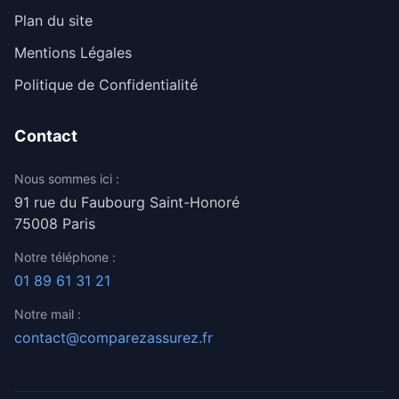
Plan du site
Mentions Légales
Politique de Confidentialité
Contact
Nous sommes ici :
91 rue du Faubourg Saint-Honoré
75008 Paris
Notre téléphone :
01 89 61 31 21
Notre mail :
contact@comparezassurez.fr