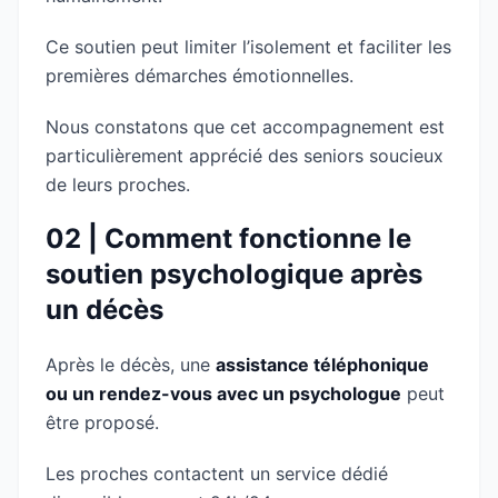
Ce soutien peut limiter l’isolement et faciliter les
premières démarches émotionnelles.
Nous constatons que cet accompagnement est
particulièrement apprécié des seniors soucieux
de leurs proches.
02 | Comment fonctionne le
soutien psychologique après
un décès
Après le décès, une
assistance téléphonique
ou un rendez-vous avec un psychologue
peut
être proposé.
Les proches contactent un service dédié