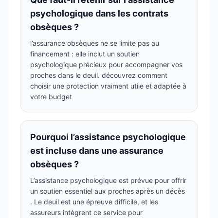
psychologique dans les contrats
obsèques ?
l’assurance obsèques ne se limite pas au
financement : elle inclut un soutien
psychologique précieux pour accompagner vos
proches dans le deuil. découvrez comment
choisir une protection vraiment utile et adaptée à
votre budget
Pourquoi l’assistance psychologique
est incluse dans une assurance
obsèques ?
L’assistance psychologique est prévue pour offrir
un soutien essentiel aux proches après un décès
. Le deuil est une épreuve difficile, et les
assureurs intègrent ce service pour