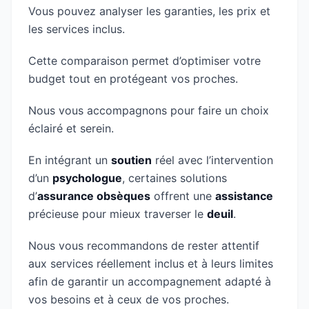
Vous pouvez analyser les garanties, les prix et
les services inclus.
Cette comparaison permet d’optimiser votre
budget tout en protégeant vos proches.
Nous vous accompagnons pour faire un choix
éclairé et serein.
En intégrant un
soutien
réel avec l’intervention
d’un
psychologue
, certaines solutions
d’
assurance obsèques
offrent une
assistance
précieuse pour mieux traverser le
deuil
.
Nous vous recommandons de rester attentif
aux services réellement inclus et à leurs limites
afin de garantir un accompagnement adapté à
vos besoins et à ceux de vos proches.