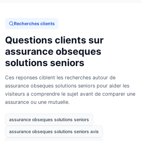
Recherches clients
Questions clients sur
assurance obseques
solutions seniors
Ces reponses ciblent les recherches autour de
assurance obseques solutions seniors pour aider les
visiteurs a comprendre le sujet avant de comparer une
assurance ou une mutuelle.
assurance obseques solutions seniors
assurance obseques solutions seniors avis