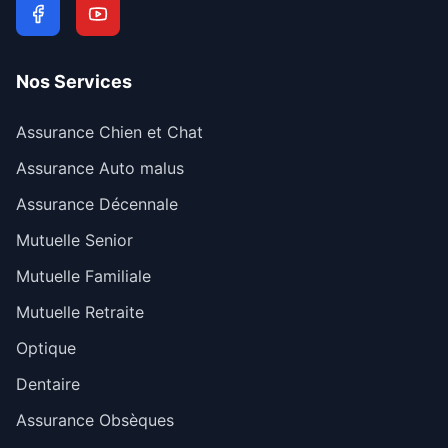
Nos Services
Assurance Chien et Chat
Assurance Auto malus
Assurance Décennale
Mutuelle Senior
Mutuelle Familiale
Mutuelle Retraite
Optique
Dentaire
Assurance Obsèques