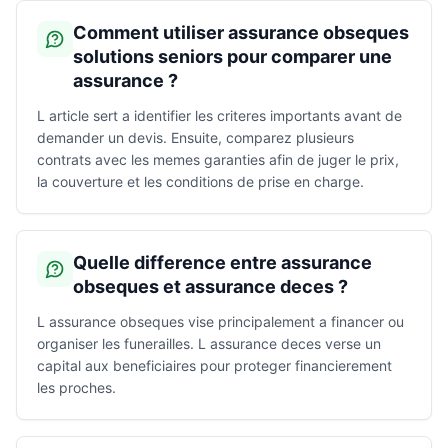
Comment utiliser assurance obseques
solutions seniors pour comparer une
assurance ?
L article sert a identifier les criteres importants avant de
demander un devis. Ensuite, comparez plusieurs
contrats avec les memes garanties afin de juger le prix,
la couverture et les conditions de prise en charge.
Quelle difference entre assurance
obseques et assurance deces ?
L assurance obseques vise principalement a financer ou
organiser les funerailles. L assurance deces verse un
capital aux beneficiaires pour proteger financierement
les proches.