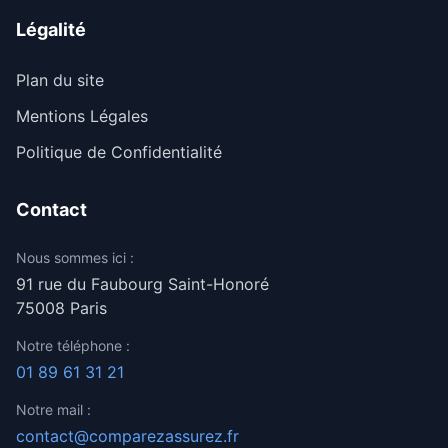
Légalité
Plan du site
Mentions Légales
Politique de Confidentialité
Contact
Nous sommes ici :
91 rue du Faubourg Saint-Honoré
75008 Paris
Notre téléphone :
01 89 61 31 21
Notre mail :
contact@comparezassurez.fr