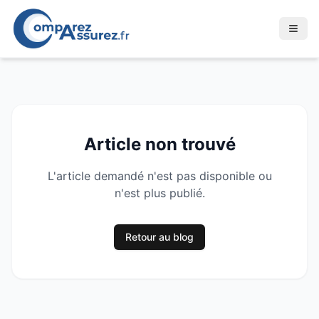
Article non trouvé
L'article demandé n'est pas disponible ou
n'est plus publié.
Retour au blog