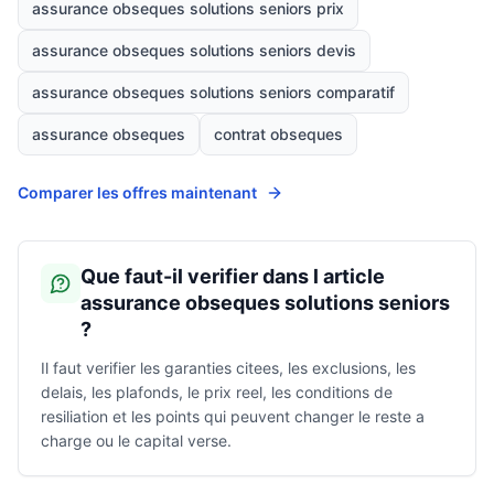
assurance obseques solutions seniors prix
assurance obseques solutions seniors devis
assurance obseques solutions seniors comparatif
assurance obseques
contrat obseques
Comparer les offres maintenant
Que faut-il verifier dans l article
assurance obseques solutions seniors
?
Il faut verifier les garanties citees, les exclusions, les
delais, les plafonds, le prix reel, les conditions de
resiliation et les points qui peuvent changer le reste a
charge ou le capital verse.