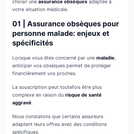
choisir une
assurance obsèques
adaptée à
votre situation médicale.
01 | Assurance obsèques pour
personne malade: enjeux et
spécificités
Lorsque vous êtes concerné par une
maladie
,
anticiper vos obsèques permet de protéger
financièrement vos proches.
La souscription peut toutefois être plus
complexe en raison du
risque de santé
aggravé
.
Nous constatons que certains assureurs
adaptent leurs offres avec des conditions
spécifiques.