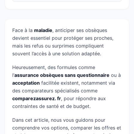
Face à la
maladie
, anticiper ses obsèques
devient essentiel pour protéger ses proches,
mais les refus ou surprimes compliquent
souvent l’accès à une solution adaptée.
Heureusement, des formules comme
l’
assurance obsèques sans questionnaire
ou à
acceptation
facilitée existent, notamment via
des comparateurs spécialisés comme
comparezassurez. fr
, pour répondre aux
contraintes de santé et de budget.
Dans cet article, nous vous guidons pour
comprendre vos options, comparer les offres et