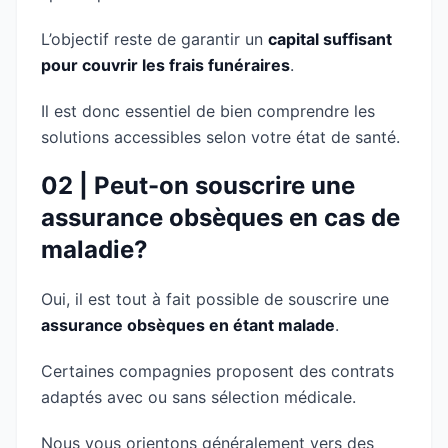
L’objectif reste de garantir un
capital suffisant
pour couvrir les frais funéraires
.
Il est donc essentiel de bien comprendre les
solutions accessibles selon votre état de santé.
02 | Peut-on souscrire une
assurance obsèques en cas de
maladie?
Oui, il est tout à fait possible de souscrire une
assurance obsèques en étant malade
.
Certaines compagnies proposent des contrats
adaptés avec ou sans sélection médicale.
Nous vous orientons généralement vers des