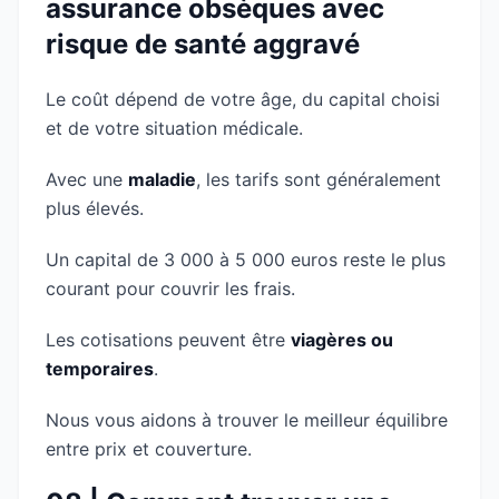
assurance obsèques avec
risque de santé aggravé
Le coût dépend de votre âge, du capital choisi
et de votre situation médicale.
Avec une
maladie
, les tarifs sont généralement
plus élevés.
Un capital de 3 000 à 5 000 euros reste le plus
courant pour couvrir les frais.
Les cotisations peuvent être
viagères ou
temporaires
.
Nous vous aidons à trouver le meilleur équilibre
entre prix et couverture.