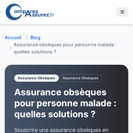
Accueil
/
Blog
Assurance obsèques pour personne malade :
/
quelles solutions ?
Assurance Obsèques
Assurance Obsèques
Assurance obsèques
pour personne malade :
quelles solutions ?
Souscrire une assurance obsèques en