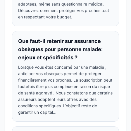
adaptées, même sans questionnaire médical.
Découvrez comment protéger vos proches tout
en respectant votre budget.
Que faut-il retenir sur assurance
obsèques pour personne malade:
enjeux et spécificités ?
Lorsque vous êtes concerné par une maladie ,
anticiper vos obsèques permet de protéger
financièrement vos proches. La souscription peut
toutefois être plus complexe en raison du risque
de santé aggravé . Nous constatons que certains
assureurs adaptent leurs offres avec des
conditions spécifiques. L’objectif reste de
garantir un capital...