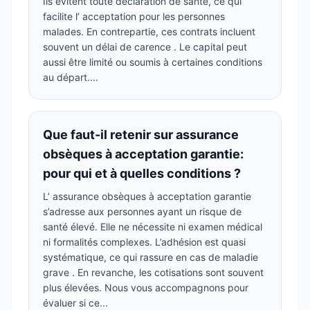
Ils évitent toute déclaration de santé, ce qui
facilite l’ acceptation pour les personnes
malades. En contrepartie, ces contrats incluent
souvent un délai de carence . Le capital peut
aussi être limité ou soumis à certaines conditions
au départ....
Que faut-il retenir sur assurance
obsèques à acceptation garantie:
pour qui et à quelles conditions ?
L’ assurance obsèques à acceptation garantie
s’adresse aux personnes ayant un risque de
santé élevé. Elle ne nécessite ni examen médical
ni formalités complexes. L’adhésion est quasi
systématique, ce qui rassure en cas de maladie
grave . En revanche, les cotisations sont souvent
plus élevées. Nous vous accompagnons pour
évaluer si ce...