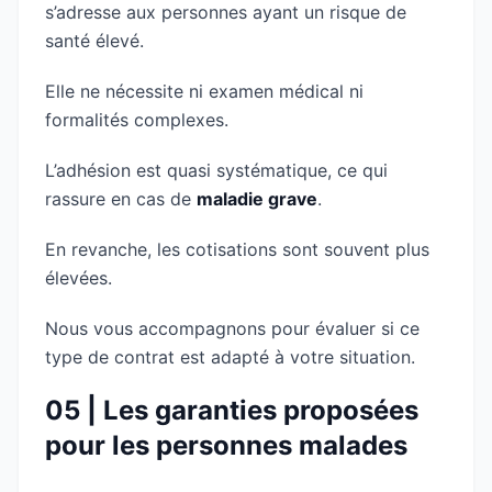
s’adresse aux personnes ayant un risque de
santé élevé.
Elle ne nécessite ni examen médical ni
formalités complexes.
L’adhésion est quasi systématique, ce qui
rassure en cas de
maladie grave
.
En revanche, les cotisations sont souvent plus
élevées.
Nous vous accompagnons pour évaluer si ce
type de contrat est adapté à votre situation.
05 | Les garanties proposées
pour les personnes malades