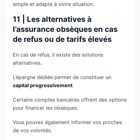
simple et adapté à votre situation.
11 | Les alternatives à
l’assurance obsèques en cas
de refus ou de tarifs élevés
En cas de refus, il existe des solutions
alternatives.
L’épargne dédiée permet de constituer un
capital progressivement
.
Certains comptes bancaires offrent des options
pour financer les obsèques.
Vous pouvez également informer vos proches
de vos volontés.