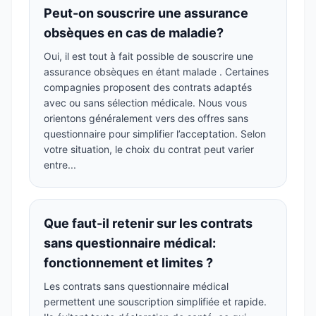
Peut-on souscrire une assurance
obsèques en cas de maladie?
Oui, il est tout à fait possible de souscrire une
assurance obsèques en étant malade . Certaines
compagnies proposent des contrats adaptés
avec ou sans sélection médicale. Nous vous
orientons généralement vers des offres sans
questionnaire pour simplifier l’acceptation. Selon
votre situation, le choix du contrat peut varier
entre...
Que faut-il retenir sur les contrats
sans questionnaire médical:
fonctionnement et limites ?
Les contrats sans questionnaire médical
permettent une souscription simplifiée et rapide.