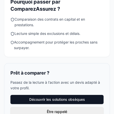
Pourquoi passer par
ComparezAssurez ?
Comparaison des contrats en capital et en
prestations.
Lecture simple des exclusions et délais.
Accompagnement pour protéger les proches sans
surpayer.
Prêt à comparer ?
Passez de la lecture à l'action avec un devis adapté à
votre profil.
Découvrir les solutions obsèques
Être rappelé