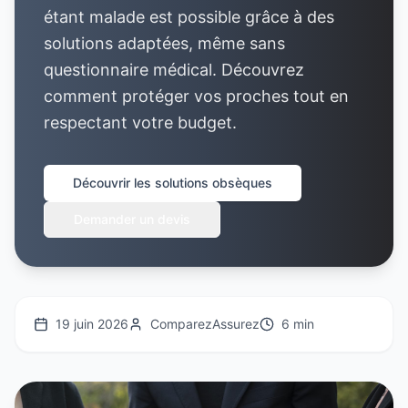
étant malade est possible grâce à des
solutions adaptées, même sans
questionnaire médical. Découvrez
comment protéger vos proches tout en
respectant votre budget.
Découvrir les solutions obsèques
Demander un devis
19 juin 2026
ComparezAssurez
6 min