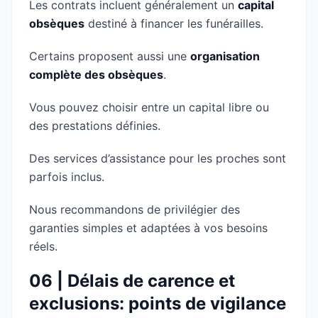
Les contrats incluent généralement un
capital
obsèques
destiné à financer les funérailles.
Certains proposent aussi une
organisation
complète des obsèques
.
Vous pouvez choisir entre un capital libre ou
des prestations définies.
Des services d’assistance pour les proches sont
parfois inclus.
Nous recommandons de privilégier des
garanties simples et adaptées à vos besoins
réels.
06 | Délais de carence et
exclusions: points de vigilance