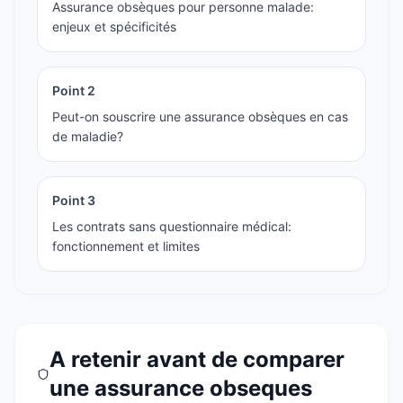
Assurance obsèques pour personne malade:
enjeux et spécificités
Point
2
Peut-on souscrire une assurance obsèques en cas
de maladie?
Point
3
Les contrats sans questionnaire médical:
fonctionnement et limites
A retenir avant de comparer
une assurance obseques