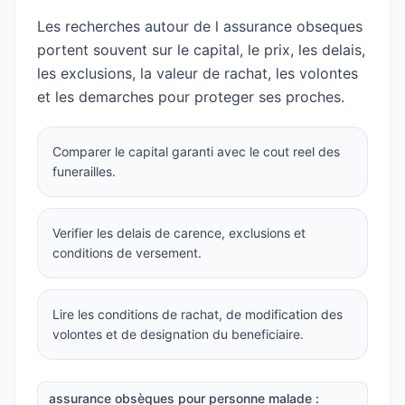
Les recherches autour de l assurance obseques
portent souvent sur le capital, le prix, les delais,
les exclusions, la valeur de rachat, les volontes
et les demarches pour proteger ses proches.
Comparer le capital garanti avec le cout reel des
funerailles.
Verifier les delais de carence, exclusions et
conditions de versement.
Lire les conditions de rachat, de modification des
volontes et de designation du beneficiaire.
assurance obsèques pour personne malade :