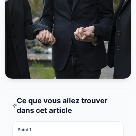
Ce que vous allez trouver
dans cet article
Point
1