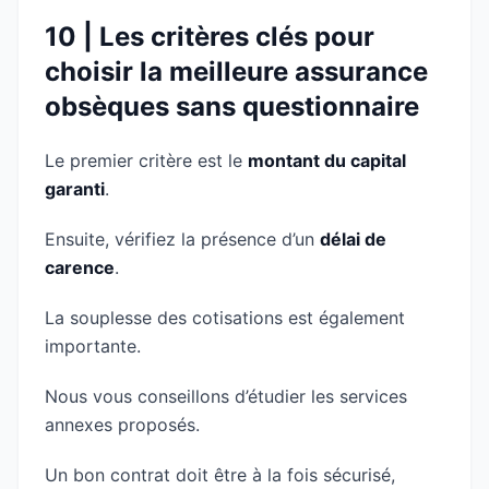
10 | Les critères clés pour
choisir la meilleure assurance
obsèques sans questionnaire
Le premier critère est le
montant du capital
garanti
.
Ensuite, vérifiez la présence d’un
délai de
carence
.
La souplesse des cotisations est également
importante.
Nous vous conseillons d’étudier les services
annexes proposés.
Un bon contrat doit être à la fois sécurisé,