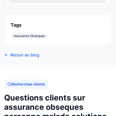
Tags
Assurance Obsèques
Retour au blog
Recherches clients
Questions clients sur
assurance obseques