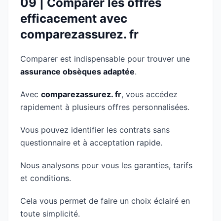
09 | Comparer les offres
efficacement avec
comparezassurez. fr
Comparer est indispensable pour trouver une
assurance obsèques adaptée
.
Avec
comparezassurez. fr
, vous accédez
rapidement à plusieurs offres personnalisées.
Vous pouvez identifier les contrats sans
questionnaire et à acceptation rapide.
Nous analysons pour vous les garanties, tarifs
et conditions.
Cela vous permet de faire un choix éclairé en
toute simplicité.