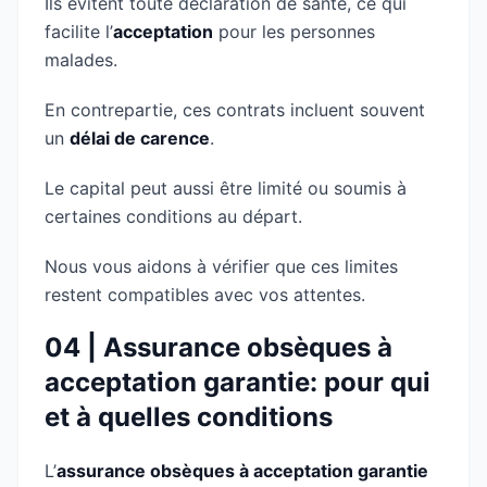
Ils évitent toute déclaration de santé, ce qui
facilite l’
acceptation
pour les personnes
malades.
En contrepartie, ces contrats incluent souvent
un
délai de carence
.
Le capital peut aussi être limité ou soumis à
certaines conditions au départ.
Nous vous aidons à vérifier que ces limites
restent compatibles avec vos attentes.
04 | Assurance obsèques à
acceptation garantie: pour qui
et à quelles conditions
L’
assurance obsèques à acceptation garantie