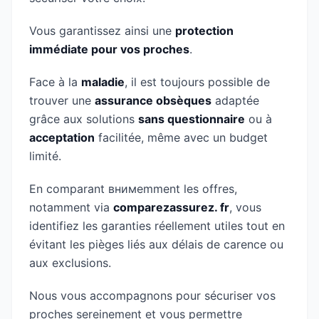
Vous garantissez ainsi une
protection
immédiate pour vos proches
.
Face à la
maladie
, il est toujours possible de
trouver une
assurance obsèques
adaptée
grâce aux solutions
sans questionnaire
ou à
acceptation
facilitée, même avec un budget
limité.
En comparant внимemment les offres,
notamment via
comparezassurez. fr
, vous
identifiez les garanties réellement utiles tout en
évitant les pièges liés aux délais de carence ou
aux exclusions.
Nous vous accompagnons pour sécuriser vos
proches sereinement et vous permettre