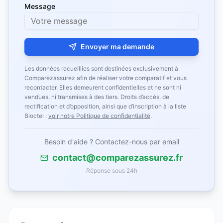
Message
Envoyer ma demande
Les données recueillies sont destinées exclusivement à
Comparezassurez afin de réaliser votre comparatif et vous
recontacter. Elles demeurent confidentielles et ne sont ni
vendues, ni transmises à des tiers. Droits d’accès, de
rectification et d’opposition, ainsi que d’inscription à la liste
Bloctel :
voir notre Politique de confidentialité
.
Besoin d'aide ? Contactez-nous par email
contact@comparezassurez.fr
Réponse sous 24h