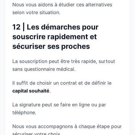
Nous vous aidons à étudier ces alternatives
selon votre situation.
12 | Les démarches pour
souscrire rapidement et
sécuriser ses proches
La souscription peut être très rapide, surtout
sans questionnaire médical.
Il suffit de choisir un contrat et de définir le
capital souhaité
.
La signature peut se faire en ligne ou par
téléphone.
Nous vous accompagnons à chaque étape pour
sécuriser votre choix.