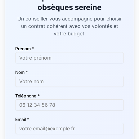
obsèques sereine
Un conseiller vous accompagne pour choisir
un contrat cohérent avec vos volontés et
votre budget.
Prénom *
Nom *
Téléphone *
Email *