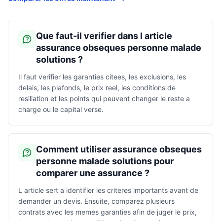
Que faut-il verifier dans l article
assurance obseques personne malade
solutions ?
Il faut verifier les garanties citees, les exclusions, les
delais, les plafonds, le prix reel, les conditions de
resiliation et les points qui peuvent changer le reste a
charge ou le capital verse.
Comment utiliser assurance obseques
personne malade solutions pour
comparer une assurance ?
L article sert a identifier les criteres importants avant de
demander un devis. Ensuite, comparez plusieurs
contrats avec les memes garanties afin de juger le prix,