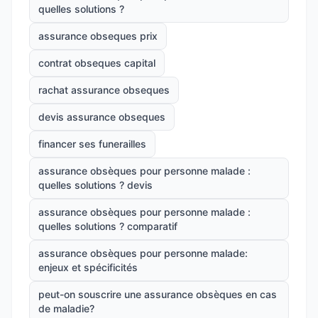
quelles solutions ?
assurance obseques prix
contrat obseques capital
rachat assurance obseques
devis assurance obseques
financer ses funerailles
assurance obsèques pour personne malade :
quelles solutions ? devis
assurance obsèques pour personne malade :
quelles solutions ? comparatif
assurance obsèques pour personne malade:
enjeux et spécificités
peut-on souscrire une assurance obsèques en cas
de maladie?