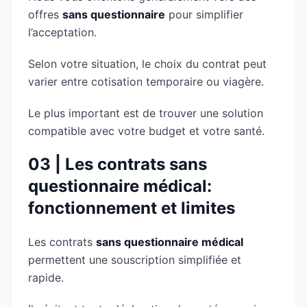
offres
sans questionnaire
pour simplifier
l’acceptation.
Selon votre situation, le choix du contrat peut
varier entre cotisation temporaire ou viagère.
Le plus important est de trouver une solution
compatible avec votre budget et votre santé.
03 | Les contrats sans
questionnaire médical:
fonctionnement et limites
Les contrats
sans questionnaire médical
permettent une souscription simplifiée et
rapide.