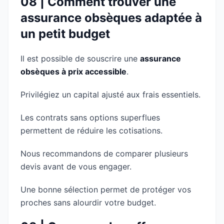
08 | Comment trouver une
assurance obsèques adaptée à
un petit budget
Il est possible de souscrire une
assurance
obsèques à prix accessible
.
Privilégiez un capital ajusté aux frais essentiels.
Les contrats sans options superflues
permettent de réduire les cotisations.
Nous recommandons de comparer plusieurs
devis avant de vous engager.
Une bonne sélection permet de protéger vos
proches sans alourdir votre budget.