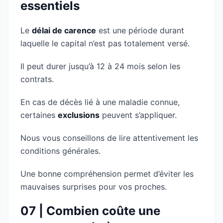
essentiels
Le
délai de carence
est une période durant
laquelle le capital n’est pas totalement versé.
Il peut durer jusqu’à 12 à 24 mois selon les
contrats.
En cas de décès lié à une maladie connue,
certaines
exclusions
peuvent s’appliquer.
Nous vous conseillons de lire attentivement les
conditions générales.
Une bonne compréhension permet d’éviter les
mauvaises surprises pour vos proches.
07 | Combien coûte une