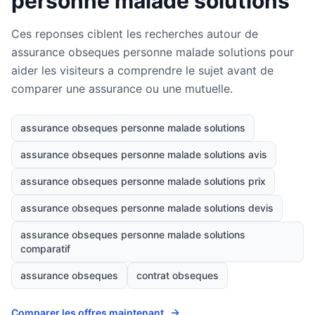
personne malade solutions
Ces reponses ciblent les recherches autour de
assurance obseques personne malade solutions pour
aider les visiteurs a comprendre le sujet avant de
comparer une assurance ou une mutuelle.
assurance obseques personne malade solutions
assurance obseques personne malade solutions avis
assurance obseques personne malade solutions prix
assurance obseques personne malade solutions devis
assurance obseques personne malade solutions
comparatif
assurance obseques
contrat obseques
Comparer les offres maintenant