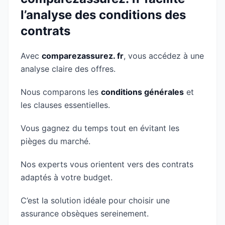
l’analyse des conditions des
contrats
Avec
comparezassurez. fr
, vous accédez à une
analyse claire des offres.
Nous comparons les
conditions générales
et
les clauses essentielles.
Vous gagnez du temps tout en évitant les
pièges du marché.
Nos experts vous orientent vers des contrats
adaptés à votre budget.
C’est la solution idéale pour choisir une
assurance obsèques sereinement.