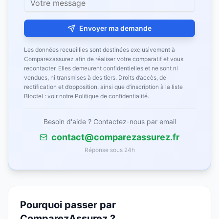
Envoyer ma demande
Les données recueillies sont destinées exclusivement à
Comparezassurez afin de réaliser votre comparatif et vous
recontacter. Elles demeurent confidentielles et ne sont ni
vendues, ni transmises à des tiers. Droits d’accès, de
rectification et d’opposition, ainsi que d’inscription à la liste
Bloctel :
voir notre Politique de confidentialité
.
Besoin d'aide ? Contactez-nous par email
contact@comparezassurez.fr
Réponse sous 24h
Pourquoi passer par
ComparezAssurez ?