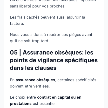
sans liberté pour vos proches.
Les frais cachés peuvent aussi alourdir la
facture.
Nous vous aidons à repérer ces pièges avant
qu’il ne soit trop tard.
05 | Assurance obsèques: les
points de vigilance spécifiques
dans les clauses
En
assurance obsèques
, certaines spécificités
doivent être vérifiées.
Le choix entre
contrat en capital ou en
prestations
est essentiel.