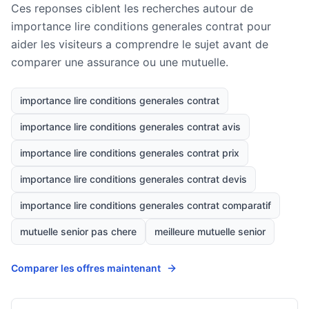
Ces reponses ciblent les recherches autour de
importance lire conditions generales contrat pour
aider les visiteurs a comprendre le sujet avant de
comparer une assurance ou une mutuelle.
importance lire conditions generales contrat
importance lire conditions generales contrat avis
importance lire conditions generales contrat prix
importance lire conditions generales contrat devis
importance lire conditions generales contrat comparatif
mutuelle senior pas chere
meilleure mutuelle senior
Comparer les offres maintenant