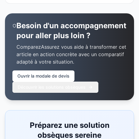
Besoin d'un accompagnement
pour aller plus loin ?
ComparezAssurez vous aide à transformer cet
article en action concrète avec un comparatif
adapté à votre situation.
Ouvrir la modale de devis
Découvrir les solutions obsèques
Préparez une solution
obsèques sereine