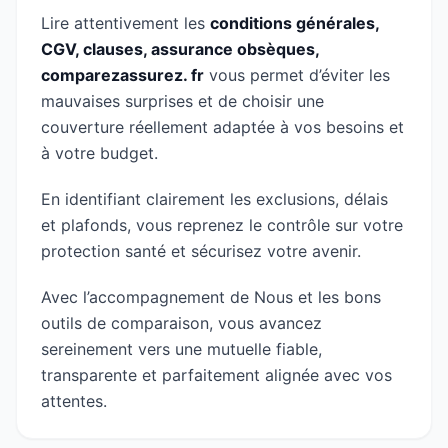
Lire attentivement les
conditions générales,
CGV, clauses, assurance obsèques,
comparezassurez. fr
vous permet d’éviter les
mauvaises surprises et de choisir une
couverture réellement adaptée à vos besoins et
à votre budget.
En identifiant clairement les exclusions, délais
et plafonds, vous reprenez le contrôle sur votre
protection santé et sécurisez votre avenir.
Avec l’accompagnement de Nous et les bons
outils de comparaison, vous avancez
sereinement vers une mutuelle fiable,
transparente et parfaitement alignée avec vos
attentes.