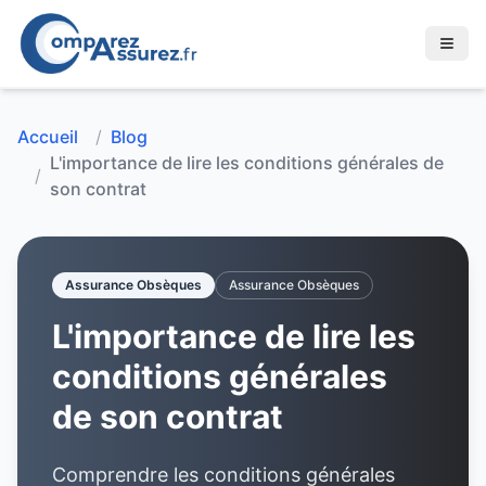
Accueil
/
Blog
L'importance de lire les conditions générales de
/
son contrat
Assurance Obsèques
Assurance Obsèques
L'importance de lire les
conditions générales
de son contrat
Comprendre les conditions générales