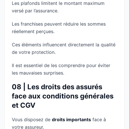
Les plafonds limitent le montant maximum
versé par l’assurance.
Les franchises peuvent réduire les sommes
réellement perçues.
Ces éléments influencent directement la qualité
de votre protection.
Il est essentiel de les comprendre pour éviter
les mauvaises surprises.
08 | Les droits des assurés
face aux conditions générales
et CGV
Vous disposez de
droits importants
face à
votre assureur.