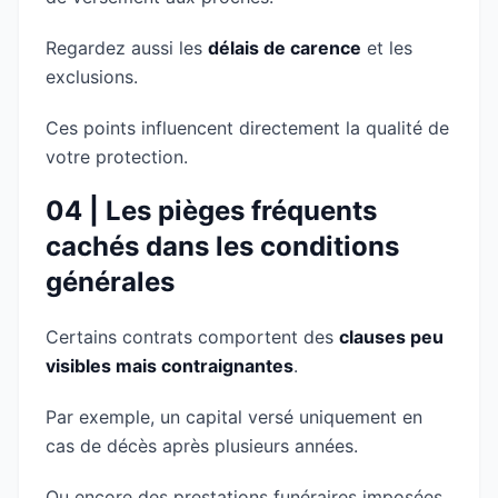
Regardez aussi les
délais de carence
et les
exclusions.
Ces points influencent directement la qualité de
votre protection.
04 | Les pièges fréquents
cachés dans les conditions
générales
Certains contrats comportent des
clauses peu
visibles mais contraignantes
.
Par exemple, un capital versé uniquement en
cas de décès après plusieurs années.
Ou encore des prestations funéraires imposées