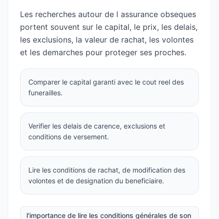
Les recherches autour de l assurance obseques
portent souvent sur le capital, le prix, les delais,
les exclusions, la valeur de rachat, les volontes
et les demarches pour proteger ses proches.
Comparer le capital garanti avec le cout reel des
funerailles.
Verifier les delais de carence, exclusions et
conditions de versement.
Lire les conditions de rachat, de modification des
volontes et de designation du beneficiaire.
l'importance de lire les conditions générales de son