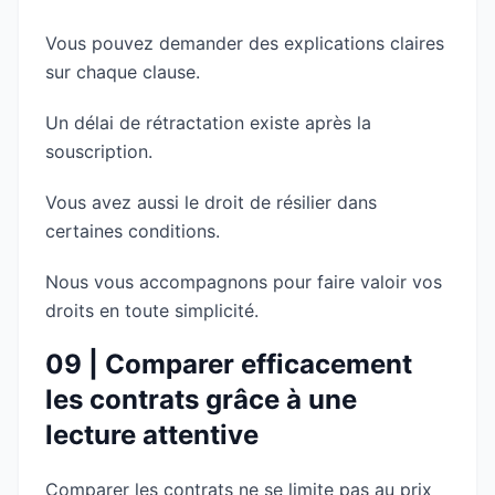
Vous pouvez demander des explications claires
sur chaque clause.
Un délai de rétractation existe après la
souscription.
Vous avez aussi le droit de résilier dans
certaines conditions.
Nous vous accompagnons pour faire valoir vos
droits en toute simplicité.
09 | Comparer efficacement
les contrats grâce à une
lecture attentive
Comparer les contrats ne se limite pas au prix