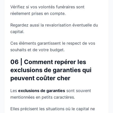
Vérifiez si vos volontés funéraires sont
réellement prises en compte.
Regardez aussi la revalorisation éventuelle du
capital.
Ces éléments garantissent le respect de vos
souhaits et de votre budget.
06 | Comment repérer les
exclusions de garanties qui
peuvent coûter cher
Les
exclusions de garanties
sont souvent
mentionnées en petits caractères.
Elles précisent les situations où le capital ne