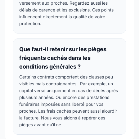
versement aux proches. Regardez aussi les
délais de carence et les exclusions. Ces points
influencent directement la qualité de votre
protection.
Que faut-il retenir sur les pièges
fréquents cachés dans les
conditions générales ?
Certains contrats comportent des clauses peu
visibles mais contraignantes . Par exemple, un
capital versé uniquement en cas de décès après
plusieurs années. Ou encore des prestations
funéraires imposées sans liberté pour vos
proches. Les frais cachés peuvent aussi alourdir
la facture. Nous vous aidons à repérer ces
pièges avant qu’il ne...