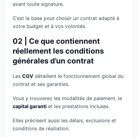
avant toute signature.
C’est la base pour choisir un contrat adapté à
votre budget et à vos volontés.
02 | Ce que contiennent
réellement les conditions
générales d’un contrat
Les
CGV
détaillent le fonctionnement global du
contrat et ses garanties.
Vous y trouverez les modalités de paiement, le
capital garanti
et les prestations incluses.
Elles précisent aussi les délais, exclusions et
conditions de résiliation.