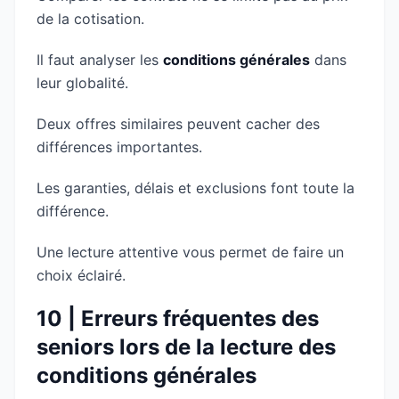
de la cotisation.
Il faut analyser les
conditions générales
dans
leur globalité.
Deux offres similaires peuvent cacher des
différences importantes.
Les garanties, délais et exclusions font toute la
différence.
Une lecture attentive vous permet de faire un
choix éclairé.
10 | Erreurs fréquentes des
seniors lors de la lecture des
conditions générales