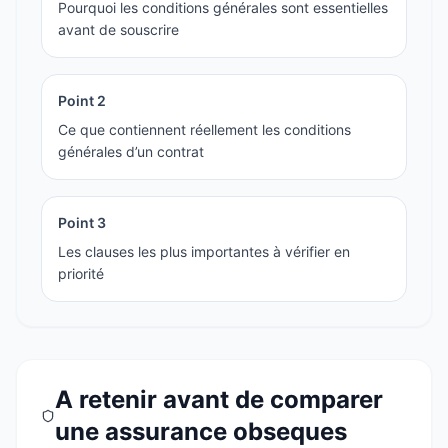
Pourquoi les conditions générales sont essentielles
avant de souscrire
Point
2
Ce que contiennent réellement les conditions
générales d’un contrat
Point
3
Les clauses les plus importantes à vérifier en
priorité
A retenir avant de comparer
une assurance obseques