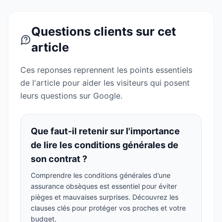
Questions clients sur cet
article
Ces reponses reprennent les points essentiels
de l'article pour aider les visiteurs qui posent
leurs questions sur Google.
Que faut-il retenir sur l'importance
de lire les conditions générales de
son contrat ?
Comprendre les conditions générales d’une
assurance obsèques est essentiel pour éviter
pièges et mauvaises surprises. Découvrez les
clauses clés pour protéger vos proches et votre
budget.