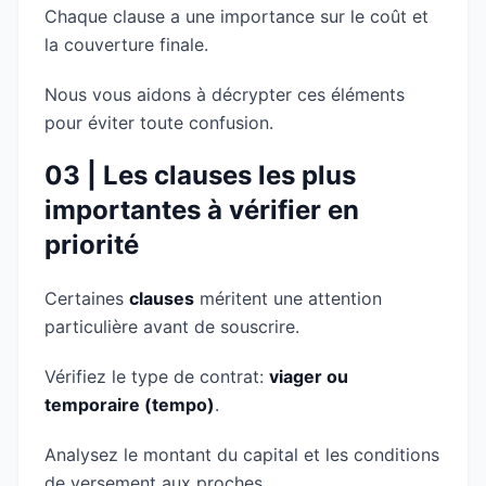
Chaque clause a une importance sur le coût et
la couverture finale.
Nous vous aidons à décrypter ces éléments
pour éviter toute confusion.
03 | Les clauses les plus
importantes à vérifier en
priorité
Certaines
clauses
méritent une attention
particulière avant de souscrire.
Vérifiez le type de contrat:
viager ou
temporaire (tempo)
.
Analysez le montant du capital et les conditions
de versement aux proches.