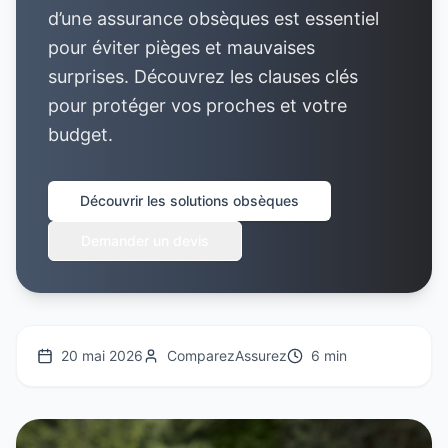
d’une assurance obsèques est essentiel
pour éviter pièges et mauvaises
surprises. Découvrez les clauses clés
pour protéger vos proches et votre
budget.
Découvrir les solutions obsèques
Demander un devis
20 mai 2026
ComparezAssurez
6 min