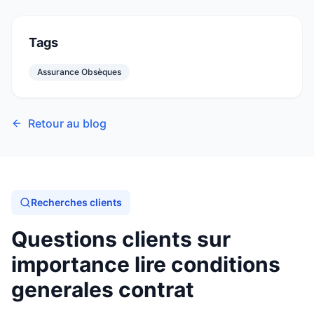
Tags
Assurance Obsèques
Retour au blog
Recherches clients
Questions clients sur
importance lire conditions
generales contrat