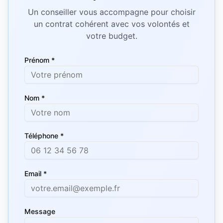
Un conseiller vous accompagne pour choisir
un contrat cohérent avec vos volontés et
votre budget.
Prénom *
Nom *
Téléphone *
Email *
Message