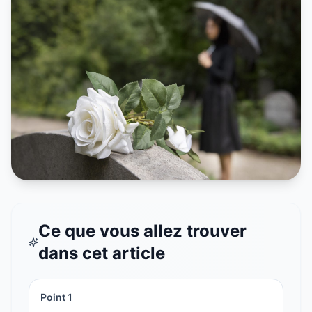
Ce que vous allez trouver
dans cet article
Point
1