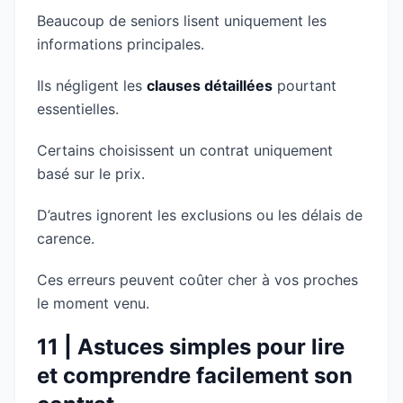
Beaucoup de seniors lisent uniquement les
informations principales.
Ils négligent les
clauses détaillées
pourtant
essentielles.
Certains choisissent un contrat uniquement
basé sur le prix.
D’autres ignorent les exclusions ou les délais de
carence.
Ces erreurs peuvent coûter cher à vos proches
le moment venu.
11 | Astuces simples pour lire
et comprendre facilement son