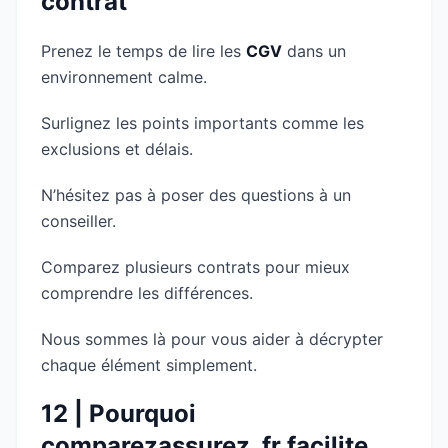
contrat
Prenez le temps de lire les
CGV
dans un
environnement calme.
Surlignez les points importants comme les
exclusions et délais.
N’hésitez pas à poser des questions à un
conseiller.
Comparez plusieurs contrats pour mieux
comprendre les différences.
Nous sommes là pour vous aider à décrypter
chaque élément simplement.
12 | Pourquoi
comparezassurez. fr facilite