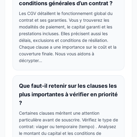
conditions générales d’un contrat ?
Les CGV détaillent le fonctionnement global du
contrat et ses garanties. Vous y trouverez les
modalités de paiement, le capital garanti et les
prestations incluses. Elles précisent aussi les
délais, exclusions et conditions de résiliation.
Chaque clause a une importance sur le coût et la
couverture finale. Nous vous aidons à
décrypter...
Que faut-il retenir sur les clauses les
plus importantes à vérifier en priorité
?
Certaines clauses méritent une attention
particulière avant de souscrire. Vérifiez le type de
contrat: viager ou temporaire (tempo) . Analysez
le montant du capital et les conditions de