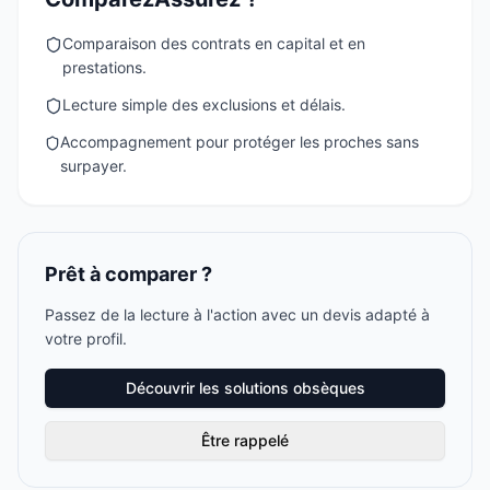
Comparaison des contrats en capital et en
prestations.
Lecture simple des exclusions et délais.
Accompagnement pour protéger les proches sans
surpayer.
Prêt à comparer ?
Passez de la lecture à l'action avec un devis adapté à
votre profil.
Découvrir les solutions obsèques
Être rappelé