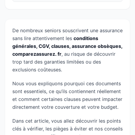
De nombreux seniors souscrivent une assurance
sans lire attentivement les
conditions
générales, CGV, clauses, assurance obsèques,
comparezassurez. fr
, au risque de découvrir
trop tard des garanties limitées ou des
exclusions coûteuses.
Nous vous expliquons pourquoi ces documents
sont essentiels, ce qu’ils contiennent réellement
et comment certaines clauses peuvent impacter
directement votre couverture et votre budget.
Dans cet article, vous allez découvrir les points
clés à vérifier, les pièges à éviter et nos conseils