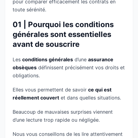
pour comparer efficacement les contrats en
toute sérénité.
01 | Pourquoi les conditions
générales sont essentielles
avant de souscrire
Les
conditions générales
d’une
assurance
obsèques
définissent précisément vos droits et
obligations.
Elles vous permettent de savoir
ce qui est
réellement couvert
et dans quelles situations.
Beaucoup de mauvaises surprises viennent
d’une lecture trop rapide ou négligée.
Nous vous conseillons de les lire attentivement