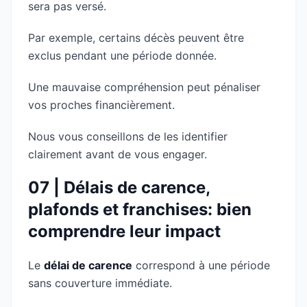
sera pas versé.
Par exemple, certains décès peuvent être
exclus pendant une période donnée.
Une mauvaise compréhension peut pénaliser
vos proches financièrement.
Nous vous conseillons de les identifier
clairement avant de vous engager.
07 | Délais de carence,
plafonds et franchises: bien
comprendre leur impact
Le
délai de carence
correspond à une période
sans couverture immédiate.