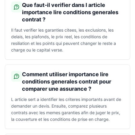
Que faut-il verifier dans l article
importance lire conditions generales
contrat ?
Il faut verifier les garanties citees, les exclusions, les
delais, les plafonds, le prix reel, les conditions de
resiliation et les points qui peuvent changer le reste a
charge ou le capital verse.
Comment utiliser importance lire
conditions generales contrat pour
comparer une assurance ?
L article sert a identifier les criteres importants avant de
demander un devis. Ensuite, comparez plusieurs
contrats avec les memes garanties afin de juger le prix,
la couverture et les conditions de prise en charge.