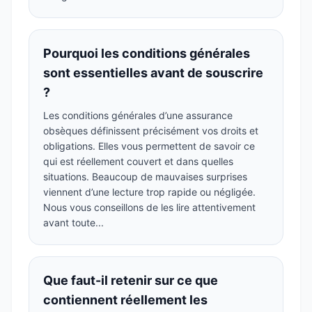
Pourquoi les conditions générales
sont essentielles avant de souscrire
?
Les conditions générales d’une assurance
obsèques définissent précisément vos droits et
obligations. Elles vous permettent de savoir ce
qui est réellement couvert et dans quelles
situations. Beaucoup de mauvaises surprises
viennent d’une lecture trop rapide ou négligée.
Nous vous conseillons de les lire attentivement
avant toute...
Que faut-il retenir sur ce que
contiennent réellement les