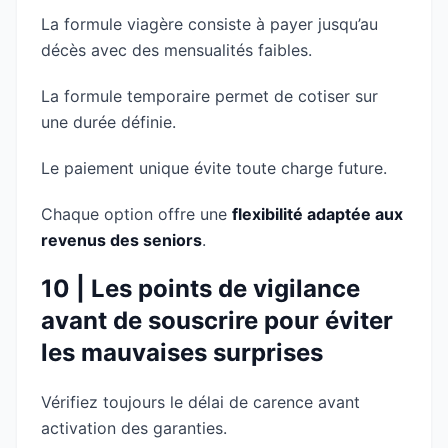
La formule viagère consiste à payer jusqu’au
décès avec des mensualités faibles.
La formule temporaire permet de cotiser sur
une durée définie.
Le paiement unique évite toute charge future.
Chaque option offre une
flexibilité adaptée aux
revenus des seniors
.
10 | Les points de vigilance
avant de souscrire pour éviter
les mauvaises surprises
Vérifiez toujours le délai de carence avant
activation des garanties.