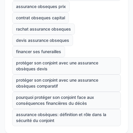
assurance obseques prix
contrat obseques capital
rachat assurance obseques
devis assurance obseques
financer ses funerailles
protéger son conjoint avec une assurance
obsèques devis
protéger son conjoint avec une assurance
obsèques comparatif
pourquoi protéger son conjoint face aux
conséquences financières du décès
assurance obsèques: définition et rôle dans la
sécurité du conjoint