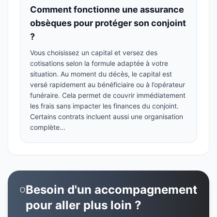
Comment fonctionne une assurance
obsèques pour protéger son conjoint
?
Vous choisissez un capital et versez des
cotisations selon la formule adaptée à votre
situation. Au moment du décès, le capital est
versé rapidement au bénéficiaire ou à l’opérateur
funéraire. Cela permet de couvrir immédiatement
les frais sans impacter les finances du conjoint.
Certains contrats incluent aussi une organisation
complète...
Besoin d'un accompagnement
pour aller plus loin ?