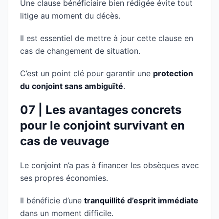
Une clause bénéficiaire bien rédigée évite tout
litige au moment du décès.
Il est essentiel de mettre à jour cette clause en
cas de changement de situation.
C’est un point clé pour garantir une
protection
du conjoint sans ambiguïté
.
07 | Les avantages concrets
pour le conjoint survivant en
cas de veuvage
Le conjoint n’a pas à financer les obsèques avec
ses propres économies.
Il bénéficie d’une
tranquillité d’esprit immédiate
dans un moment difficile.