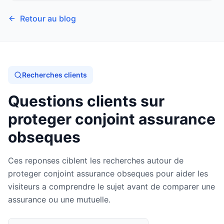
Retour au blog
Recherches clients
Questions clients sur
proteger conjoint assurance
obseques
Ces reponses ciblent les recherches autour de
proteger conjoint assurance obseques pour aider les
visiteurs a comprendre le sujet avant de comparer une
assurance ou une mutuelle.