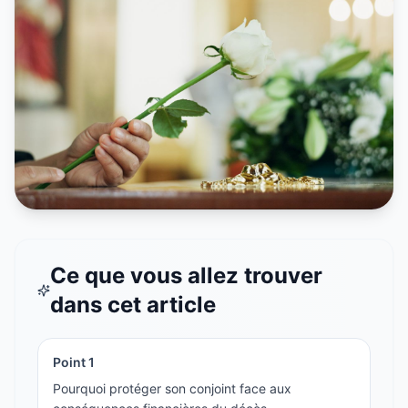
Ce que vous allez trouver
dans cet article
Point
1
Pourquoi protéger son conjoint face aux