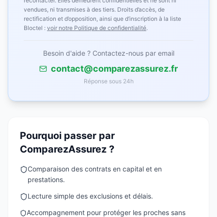
recontacter. Elles demeurent confidentielles et ne sont ni
vendues, ni transmises à des tiers. Droits d’accès, de
rectification et d’opposition, ainsi que d’inscription à la liste
Bloctel :
voir notre Politique de confidentialité
.
Besoin d'aide ? Contactez-nous par email
contact@comparezassurez.fr
Réponse sous 24h
Pourquoi passer par
ComparezAssurez ?
Comparaison des contrats en capital et en
prestations.
Lecture simple des exclusions et délais.
Accompagnement pour protéger les proches sans