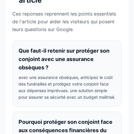
article
Ces reponses reprennent les points essentiels
de l'article pour aider les visiteurs qui posent
leurs questions sur Google.
Que faut-il retenir sur protéger son
conjoint avec une assurance
obsèques ?
avec une assurance obsèques, anticipez le coût
des funérailles et protégez votre conjoint face
aux dépenses imprévues. une solution simple
pour assurer sa sécurité avec un budget maîtrisé.
Pourquoi protéger son conjoint face
aux conséquences financières du