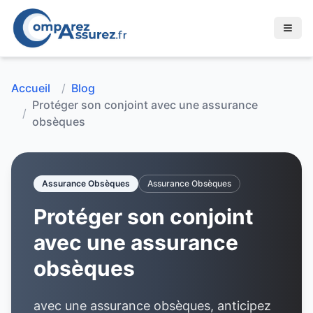
Accueil
/
Blog
Protéger son conjoint avec une assurance
/
obsèques
Assurance Obsèques
Assurance Obsèques
Protéger son conjoint
avec une assurance
obsèques
avec une assurance obsèques, anticipez