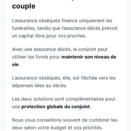
couple
L’assurance obsèques finance uniquement les
funérailles, tandis que l’assurance décès prévoit
un capital libre pour vos proches.
Avec une assurance décès, le conjoint peut
utiliser les fonds pour
maintenir son niveau de
vie
.
L’assurance obsèques, elle, est fléchée vers les
dépenses liées au décès.
Les deux solutions sont complémentaires pour
une
protection globale du conjoint
.
Nous vous conseillons souvent de combiner les
deux selon votre budget et vos priorités.