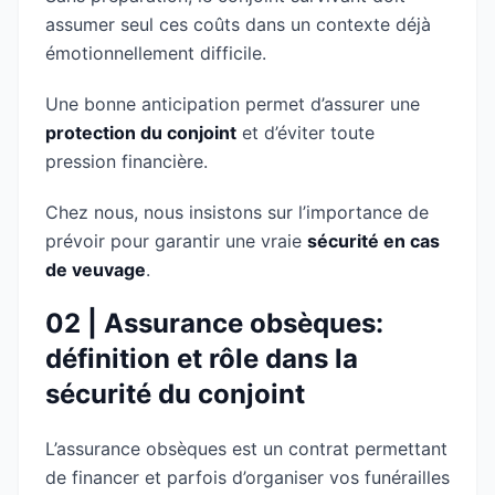
assumer seul ces coûts dans un contexte déjà
émotionnellement difficile.
Une bonne anticipation permet d’assurer une
protection du conjoint
et d’éviter toute
pression financière.
Chez nous, nous insistons sur l’importance de
prévoir pour garantir une vraie
sécurité en cas
de veuvage
.
02 | Assurance obsèques:
définition et rôle dans la
sécurité du conjoint
L’assurance obsèques est un contrat permettant
de financer et parfois d’organiser vos funérailles