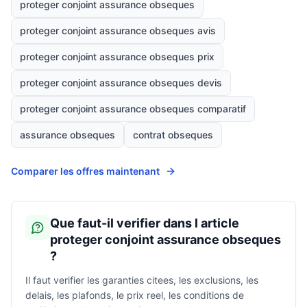
proteger conjoint assurance obseques
proteger conjoint assurance obseques avis
proteger conjoint assurance obseques prix
proteger conjoint assurance obseques devis
proteger conjoint assurance obseques comparatif
assurance obseques
contrat obseques
Comparer les offres maintenant
Que faut-il verifier dans l article
proteger conjoint assurance obseques
?
Il faut verifier les garanties citees, les exclusions, les
delais, les plafonds, le prix reel, les conditions de