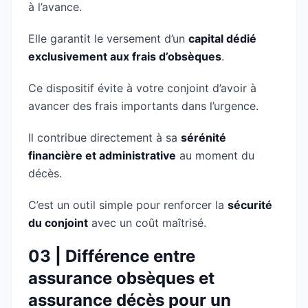
à l’avance.
Elle garantit le versement d’un
capital dédié
exclusivement aux frais d’obsèques
.
Ce dispositif évite à votre conjoint d’avoir à
avancer des frais importants dans l’urgence.
Il contribue directement à sa
sérénité
financière et administrative
au moment du
décès.
C’est un outil simple pour renforcer la
sécurité
du conjoint
avec un coût maîtrisé.
03 | Différence entre
assurance obsèques et
assurance décès pour un