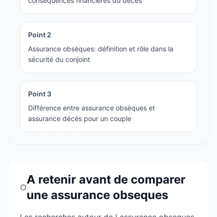
conséquences financières du décès
Point
2
Assurance obsèques: définition et rôle dans la
sécurité du conjoint
Point
3
Différence entre assurance obsèques et
assurance décès pour un couple
A retenir avant de comparer
une assurance obseques