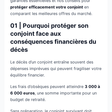
garanties essentielles et nos conseils pour
protéger efficacement votre conjoint
en
comparant les meilleures offres du marché.
01 | Pourquoi protéger son
conjoint face aux
conséquences financières du
décès
Le décès d’un conjoint entraîne souvent des
dépenses imprévues qui peuvent fragiliser votre
équilibre financier.
Les frais d’obsèques peuvent atteindre
3 000 à
6 000 euros
, une somme importante pour un
budget de retraité.
Sans préparation, le conjoint survivant doit