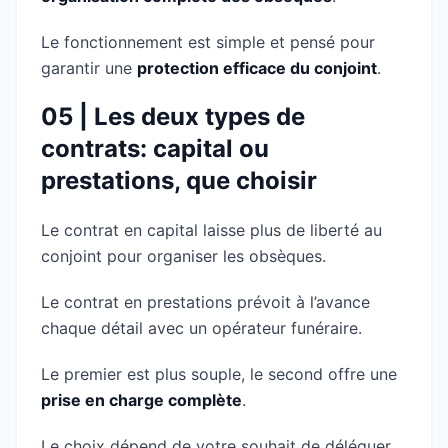
Le fonctionnement est simple et pensé pour
garantir une
protection efficace du conjoint
.
05 | Les deux types de
contrats: capital ou
prestations, que choisir
Le contrat en capital laisse plus de liberté au
conjoint pour organiser les obsèques.
Le contrat en prestations prévoit à l’avance
chaque détail avec un opérateur funéraire.
Le premier est plus souple, le second offre une
prise en charge complète
.
Le choix dépend de votre souhait de déléguer