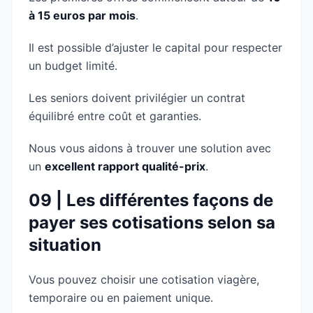
à 15 euros par mois
.
Il est possible d’ajuster le capital pour respecter
un budget limité.
Les seniors doivent privilégier un contrat
équilibré entre coût et garanties.
Nous vous aidons à trouver une solution avec
un
excellent rapport qualité-prix
.
09 | Les différentes façons de
payer ses cotisations selon sa
situation
Vous pouvez choisir une cotisation viagère,
temporaire ou en paiement unique.