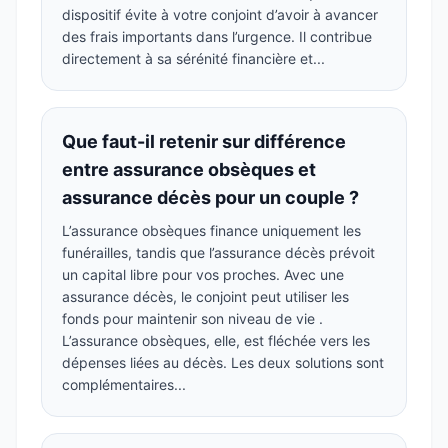
dispositif évite à votre conjoint d’avoir à avancer
des frais importants dans l’urgence. Il contribue
directement à sa sérénité financière et...
Que faut-il retenir sur différence
entre assurance obsèques et
assurance décès pour un couple ?
L’assurance obsèques finance uniquement les
funérailles, tandis que l’assurance décès prévoit
un capital libre pour vos proches. Avec une
assurance décès, le conjoint peut utiliser les
fonds pour maintenir son niveau de vie .
L’assurance obsèques, elle, est fléchée vers les
dépenses liées au décès. Les deux solutions sont
complémentaires...