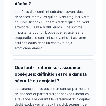
décès ?
Le décès d’un conjoint entraîne souvent des
dépenses imprévues qui peuvent fragiliser votre
équilibre financier. Les frais d’obsèques peuvent
atteindre 3 000 à 6 000 euros , une somme
importante pour un budget de retraité. Sans
préparation, le conjoint survivant doit assumer
seul ces coûts dans un contexte déjà
émotionnellement...
Que faut-il retenir sur assurance
obsèques: définition et rôle dans la
sécurité du conjoint ?
L’assurance obsèques est un contrat permettant
de financer et parfois d’organiser vos funérailles
à l’avance. Elle garantit le versement d’un capital
dédié exclusivement aux frais d’obsèques . Ce