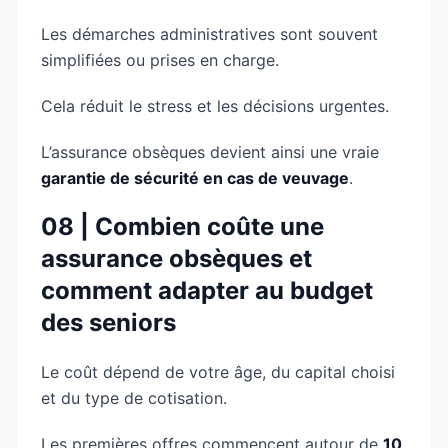
Les démarches administratives sont souvent
simplifiées ou prises en charge.
Cela réduit le stress et les décisions urgentes.
L’assurance obsèques devient ainsi une vraie
garantie de sécurité en cas de veuvage
.
08 | Combien coûte une
assurance obsèques et
comment adapter au budget
des seniors
Le coût dépend de votre âge, du capital choisi
et du type de cotisation.
Les premières offres commencent autour de
10