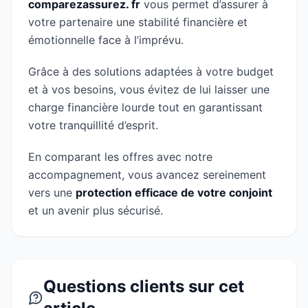
comparezassurez. fr
vous permet d’assurer à
votre partenaire une stabilité financière et
émotionnelle face à l’imprévu.
Grâce à des solutions adaptées à votre budget
et à vos besoins, vous évitez de lui laisser une
charge financière lourde tout en garantissant
votre tranquillité d’esprit.
En comparant les offres avec notre
accompagnement, vous avancez sereinement
vers une
protection efficace de votre conjoint
et un avenir plus sécurisé.
Questions clients sur cet