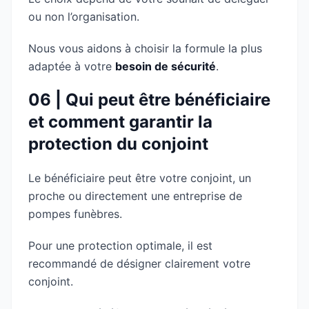
ou non l’organisation.
Nous vous aidons à choisir la formule la plus
adaptée à votre
besoin de sécurité
.
06 | Qui peut être bénéficiaire
et comment garantir la
protection du conjoint
Le bénéficiaire peut être votre conjoint, un
proche ou directement une entreprise de
pompes funèbres.
Pour une protection optimale, il est
recommandé de désigner clairement votre
conjoint.