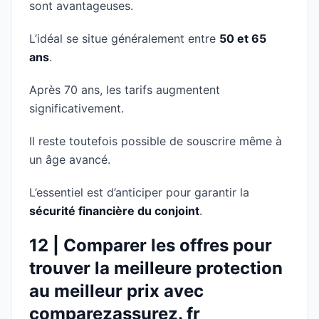
sont avantageuses.
L’idéal se situe généralement entre
50 et 65
ans
.
Après 70 ans, les tarifs augmentent
significativement.
Il reste toutefois possible de souscrire même à
un âge avancé.
L’essentiel est d’anticiper pour garantir la
sécurité financière du conjoint
.
12 | Comparer les offres pour
trouver la meilleure protection
au meilleur prix avec
comparezassurez. fr