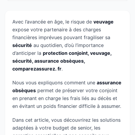
Avec l’avancée en âge, le risque de
veuvage
expose votre partenaire à des charges
financières imprévues pouvant fragiliser sa
sécurité
au quotidien, d’où l’importance
d’anticiper la
protection conjoint, veuvage,
sécurité, assurance obsèques,
comparezassurez. fr
.
Nous vous expliquons comment une
assurance
obsèques
permet de préserver votre conjoint
en prenant en charge les frais liés au décès et
en évitant un poids financier difficile à assumer.
Dans cet article, vous découvrirez les solutions
adaptées à votre budget de senior, les