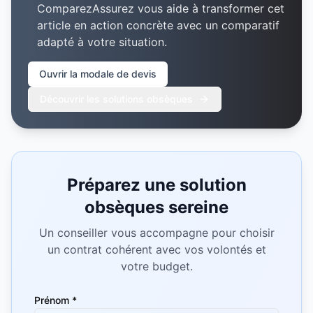
ComparezAssurez vous aide à transformer cet
article en action concrète avec un comparatif
adapté à votre situation.
Ouvrir la modale de devis
Découvrir les solutions obsèques
Préparez une solution
obsèques sereine
Un conseiller vous accompagne pour choisir
un contrat cohérent avec vos volontés et
votre budget.
Prénom *