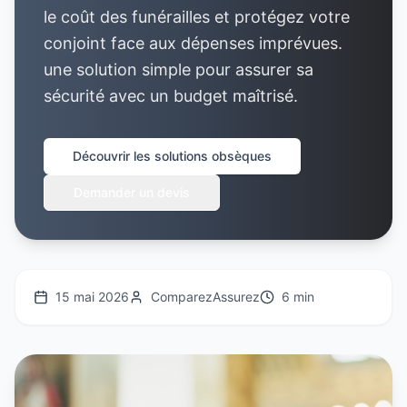
le coût des funérailles et protégez votre
conjoint face aux dépenses imprévues.
une solution simple pour assurer sa
sécurité avec un budget maîtrisé.
Découvrir les solutions obsèques
Demander un devis
15 mai 2026
ComparezAssurez
6 min