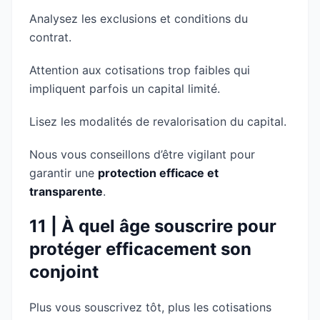
Analysez les exclusions et conditions du
contrat.
Attention aux cotisations trop faibles qui
impliquent parfois un capital limité.
Lisez les modalités de revalorisation du capital.
Nous vous conseillons d’être vigilant pour
garantir une
protection efficace et
transparente
.
11 | À quel âge souscrire pour
protéger efficacement son
conjoint
Plus vous souscrivez tôt, plus les cotisations