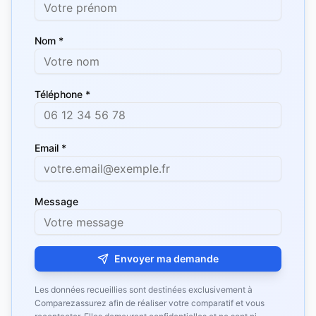
Nom *
Téléphone *
Email *
Message
Envoyer ma demande
Les données recueillies sont destinées exclusivement à
Comparezassurez afin de réaliser votre comparatif et vous