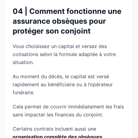
04 | Comment fonctionne une
assurance obsèques pour
protéger son conjoint
Vous choisissez un capital et versez des
cotisations selon la formule adaptée à votre
situation.
Au moment du décès, le capital est versé
rapidement au bénéficiaire ou à l’opérateur
funéraire.
Cela permet de couvrir immédiatement les frais
sans impacter les finances du conjoint.
Certains contrats incluent aussi une
organisation complète des obsèques
.