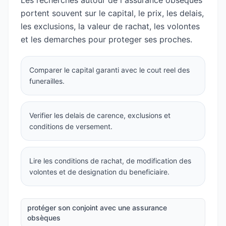
Les recherches autour de l assurance obseques
portent souvent sur le capital, le prix, les delais,
les exclusions, la valeur de rachat, les volontes
et les demarches pour proteger ses proches.
Comparer le capital garanti avec le cout reel des
funerailles.
Verifier les delais de carence, exclusions et
conditions de versement.
Lire les conditions de rachat, de modification des
volontes et de designation du beneficiaire.
protéger son conjoint avec une assurance
obsèques