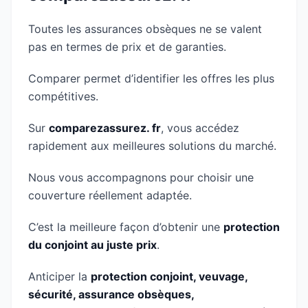
Toutes les assurances obsèques ne se valent
pas en termes de prix et de garanties.
Comparer permet d’identifier les offres les plus
compétitives.
Sur
comparezassurez. fr
, vous accédez
rapidement aux meilleures solutions du marché.
Nous vous accompagnons pour choisir une
couverture réellement adaptée.
C’est la meilleure façon d’obtenir une
protection
du conjoint au juste prix
.
Anticiper la
protection conjoint, veuvage,
sécurité, assurance obsèques,