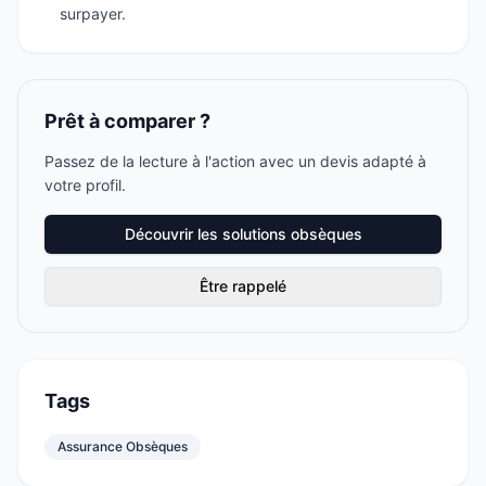
surpayer.
Prêt à comparer ?
Passez de la lecture à l'action avec un devis adapté à
votre profil.
Découvrir les solutions obsèques
Être rappelé
Tags
Assurance Obsèques