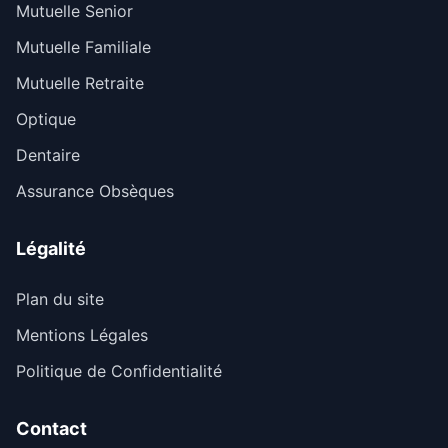
Mutuelle Senior
Mutuelle Familiale
Mutuelle Retraite
Optique
Dentaire
Assurance Obsèques
Légalité
Plan du site
Mentions Légales
Politique de Confidentialité
Contact