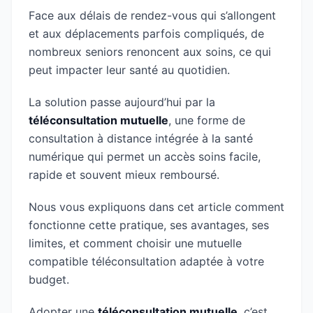
Face aux délais de rendez-vous qui s’allongent
et aux déplacements parfois compliqués, de
nombreux seniors renoncent aux soins, ce qui
peut impacter leur santé au quotidien.
La solution passe aujourd’hui par la
téléconsultation mutuelle
, une forme de
consultation à distance intégrée à la santé
numérique qui permet un accès soins facile,
rapide et souvent mieux remboursé.
Nous vous expliquons dans cet article comment
fonctionne cette pratique, ses avantages, ses
limites, et comment choisir une mutuelle
compatible téléconsultation adaptée à votre
budget.
Adopter une
téléconsultation mutuelle
, c’est