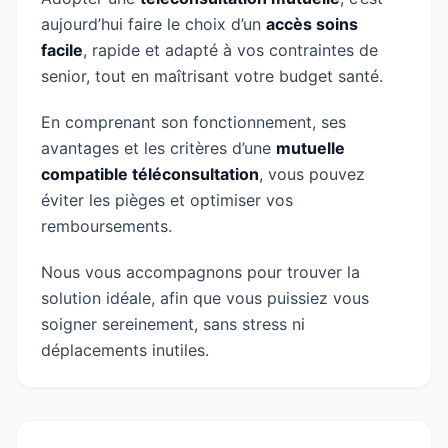
aujourd’hui faire le choix d’un
accès soins
facile
, rapide et adapté à vos contraintes de
senior, tout en maîtrisant votre budget santé.
En comprenant son fonctionnement, ses
avantages et les critères d’une
mutuelle
compatible téléconsultation
, vous pouvez
éviter les pièges et optimiser vos
remboursements.
Nous vous accompagnons pour trouver la
solution idéale, afin que vous puissiez vous
soigner sereinement, sans stress ni
déplacements inutiles.