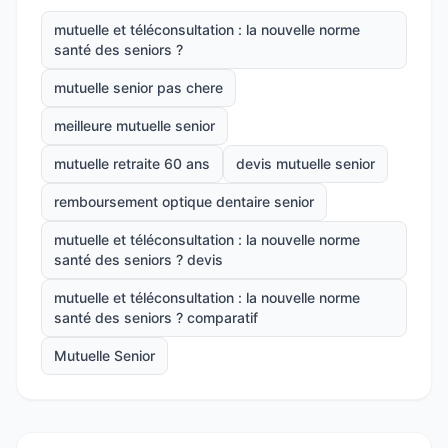
mutuelle et téléconsultation : la nouvelle norme
santé des seniors ?
mutuelle senior pas chere
meilleure mutuelle senior
mutuelle retraite 60 ans
devis mutuelle senior
remboursement optique dentaire senior
mutuelle et téléconsultation : la nouvelle norme
santé des seniors ? devis
mutuelle et téléconsultation : la nouvelle norme
santé des seniors ? comparatif
Mutuelle Senior