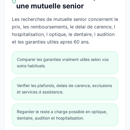
une mutuelle senior
Les recherches de mutuelle senior concernent le
prix, les remboursements, le delai de carence, l
hospitalisation, l optique, le dentaire, l audition
et les garanties utiles apres 60 ans.
Comparer les garanties vraiment utiles selon vos
soins habituels.
Verifier les plafonds, delais de carence, exclusions
et services d assistance.
Regarder le reste a charge possible en optique,
dentaire, audition et hospitalisation.