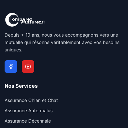
Depuis + 10 ans, nous vous accompagnons vers une
mutuelle qui résonne véritablement avec vos besoins
uniques.
Nos Services
Assurance Chien et Chat
Assurance Auto malus
Assurance Décennale