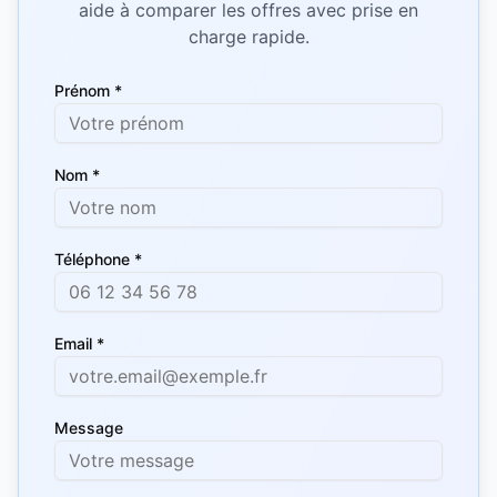
aide à comparer les offres avec prise en
charge rapide.
Prénom *
Nom *
Téléphone *
Email *
Message