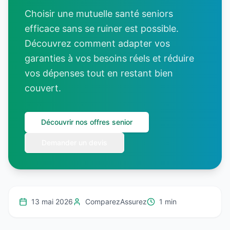
Choisir une mutuelle santé seniors
efficace sans se ruiner est possible.
Découvrez comment adapter vos
garanties à vos besoins réels et réduire
vos dépenses tout en restant bien
couvert.
Découvrir nos offres senior
Demander un devis
13 mai 2026
ComparezAssurez
1 min