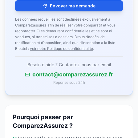
Envoyer ma demande
Les données recueillies sont destinées exclusivement à
Comparezassurez afin de réaliser votre comparatif et vous
recontacter. Elles demeurent confidentielles et ne sont ni
vendues, ni transmises à des tiers. Droits d’accès, de
rectification et d’opposition, ainsi que d’inscription à la liste
Bloctel :
voir notre Politique de confidentialité
.
Besoin d'aide ? Contactez-nous par email
contact@comparezassurez.fr
Réponse sous 24h
Pourquoi passer par
ComparezAssurez ?