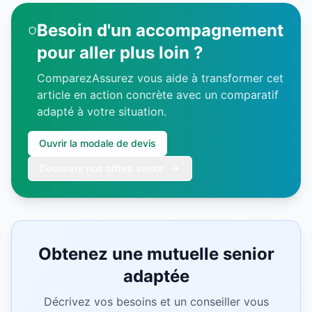
Besoin d'un accompagnement
pour aller plus loin ?
ComparezAssurez vous aide à transformer cet
article en action concrète avec un comparatif
adapté à votre situation.
Ouvrir la modale de devis
Découvrir nos offres senior
Obtenez une mutuelle senior
adaptée
Décrivez vos besoins et un conseiller vous