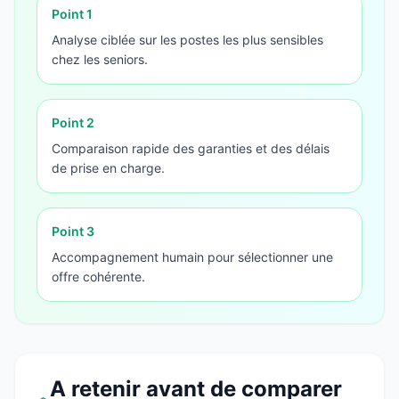
Point
1
Analyse ciblée sur les postes les plus sensibles
chez les seniors.
Point
2
Comparaison rapide des garanties et des délais
de prise en charge.
Point
3
Accompagnement humain pour sélectionner une
offre cohérente.
A retenir avant de comparer