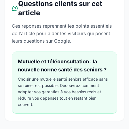
Questions clients sur cet
article
Ces reponses reprennent les points essentiels
de l'article pour aider les visiteurs qui posent
leurs questions sur Google.
Mutuelle et téléconsultation : la
nouvelle norme santé des seniors ?
Choisir une mutuelle santé seniors efficace sans
se ruiner est possible. Découvrez comment
adapter vos garanties à vos besoins réels et
réduire vos dépenses tout en restant bien
couvert.