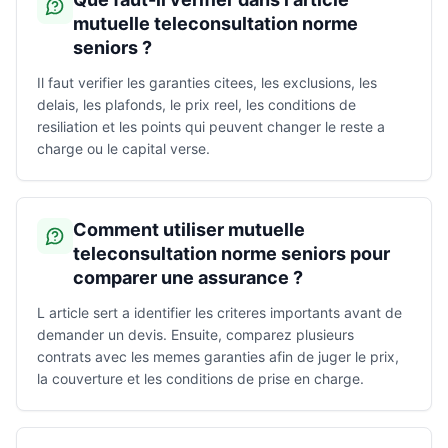
mutuelle teleconsultation norme
seniors ?
Il faut verifier les garanties citees, les exclusions, les
delais, les plafonds, le prix reel, les conditions de
resiliation et les points qui peuvent changer le reste a
charge ou le capital verse.
Comment utiliser mutuelle
teleconsultation norme seniors pour
comparer une assurance ?
L article sert a identifier les criteres importants avant de
demander un devis. Ensuite, comparez plusieurs
contrats avec les memes garanties afin de juger le prix,
la couverture et les conditions de prise en charge.