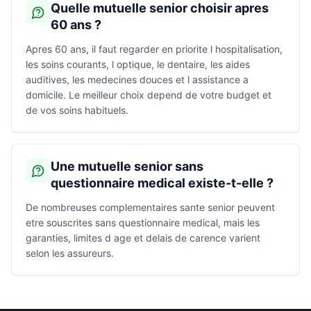
Quelle mutuelle senior choisir apres
60 ans ?
Apres 60 ans, il faut regarder en priorite l hospitalisation,
les soins courants, l optique, le dentaire, les aides
auditives, les medecines douces et l assistance a
domicile. Le meilleur choix depend de votre budget et
de vos soins habituels.
Une mutuelle senior sans
questionnaire medical existe-t-elle ?
De nombreuses complementaires sante senior peuvent
etre souscrites sans questionnaire medical, mais les
garanties, limites d age et delais de carence varient
selon les assureurs.