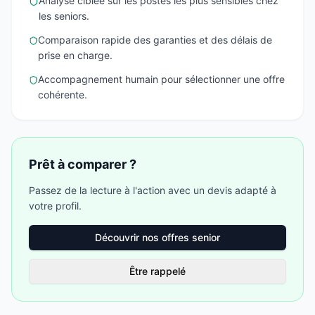
Analyse ciblée sur les postes les plus sensibles chez
les seniors.
Comparaison rapide des garanties et des délais de
prise en charge.
Accompagnement humain pour sélectionner une offre
cohérente.
Prêt à comparer ?
Passez de la lecture à l'action avec un devis adapté à
votre profil.
Découvrir nos offres senior
Être rappelé