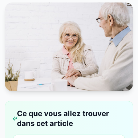
Ce que vous allez trouver
dans cet article