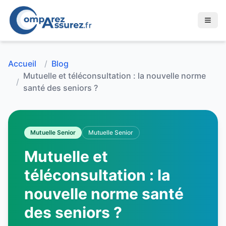
Accueil
/
Blog
Mutuelle et téléconsultation : la nouvelle norme
/
santé des seniors ?
Mutuelle Senior
Mutuelle Senior
Mutuelle et
téléconsultation : la
nouvelle norme santé
des seniors ?