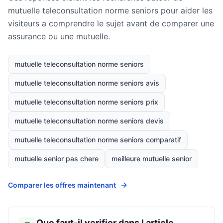
mutuelle teleconsultation norme seniors pour aider les
visiteurs a comprendre le sujet avant de comparer une
assurance ou une mutuelle.
mutuelle teleconsultation norme seniors
mutuelle teleconsultation norme seniors avis
mutuelle teleconsultation norme seniors prix
mutuelle teleconsultation norme seniors devis
mutuelle teleconsultation norme seniors comparatif
mutuelle senior pas chere
meilleure mutuelle senior
Comparer les offres maintenant
Que faut-il verifier dans l article