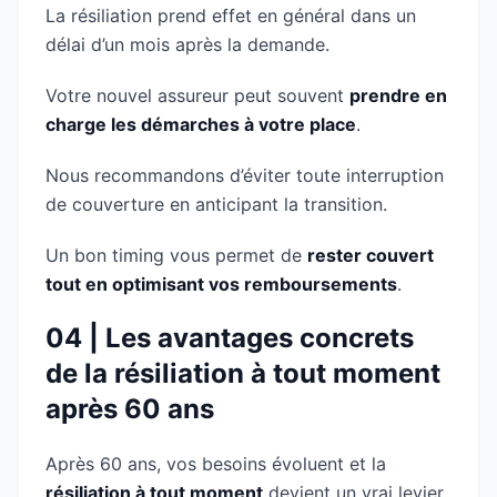
La résiliation prend effet en général dans un
délai d’un mois après la demande.
Votre nouvel assureur peut souvent
prendre en
charge les démarches à votre place
.
Nous recommandons d’éviter toute interruption
de couverture en anticipant la transition.
Un bon timing vous permet de
rester couvert
tout en optimisant vos remboursements
.
04 | Les avantages concrets
de la résiliation à tout moment
après 60 ans
Après 60 ans, vos besoins évoluent et la
résiliation à tout moment
devient un vrai levier