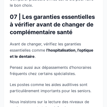
le bon choix.
07 | Les garanties essentielles
à vérifier avant de changer de
complémentaire santé
Avant de changer, vérifiez les garanties
essentielles comme
l’hospitalisation, l’optique
et le dentaire
.
Pensez aussi aux dépassements d’honoraires
fréquents chez certains spécialistes.
Les postes comme les aides auditives sont
particulièrement importants pour les seniors.
Nous insistons sur la lecture des niveaux de