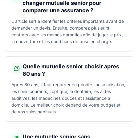
changer mutuelle senior pour
comparer une assurance ?
L article sert a identifier les criteres importants avant de
demander un devis. Ensuite, comparez plusieurs
contrats avec les memes garanties afin de juger le prix,
la couverture et les conditions de prise en charge.
Quelle mutuelle senior choisir apres
60 ans ?
Apres 60 ans, il faut regarder en priorite l hospitalisation,
les soins courants, l optique, le dentaire, les aides
auditives, les medecines douces et l assistance a
domicile. Le meilleur choix depend de votre budget et
de vos soins habituels.
Une mutuelle senior sans