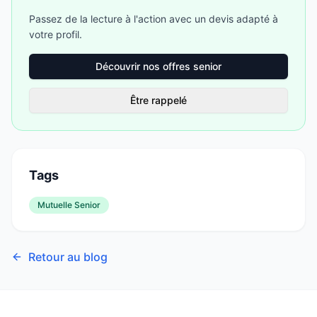
Passez de la lecture à l'action avec un devis adapté à
votre profil.
Découvrir nos offres senior
Être rappelé
Tags
Mutuelle Senior
Retour au blog