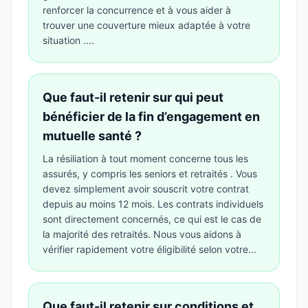
renforcer la concurrence et à vous aider à
trouver une couverture mieux adaptée à votre
situation ....
Que faut-il retenir sur qui peut
bénéficier de la fin d’engagement en
mutuelle santé ?
La résiliation à tout moment concerne tous les
assurés, y compris les seniors et retraités . Vous
devez simplement avoir souscrit votre contrat
depuis au moins 12 mois. Les contrats individuels
sont directement concernés, ce qui est le cas de
la majorité des retraités. Nous vous aidons à
vérifier rapidement votre éligibilité selon votre...
Que faut-il retenir sur conditions et