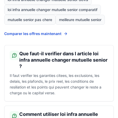
loi infra annuelle changer mutuelle senior comparatif
mutuelle senior pas chere
meilleure mutuelle senior
Comparer les offres maintenant
Que faut-il verifier dans l article loi
infra annuelle changer mutuelle senior
?
Il faut verifier les garanties citees, les exclusions, les
delais, les plafonds, le prix reel, les conditions de
resiliation et les points qui peuvent changer le reste a
charge ou le capital verse.
Comment utiliser loi infra annuelle