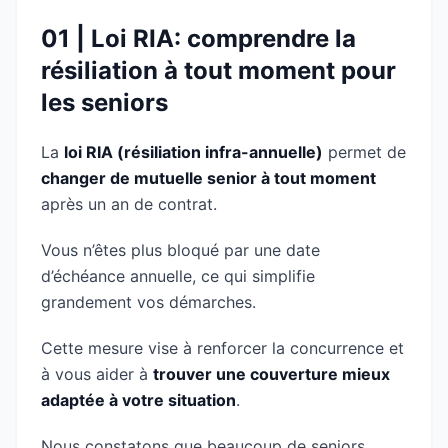
01 | Loi RIA: comprendre la
résiliation à tout moment pour
les seniors
La
loi RIA (résiliation infra-annuelle)
permet de
changer de mutuelle senior à tout moment
après un an de contrat.
Vous n’êtes plus bloqué par une date
d’échéance annuelle, ce qui simplifie
grandement vos démarches.
Cette mesure vise à renforcer la concurrence et
à vous aider à
trouver une couverture mieux
adaptée à votre situation
.
Nous constatons que beaucoup de seniors