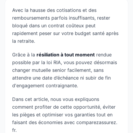
Avec la hausse des cotisations et des
remboursements parfois insuffisants, rester
bloqué dans un contrat coûteux peut
rapidement peser sur votre budget santé après
la retraite.
Grâce à la
résiliation à tout moment
rendue
possible par la loi RIA, vous pouvez désormais
changer mutuelle senior facilement, sans
attendre une date d’échéance ni subir de fin
d'engagement contraignante.
Dans cet article, nous vous expliquons
comment profiter de cette opportunité, éviter
les pièges et optimiser vos garanties tout en
faisant des économies avec comparezassurez.
fr.