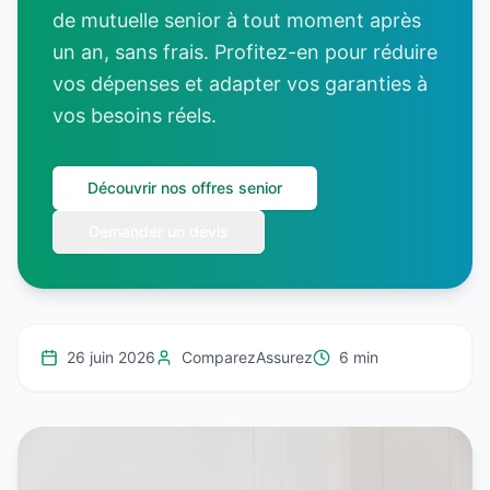
de mutuelle senior à tout moment après
un an, sans frais. Profitez-en pour réduire
vos dépenses et adapter vos garanties à
vos besoins réels.
Découvrir nos offres senior
Demander un devis
26 juin 2026
ComparezAssurez
6 min