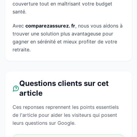
couverture tout en maîtrisant votre budget
santé.
Avec
comparezassurez. fr
, nous vous aidons à
trouver une solution plus avantageuse pour
gagner en sérénité et mieux profiter de votre
retraite.
Questions clients sur cet
article
Ces reponses reprennent les points essentiels
de l'article pour aider les visiteurs qui posent
leurs questions sur Google.