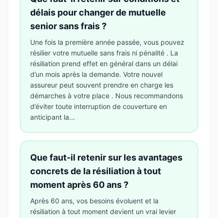
délais pour changer de mutuelle
senior sans frais ?
Une fois la première année passée, vous pouvez
résilier votre mutuelle sans frais ni pénalité . La
résiliation prend effet en général dans un délai
d’un mois après la demande. Votre nouvel
assureur peut souvent prendre en charge les
démarches à votre place . Nous recommandons
d’éviter toute interruption de couverture en
anticipant la...
Que faut-il retenir sur les avantages
concrets de la résiliation à tout
moment après 60 ans ?
Après 60 ans, vos besoins évoluent et la
résiliation à tout moment devient un vrai levier