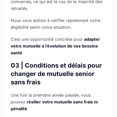
concernés, ce qui est le cas de la majorité des
retraités.
Nous vous aidons à vérifier rapidement votre
éligibilité selon votre situation.
C’est une opportunité concrète pour
adapter
votre mutuelle à l’évolution de vos besoins
santé
.
03 | Conditions et délais pour
changer de mutuelle senior
sans frais
Une fois la première année passée, vous
pouvez
résilier votre mutuelle sans frais ni
pénalité
.