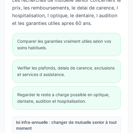
Les recherches de mutuelle senior concernent le
prix, les remboursements, le delai de carence, l
hospitalisation, l optique, le dentaire, l audition
et les garanties utiles apres 60 ans.
Comparer les garanties vraiment utiles selon vos
soins habituels.
Verifier les plafonds, delais de carence, exclusions
et services d assistance.
Regarder le reste a charge possible en optique,
dentaire, audition et hospitalisation.
loi infra-annuelle : changer de mutuelle senior à tout
moment