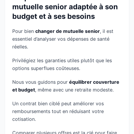
mutuelle senior adaptée à son
budget et à ses besoins
Pour bien
changer de mutuelle senior
, il est
essentiel d’analyser vos dépenses de santé
réelles.
Privilégiez les garanties utiles plutôt que les
options superflues coûteuses.
Nous vous guidons pour
équilibrer couverture
et budget
, même avec une retraite modeste.
Un contrat bien ciblé peut améliorer vos
remboursements tout en réduisant votre
cotisation.
Comparer plusieurs offres est la clé pour faire