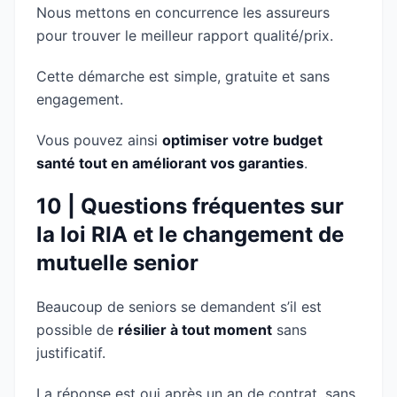
Nous mettons en concurrence les assureurs
pour trouver le meilleur rapport qualité/prix.
Cette démarche est simple, gratuite et sans
engagement.
Vous pouvez ainsi
optimiser votre budget
santé tout en améliorant vos garanties
.
10 | Questions fréquentes sur
la loi RIA et le changement de
mutuelle senior
Beaucoup de seniors se demandent s’il est
possible de
résilier à tout moment
sans
justificatif.
La réponse est oui après un an de contrat, sans