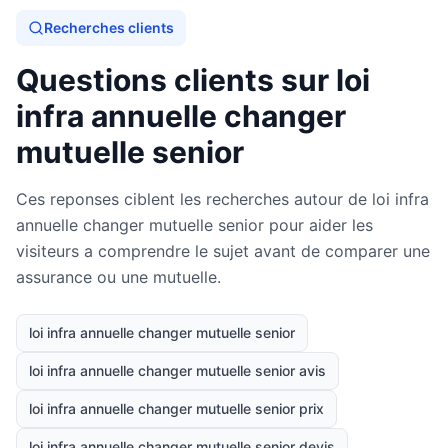
Recherches clients
Questions clients sur loi
infra annuelle changer
mutuelle senior
Ces reponses ciblent les recherches autour de loi infra
annuelle changer mutuelle senior pour aider les
visiteurs a comprendre le sujet avant de comparer une
assurance ou une mutuelle.
loi infra annuelle changer mutuelle senior
loi infra annuelle changer mutuelle senior avis
loi infra annuelle changer mutuelle senior prix
loi infra annuelle changer mutuelle senior devis