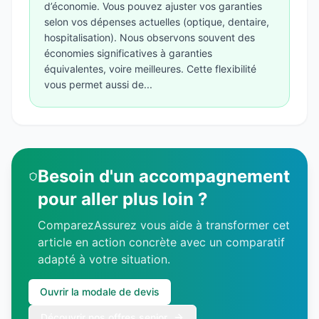
d’économie. Vous pouvez ajuster vos garanties
selon vos dépenses actuelles (optique, dentaire,
hospitalisation). Nous observons souvent des
économies significatives à garanties
équivalentes, voire meilleures. Cette flexibilité
vous permet aussi de...
Besoin d'un accompagnement
pour aller plus loin ?
ComparezAssurez vous aide à transformer cet
article en action concrète avec un comparatif
adapté à votre situation.
Ouvrir la modale de devis
Découvrir nos offres senior