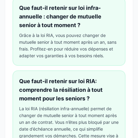
Que faut-il retenir sur loi infra-
annuelle : changer de mutuelle
senior à tout moment ?
Grâce à la loi RIA, vous pouvez changer de
mutuelle senior à tout moment après un an, sans
frais. Profitez-en pour réduire vos dépenses et
adapter vos garanties à vos besoins réels.
Que faut-il retenir sur loi RIA:
comprendre la résiliation à tout
moment pour les seniors ?
La loi RIA (résiliation infra-annuelle) permet de
changer de mutuelle senior à tout moment après
un an de contrat. Vous n’êtes plus bloqué par une
date d’échéance annuelle, ce qui simplifie
grandement vos démarches. Cette mesure vise à