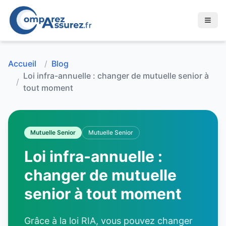
Accueil
/
Blog
Loi infra-annuelle : changer de mutuelle senior à
/
tout moment
Mutuelle Senior
Mutuelle Senior
Loi infra-annuelle :
changer de mutuelle
senior à tout moment
Grâce à la loi RIA, vous pouvez changer