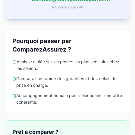
Réponse sous 24h
Pourquoi passer par
ComparezAssurez ?
Analyse ciblée sur les postes les plus sensibles chez
les seniors.
Comparaison rapide des garanties et des délais de
prise en charge.
Accompagnement humain pour sélectionner une offre
cohérente.
Prêt à comparer ?