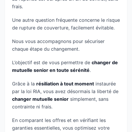
frais.
Une autre question fréquente concerne le risque
de rupture de couverture, facilement évitable.
Nous vous accompagnons pour sécuriser
chaque étape du changement.
L’objectif est de vous permettre de
changer de
mutuelle senior en toute sérénité
.
Grâce à la
résiliation à tout moment
instaurée
par la loi RIA, vous avez désormais la liberté de
changer mutuelle senior
simplement, sans
contrainte ni frais.
En comparant les offres et en vérifiant les
garanties essentielles, vous optimisez votre