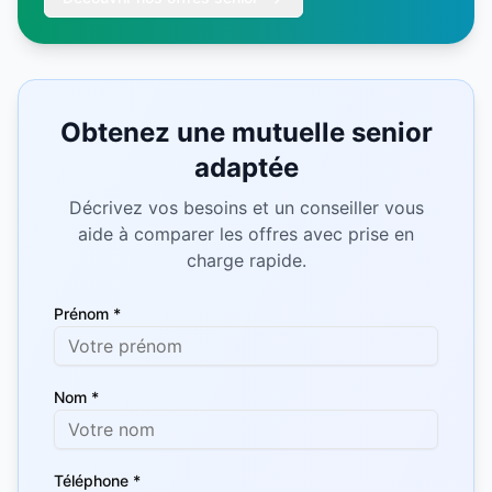
Obtenez une mutuelle senior
adaptée
Décrivez vos besoins et un conseiller vous
aide à comparer les offres avec prise en
charge rapide.
Prénom *
Nom *
Téléphone *