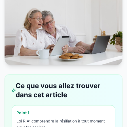
Ce que vous allez trouver
dans cet article
Point
1
Loi RIA: comprendre la résiliation à tout moment