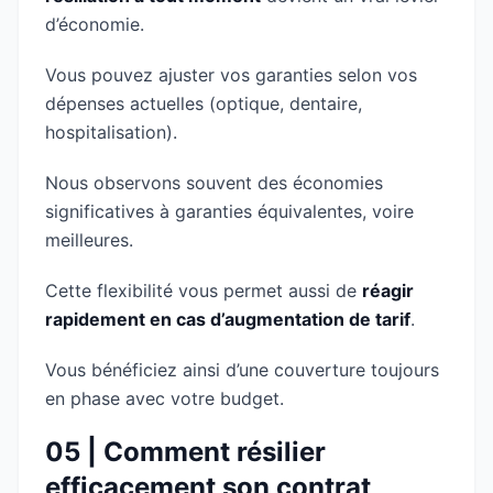
d’économie.
Vous pouvez ajuster vos garanties selon vos
dépenses actuelles (optique, dentaire,
hospitalisation).
Nous observons souvent des économies
significatives à garanties équivalentes, voire
meilleures.
Cette flexibilité vous permet aussi de
réagir
rapidement en cas d’augmentation de tarif
.
Vous bénéficiez ainsi d’une couverture toujours
en phase avec votre budget.
05 | Comment résilier
efficacement son contrat