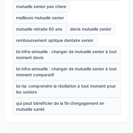
mutuelle senior pas chere
meilleure mutuelle senior
mutuelle retraite 60 ans
devis mutuelle senior
remboursement optique dentaire senior
loi infra-annuelle : changer de mutuelle senior à tout
moment devis
loi infra-annuelle : changer de mutuelle senior à tout
moment comparatif
loi ria: comprendre la résiliation à tout moment pour
les seniors
qui peut bénéficier de la fin d’engagement en
mutuelle santé