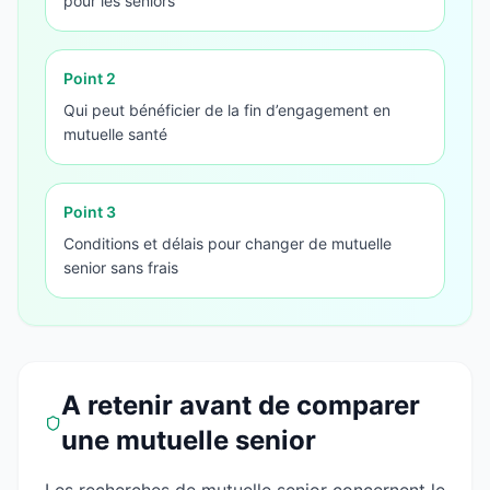
pour les seniors
Point
2
Qui peut bénéficier de la fin d’engagement en
mutuelle santé
Point
3
Conditions et délais pour changer de mutuelle
senior sans frais
A retenir avant de comparer
une mutuelle senior