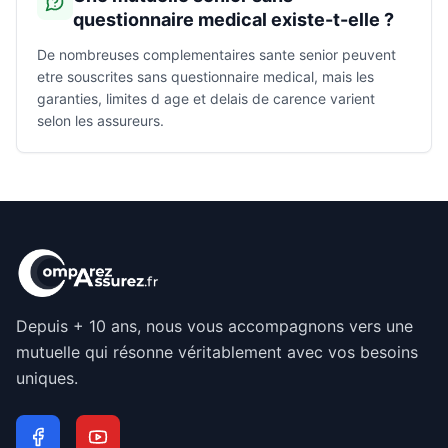
questionnaire medical existe-t-elle ?
De nombreuses complementaires sante senior peuvent
etre souscrites sans questionnaire medical, mais les
garanties, limites d age et delais de carence varient
selon les assureurs.
Depuis + 10 ans, nous vous accompagnons vers une
mutuelle qui résonne véritablement avec vos besoins
uniques.