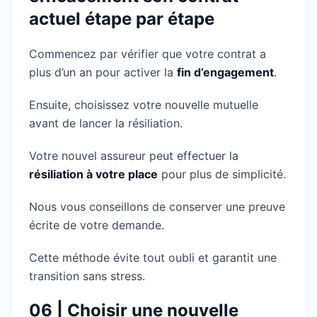
actuel étape par étape
Commencez par vérifier que votre contrat a
plus d’un an pour activer la
fin d’engagement
.
Ensuite, choisissez votre nouvelle mutuelle
avant de lancer la résiliation.
Votre nouvel assureur peut effectuer la
résiliation à votre place
pour plus de simplicité.
Nous vous conseillons de conserver une preuve
écrite de votre demande.
Cette méthode évite tout oubli et garantit une
transition sans stress.
06 | Choisir une nouvelle