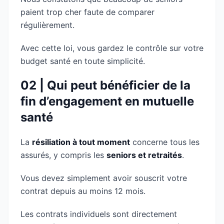
paient trop cher faute de comparer
régulièrement.
Avec cette loi, vous gardez le contrôle sur votre
budget santé en toute simplicité.
02 | Qui peut bénéficier de la
fin d’engagement en mutuelle
santé
La
résiliation à tout moment
concerne tous les
assurés, y compris les
seniors et retraités
.
Vous devez simplement avoir souscrit votre
contrat depuis au moins 12 mois.
Les contrats individuels sont directement