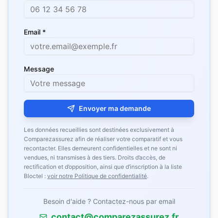
Email *
Message
Envoyer ma demande
Les données recueillies sont destinées exclusivement à
Comparezassurez afin de réaliser votre comparatif et vous
recontacter. Elles demeurent confidentielles et ne sont ni
vendues, ni transmises à des tiers. Droits d’accès, de
rectification et d’opposition, ainsi que d’inscription à la liste
Bloctel :
voir notre Politique de confidentialité
.
Besoin d'aide ? Contactez-nous par email
contact@comparezassurez.fr