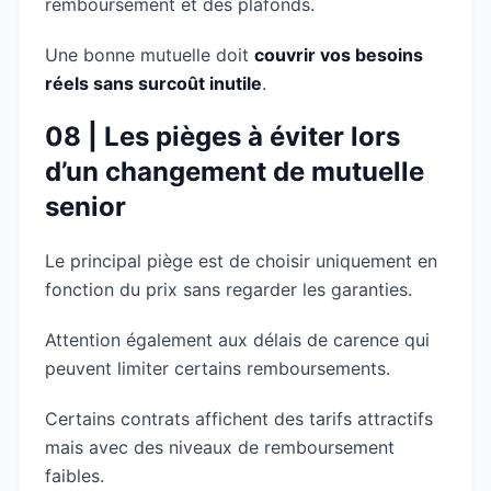
remboursement et des plafonds.
Une bonne mutuelle doit
couvrir vos besoins
réels sans surcoût inutile
.
08 | Les pièges à éviter lors
d’un changement de mutuelle
senior
Le principal piège est de choisir uniquement en
fonction du prix sans regarder les garanties.
Attention également aux délais de carence qui
peuvent limiter certains remboursements.
Certains contrats affichent des tarifs attractifs
mais avec des niveaux de remboursement
faibles.