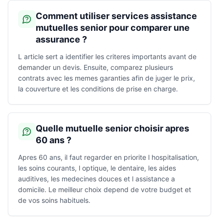
Comment utiliser services assistance
mutuelles senior pour comparer une
assurance ?
L article sert a identifier les criteres importants avant de
demander un devis. Ensuite, comparez plusieurs
contrats avec les memes garanties afin de juger le prix,
la couverture et les conditions de prise en charge.
Quelle mutuelle senior choisir apres
60 ans ?
Apres 60 ans, il faut regarder en priorite l hospitalisation,
les soins courants, l optique, le dentaire, les aides
auditives, les medecines douces et l assistance a
domicile. Le meilleur choix depend de votre budget et
de vos soins habituels.