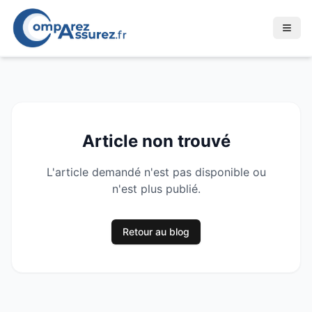
Article non trouvé
L'article demandé n'est pas disponible ou
n'est plus publié.
Retour au blog