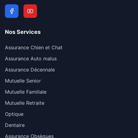
Nos Services
Assurance Chien et Chat
Assurance Auto malus
Assurance Décennale
Mutuelle Senior
Mutuelle Familiale
Mutuelle Retraite
Optique
Dentaire
Assurance Obsèques