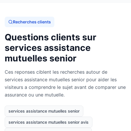
Recherches clients
Questions clients sur
services assistance
mutuelles senior
Ces reponses ciblent les recherches autour de
services assistance mutuelles senior pour aider les
visiteurs a comprendre le sujet avant de comparer une
assurance ou une mutuelle.
services assistance mutuelles senior
services assistance mutuelles senior avis