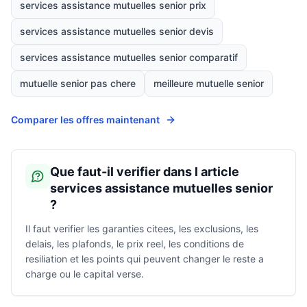
services assistance mutuelles senior prix
services assistance mutuelles senior devis
services assistance mutuelles senior comparatif
mutuelle senior pas chere
meilleure mutuelle senior
Comparer les offres maintenant
Que faut-il verifier dans l article
services assistance mutuelles senior
?
Il faut verifier les garanties citees, les exclusions, les
delais, les plafonds, le prix reel, les conditions de
resiliation et les points qui peuvent changer le reste a
charge ou le capital verse.