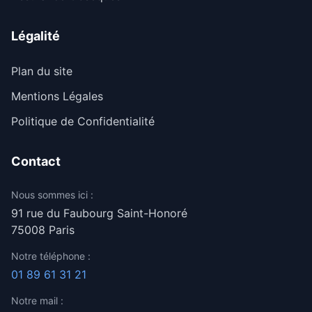
Légalité
Plan du site
Mentions Légales
Politique de Confidentialité
Contact
Nous sommes ici :
91 rue du Faubourg Saint-Honoré
75008 Paris
Notre téléphone :
01 89 61 31 21
Notre mail :