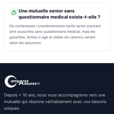
Une mutuelle senior sans
questionnaire medical existe-t-elle ?
De nombreuses complementaires sante senior peuvent
etre souscrites sans questionnaire medical, mais les
garanties, limites d age et delais de carence varient
selon les assureurs.
Depuis + 10 ans, nous vous accompagnons vers une
mutuelle qui résonne véritablement avec vos besoins
uniques.